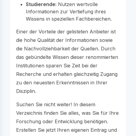
Studierende:
Nutzen wertvolle
Informationen zur Vertiefung ihres
Wissens in speziellen Fachbereichen.
Einer der Vorteile der gelisteten Anbieter ist
die hohe Qualität der Informationen sowie
die Nachvollziehbarkeit der Quellen. Durch
das gebündelte Wissen dieser renommierten
Institutionen sparen Sie Zeit bei der
Recherche und erhalten gleichzeitig Zugang
zu den neuesten Erkenntnissen in Ihrer
Disziplin.
Suchen Sie nicht weiter! In diesem
Verzeichnis finden Sie alles, was Sie für Ihre
Forschung oder Entwicklung benötigen.
Erstellen Sie jetzt Ihren eigenen Eintrag und