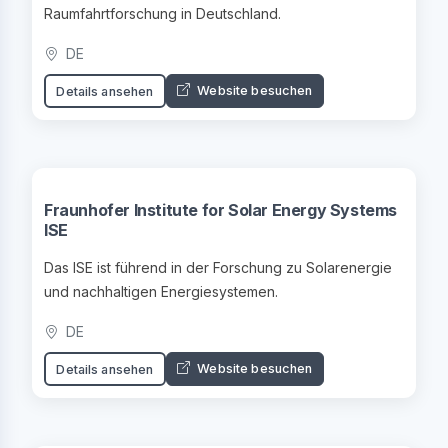
Raumfahrtforschung in Deutschland.
DE
Website besuchen
Details ansehen
Fraunhofer Institute for Solar Energy Systems
ISE
Das ISE ist führend in der Forschung zu Solarenergie
und nachhaltigen Energiesystemen.
DE
Website besuchen
Details ansehen