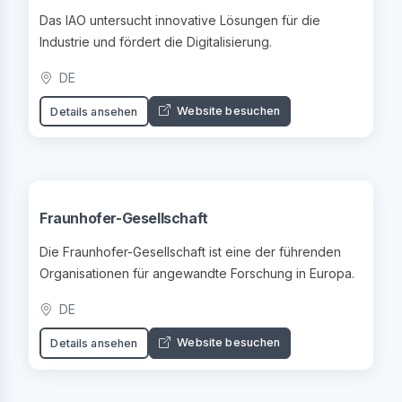
Das IAO untersucht innovative Lösungen für die
Industrie und fördert die Digitalisierung.
DE
Website besuchen
Details ansehen
Fraunhofer-Gesellschaft
Die Fraunhofer-Gesellschaft ist eine der führenden
Organisationen für angewandte Forschung in Europa.
DE
Website besuchen
Details ansehen