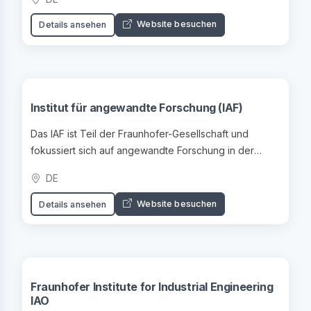
Website besuchen
Details ansehen
Institut für angewandte Forschung (IAF)
Das IAF ist Teil der Fraunhofer-Gesellschaft und
fokussiert sich auf angewandte Forschung in der
Mikroelektronik.
DE
Website besuchen
Details ansehen
Fraunhofer Institute for Industrial Engineering
IAO