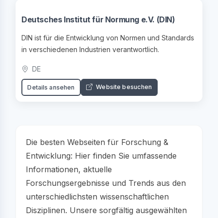
Deutsches Institut für Normung e.V. (DIN)
DIN ist für die Entwicklung von Normen und Standards
in verschiedenen Industrien verantwortlich.
DE
Website besuchen
Details ansehen
Die besten Webseiten für Forschung &
Entwicklung: Hier finden Sie umfassende
Informationen, aktuelle
Forschungsergebnisse und Trends aus den
unterschiedlichsten wissenschaftlichen
Disziplinen. Unsere sorgfältig ausgewählten