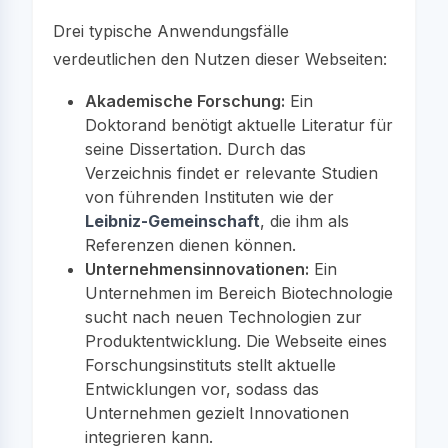
Drei typische Anwendungsfälle
verdeutlichen den Nutzen dieser Webseiten:
Akademische Forschung:
Ein
Doktorand benötigt aktuelle Literatur für
seine Dissertation. Durch das
Verzeichnis findet er relevante Studien
von führenden Instituten wie der
Leibniz-Gemeinschaft
, die ihm als
Referenzen dienen können.
Unternehmensinnovationen:
Ein
Unternehmen im Bereich Biotechnologie
sucht nach neuen Technologien zur
Produktentwicklung. Die Webseite eines
Forschungsinstituts stellt aktuelle
Entwicklungen vor, sodass das
Unternehmen gezielt Innovationen
integrieren kann.