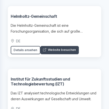
Helmholtz-Gemeinschaft
Die Helmholtz-Gemeinschaft ist eine
Forschungsorganisation, die sich auf große
gesellschaftliche Herausforderungen konzentriert.
DE
Website besuchen
Details ansehen
Institut für Zukunftsstudien und
Technologiebewertung (IZT)
Das IZT analysiert technologische Entwicklungen und
deren Auswirkungen auf Gesellschaft und Umwelt.
DE