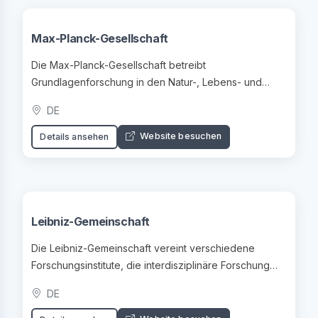
Max-Planck-Gesellschaft
Die Max-Planck-Gesellschaft betreibt
Grundlagenforschung in den Natur-, Lebens- und
Geisteswissenschaften.
DE
Website besuchen
Details ansehen
Leibniz-Gemeinschaft
Die Leibniz-Gemeinschaft vereint verschiedene
Forschungsinstitute, die interdisziplinäre Forschung
fördern.
DE