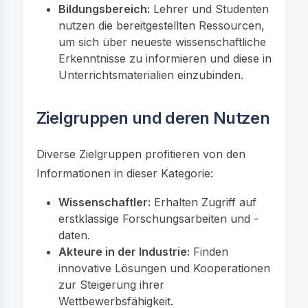
Bildungsbereich:
Lehrer und Studenten
nutzen die bereitgestellten Ressourcen,
um sich über neueste wissenschaftliche
Erkenntnisse zu informieren und diese in
Unterrichtsmaterialien einzubinden.
Zielgruppen und deren Nutzen
Diverse Zielgruppen profitieren von den
Informationen in dieser Kategorie:
Wissenschaftler:
Erhalten Zugriff auf
erstklassige Forschungsarbeiten und -
daten.
Akteure in der Industrie:
Finden
innovative Lösungen und Kooperationen
zur Steigerung ihrer
Wettbewerbsfähigkeit.