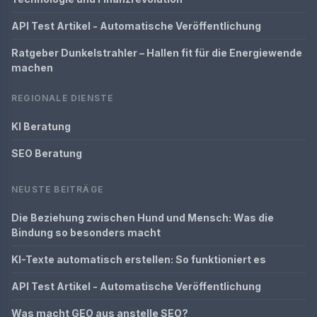
API Test Artikel - Automatische Veröffentlichung
Ratgeber Dunkelstrahler – Hallen fit für die Energiewende
machen
REGIONALE DIENSTE
KI Beratung
SEO Beratung
NEUSTE BEITRÄGE
Die Beziehung zwischen Hund und Mensch: Was die
Bindung so besonders macht
KI-Texte automatisch erstellen: So funktioniert es
API Test Artikel - Automatische Veröffentlichung
Was macht GEO aus anstelle SEO?