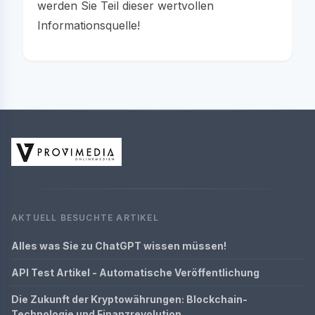
werden Sie Teil dieser wertvollen
Informationsquelle!
AKTUELL BESUCHTE ARTIKEL
Alles was Sie zu ChatGPT wissen müssen!
API Test Artikel - Automatische Veröffentlichung
Die Zukunft der Kryptowährungen: Blockchain-
Technologie und Finanzrevolution