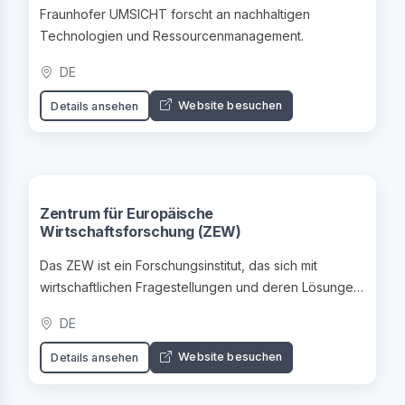
Fraunhofer UMSICHT forscht an nachhaltigen
Technologien und Ressourcenmanagement.
DE
Website besuchen
Details ansehen
Zentrum für Europäische
Wirtschaftsforschung (ZEW)
Das ZEW ist ein Forschungsinstitut, das sich mit
wirtschaftlichen Fragestellungen und deren Lösungen
beschäftigt.
DE
Website besuchen
Details ansehen