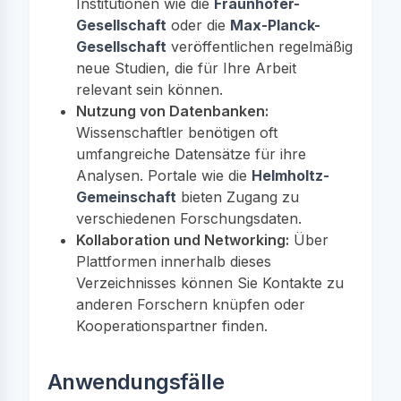
Institutionen wie die
Fraunhofer-
Gesellschaft
oder die
Max-Planck-
Gesellschaft
veröffentlichen regelmäßig
neue Studien, die für Ihre Arbeit
relevant sein können.
Nutzung von Datenbanken:
Wissenschaftler benötigen oft
umfangreiche Datensätze für ihre
Analysen. Portale wie die
Helmholtz-
Gemeinschaft
bieten Zugang zu
verschiedenen Forschungsdaten.
Kollaboration und Networking:
Über
Plattformen innerhalb dieses
Verzeichnisses können Sie Kontakte zu
anderen Forschern knüpfen oder
Kooperationspartner finden.
Anwendungsfälle