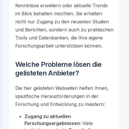
Kenntnisse erweitern oder aktuelle Trends
im Blick behalten möchten. Sie erhalten
nicht nur Zugang zu den neuesten Studien
und Berichten, sondern auch zu praktischen
Tools und Datenbanken, die Ihre eigene
Forschungsarbeit unterstützen können.
Welche Probleme lösen die
gelisteten Anbieter?
Die hier gelisteten Webseiten helfen Ihnen,
spezifische Herausforderungen in der
Forschung und Entwicklung zu meistern:
Zugang zu aktuellen
Forschungsergebnissen:
Viele