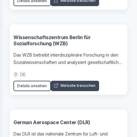
Website besuchen
Details ansehen
Wissenschaftszentrum Berlin für
Sozialforschung (WZB)
Das WZB betreibt interdisziplinäre Forschung in den
Sozialwissenschaften und analysiert gesellschaftliche
Entwicklungen.
DE
Website besuchen
Details ansehen
German Aerospace Center (DLR)
Das DLR ist das nationale Zentrum für Luft- und