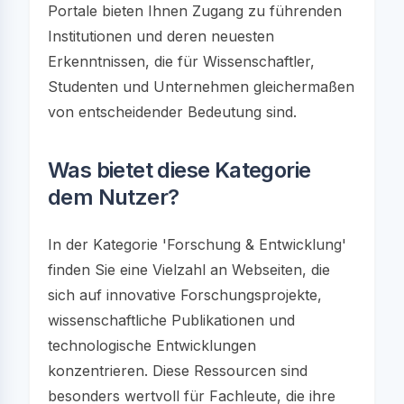
Portale bieten Ihnen Zugang zu führenden
Institutionen und deren neuesten
Erkenntnissen, die für Wissenschaftler,
Studenten und Unternehmen gleichermaßen
von entscheidender Bedeutung sind.
Was bietet diese Kategorie
dem Nutzer?
In der Kategorie 'Forschung & Entwicklung'
finden Sie eine Vielzahl an Webseiten, die
sich auf innovative Forschungsprojekte,
wissenschaftliche Publikationen und
technologische Entwicklungen
konzentrieren. Diese Ressourcen sind
besonders wertvoll für Fachleute, die ihre