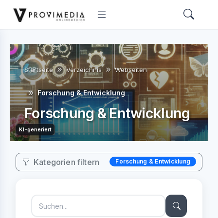
Startseite
Verzeichnis
Webseiten
Forschung & Entwicklung
Forschung & Entwicklung
KI-generiert
Kategorien filtern
Forschung & Entwicklung