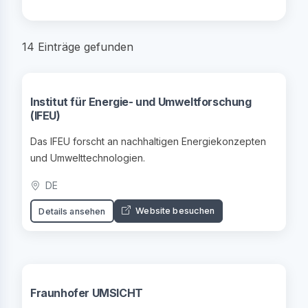
14 Einträge gefunden
Institut für Energie- und Umweltforschung
(IFEU)
Das IFEU forscht an nachhaltigen Energiekonzepten
und Umwelttechnologien.
DE
Website besuchen
Details ansehen
Fraunhofer UMSICHT