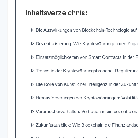
Inhaltsverzeichnis:
Die Auswirkungen von Blockchain-Technologie auf
Dezentralisierung: Wie Kryptowährungen den Zugan
Einsatzmöglichkeiten von Smart Contracts in der F
Trends in der Kryptowährungsbranche: Regulierung
Die Rolle von Künstlicher Intelligenz in der Zukunf
Herausforderungen der Kryptowährungen: Volatilität
Verbraucherverhalten: Vertrauen in ein dezentrale
Zukunftsausblick: Wie Blockchain die Finanzlandsc