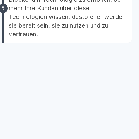
mehr Ihre Kunden über diese
Technologien wissen, desto eher werden
sie bereit sein, sie zu nutzen und zu
vertrauen.