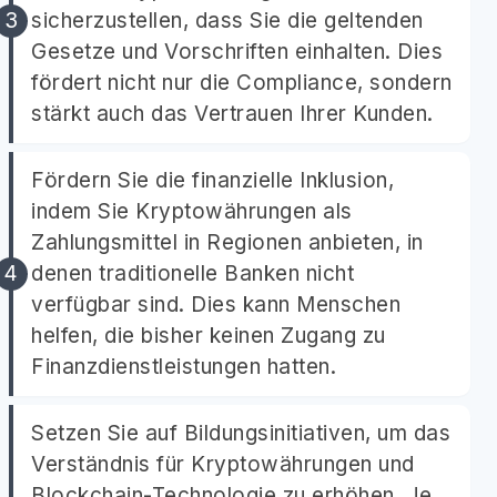
sicherzustellen, dass Sie die geltenden
Gesetze und Vorschriften einhalten. Dies
fördert nicht nur die Compliance, sondern
stärkt auch das Vertrauen Ihrer Kunden.
Fördern Sie die finanzielle Inklusion,
indem Sie Kryptowährungen als
Zahlungsmittel in Regionen anbieten, in
denen traditionelle Banken nicht
verfügbar sind. Dies kann Menschen
helfen, die bisher keinen Zugang zu
Finanzdienstleistungen hatten.
Setzen Sie auf Bildungsinitiativen, um das
Verständnis für Kryptowährungen und
Blockchain-Technologie zu erhöhen. Je