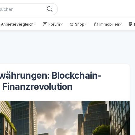
Anbietervergleich
Forum
Shop
Immobilien
owährungen: Blockchain-
 Finanzrevolution