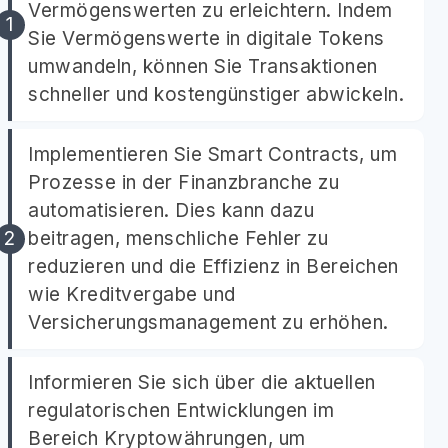
Vermögenswerten zu erleichtern. Indem
Sie Vermögenswerte in digitale Tokens
umwandeln, können Sie Transaktionen
schneller und kostengünstiger abwickeln.
Implementieren Sie Smart Contracts, um
Prozesse in der Finanzbranche zu
automatisieren. Dies kann dazu
beitragen, menschliche Fehler zu
reduzieren und die Effizienz in Bereichen
wie Kreditvergabe und
Versicherungsmanagement zu erhöhen.
Informieren Sie sich über die aktuellen
regulatorischen Entwicklungen im
Bereich Kryptowährungen, um