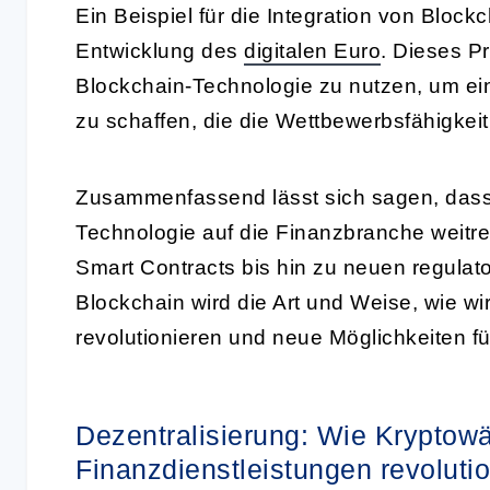
Ein Beispiel für die Integration von Block
Entwicklung des
digitalen Euro
. Dieses Pr
Blockchain-Technologie zu nutzen, um ein
zu schaffen, die die Wettbewerbsfähigkeit
Zusammenfassend lässt sich sagen, dass
Technologie auf die Finanzbranche weitr
Smart Contracts bis hin zu neuen regul
Blockchain wird die Art und Weise, wie wi
revolutionieren und neue Möglichkeiten fü
Dezentralisierung: Wie Krypto
Finanzdienstleistungen revoluti