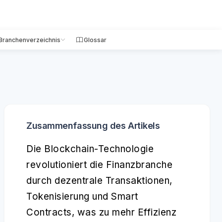
Branchenverzeichnis
Glossar
Zusammenfassung des Artikels
Die Blockchain-Technologie
revolutioniert die Finanzbranche
durch dezentrale Transaktionen,
Tokenisierung und Smart
Contracts, was zu mehr Effizienz