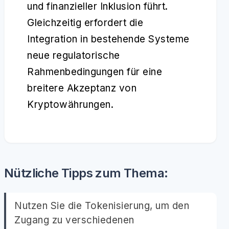
und finanzieller Inklusion führt.
Gleichzeitig erfordert die
Integration in bestehende Systeme
neue regulatorische
Rahmenbedingungen für eine
breitere Akzeptanz von
Kryptowährungen.
Nützliche Tipps zum Thema:
Nutzen Sie die Tokenisierung, um den
Zugang zu verschiedenen