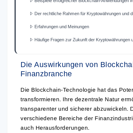
Beispiele erfolgreicher Blockchain-Anwendungen in
Der rechtliche Rahmen für Kryptowährungen und 
Erfahrungen und Meinungen
Häufige Fragen zur Zukunft der Kryptowährungen 
Die Auswirkungen von Blockchai
Finanzbranche
Die Blockchain-Technologie hat das Pote
transformieren. Ihre dezentrale Natur ermö
transparenter und sicherer abzuwickeln. 
verschiedene Bereiche der Finanzindustr
auch Herausforderungen.