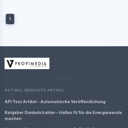
1
AKTUELL BESUCHTE ARTIKEL
API Test Artikel - Automatische Veröffentlichung
Ratgeber Dunkelstrahler – Hallen fit für die Energiewende
machen