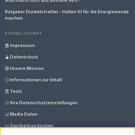
Was macht GEO aus anstelle SEO?
Ratgeber Dunkelstrahler – Hallen fit für die Energiewende
machen
SCHNELLZUGRIFF
Impressum
Datenschutz
Unsere Mission
Informationen zur Inhalt
Tools
Ihre Datenschutzeinstellungen
Media Daten
Gastbeitrag buchen