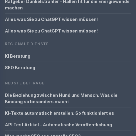
Ratgeber Dunkelstrahler – Hallen fit für die Energiewende
machen
Alles was Sie zu ChatGPT wissen müssen!
Alles was Sie zu ChatGPT wissen müssen!
REGIONALE DIENSTE
KI Beratung
SEO Beratung
NEUSTE BEITRÄGE
Die Beziehung zwischen Hund und Mensch: Was die
Bindung so besonders macht
KI-Texte automatisch erstellen: So funktioniert es
API Test Artikel - Automatische Veröffentlichung