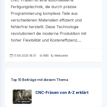
CNC-Fräsen ist eine automatisierte
Fertigungstechnik, die durch präzise
Programmierung komplexe Teile aus
verschiedenen Materialien effizient und
fehlerfrei herstellt. Diese Technologie
revolutioniert die moderne Produktion mit
hoher Flexibilität und Kosteneffizienz....
17.09.2025 18:31
885
Webseite
Top 10 Beiträge mit diesem Thema
CNC-Fräsen von A-Z erklärt
KI-generiert