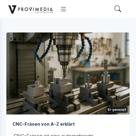
KI-generiert
CNC-Fräsen von A-Z erklärt