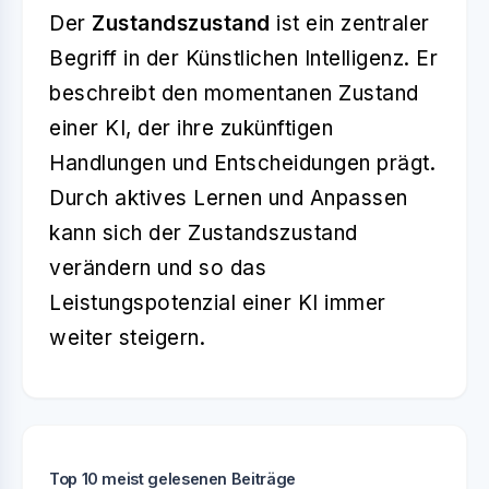
Der
Zustandszustand
ist ein zentraler
Begriff in der Künstlichen Intelligenz. Er
beschreibt den momentanen Zustand
einer KI, der ihre zukünftigen
Handlungen und Entscheidungen prägt.
Durch aktives Lernen und Anpassen
kann sich der Zustandszustand
verändern und so das
Leistungspotenzial einer KI immer
weiter steigern.
Top 10 meist gelesenen Beiträge