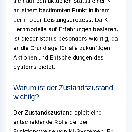
sich auf den aktuellen Status einer KI
an einem bestimmten Punkt in ihrem
Lern- oder Leistungsprozess. Da KI-
Lernmodelle auf Erfahrungen basieren,
ist dieser Status besonders wichtig, da
er die Grundlage für alle zukünftigen
Aktionen und Entscheidungen des
Systems bietet.
Warum ist der Zustandszustand
wichtig?
Der
Zustandszustand
spielt eine
entscheidende Rolle bei der
Funktionsweise von KI-Systemen. Er