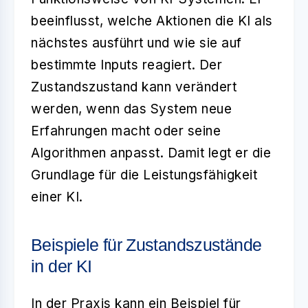
beeinflusst, welche Aktionen die KI als
nächstes ausführt und wie sie auf
bestimmte Inputs reagiert. Der
Zustandszustand kann verändert
werden, wenn das System neue
Erfahrungen macht oder seine
Algorithmen anpasst. Damit legt er die
Grundlage für die Leistungsfähigkeit
einer KI.
Beispiele für Zustandszustände
in der KI
In der Praxis kann ein Beispiel für