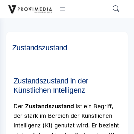
Zustandszustand
Zustandszustand in der
Künstlichen Intelligenz
Der
Zustandszustand
ist ein Begriff,
der stark im Bereich der Künstlichen
Intelligenz (KI) genutzt wird. Er bezieht