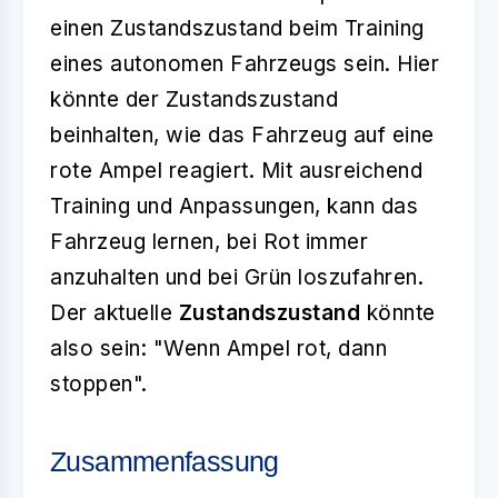
einen Zustandszustand beim Training
eines autonomen Fahrzeugs sein. Hier
könnte der Zustandszustand
beinhalten, wie das Fahrzeug auf eine
rote Ampel reagiert. Mit ausreichend
Training und Anpassungen, kann das
Fahrzeug lernen, bei Rot immer
anzuhalten und bei Grün loszufahren.
Der aktuelle
Zustandszustand
könnte
also sein: "Wenn Ampel rot, dann
stoppen".
Zusammenfassung