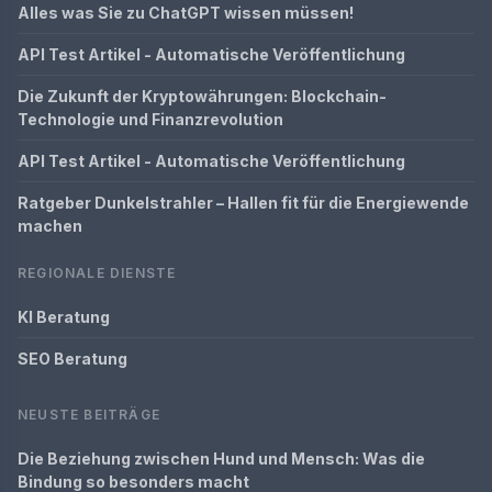
Alles was Sie zu ChatGPT wissen müssen!
API Test Artikel - Automatische Veröffentlichung
Die Zukunft der Kryptowährungen: Blockchain-
Technologie und Finanzrevolution
API Test Artikel - Automatische Veröffentlichung
Ratgeber Dunkelstrahler – Hallen fit für die Energiewende
machen
REGIONALE DIENSTE
KI Beratung
SEO Beratung
NEUSTE BEITRÄGE
Die Beziehung zwischen Hund und Mensch: Was die
Bindung so besonders macht