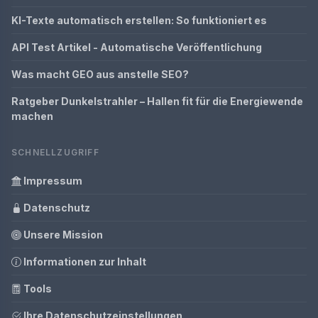
KI-Texte automatisch erstellen: So funktioniert es
API Test Artikel - Automatische Veröffentlichung
Was macht GEO aus anstelle SEO?
Ratgeber Dunkelstrahler – Hallen fit für die Energiewende
machen
SCHNELLZUGRIFF
Impressum
Datenschutz
Unsere Mission
Informationen zur Inhalt
Tools
Ihre Datenschutzeinstellungen