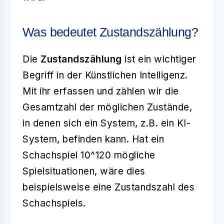
Was bedeutet Zustandszählung?
Die
Zustandszählung
ist ein wichtiger
Begriff in der Künstlichen Intelligenz.
Mit ihr erfassen und zählen wir die
Gesamtzahl der möglichen Zustände,
in denen sich ein System, z.B. ein KI-
System, befinden kann. Hat ein
Schachspiel 10^120 mögliche
Spielsituationen, wäre dies
beispielsweise eine Zustandszahl des
Schachspiels.