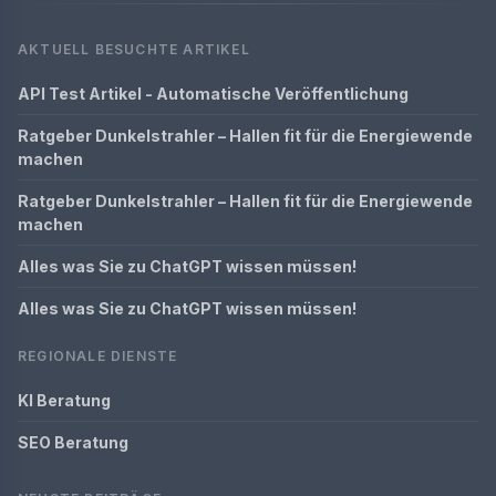
AKTUELL BESUCHTE ARTIKEL
API Test Artikel - Automatische Veröffentlichung
Ratgeber Dunkelstrahler – Hallen fit für die Energiewende
machen
Ratgeber Dunkelstrahler – Hallen fit für die Energiewende
machen
Alles was Sie zu ChatGPT wissen müssen!
Alles was Sie zu ChatGPT wissen müssen!
REGIONALE DIENSTE
KI Beratung
SEO Beratung