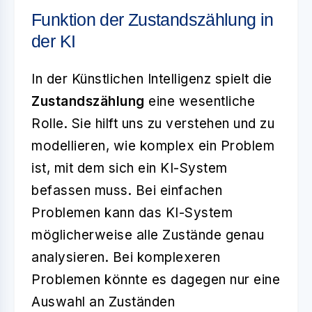
Funktion der Zustandszählung in
der KI
In der Künstlichen Intelligenz spielt die
Zustandszählung
eine wesentliche
Rolle. Sie hilft uns zu verstehen und zu
modellieren, wie komplex ein Problem
ist, mit dem sich ein KI-System
befassen muss. Bei einfachen
Problemen kann das KI-System
möglicherweise alle Zustände genau
analysieren. Bei komplexeren
Problemen könnte es dagegen nur eine
Auswahl an Zuständen