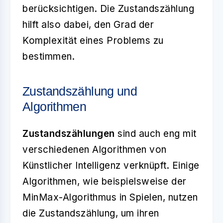
berücksichtigen. Die Zustandszählung
hilft also dabei, den Grad der
Komplexität eines Problems zu
bestimmen.
Zustandszählung und
Algorithmen
Zustandszählungen
sind auch eng mit
verschiedenen Algorithmen von
Künstlicher Intelligenz verknüpft. Einige
Algorithmen, wie beispielsweise der
MinMax-Algorithmus in Spielen, nutzen
die Zustandszählung, um ihren