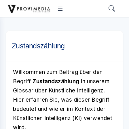
Zustandszählung
Willkommen zum Beitrag über den
Begriff
Zustandszählung
in unserem
Glossar über Künstliche Intelligenz!
Hier erfahren Sie, was dieser Begriff
bedeutet und wie er im Kontext der
Künstlichen Intelligenz (KI) verwendet
wird.