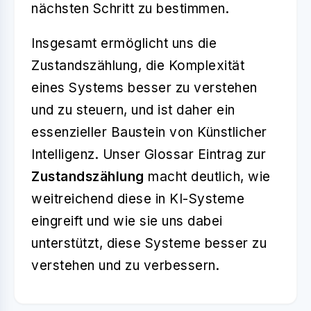
nächsten Schritt zu bestimmen.
Insgesamt ermöglicht uns die
Zustandszählung, die Komplexität
eines Systems besser zu verstehen
und zu steuern, und ist daher ein
essenzieller Baustein von Künstlicher
Intelligenz. Unser Glossar Eintrag zur
Zustandszählung
macht deutlich, wie
weitreichend diese in KI-Systeme
eingreift und wie sie uns dabei
unterstützt, diese Systeme besser zu
verstehen und zu verbessern.