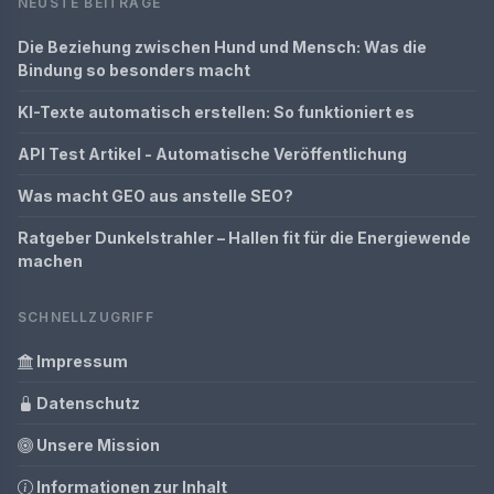
NEUSTE BEITRÄGE
Die Beziehung zwischen Hund und Mensch: Was die
Bindung so besonders macht
KI-Texte automatisch erstellen: So funktioniert es
API Test Artikel - Automatische Veröffentlichung
Was macht GEO aus anstelle SEO?
Ratgeber Dunkelstrahler – Hallen fit für die Energiewende
machen
SCHNELLZUGRIFF
Impressum
Datenschutz
Unsere Mission
Informationen zur Inhalt