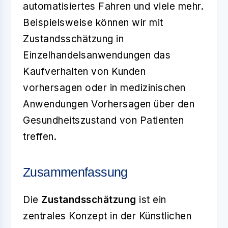
automatisiertes Fahren und viele mehr.
Beispielsweise können wir mit
Zustandsschätzung in
Einzelhandelsanwendungen das
Kaufverhalten von Kunden
vorhersagen oder in medizinischen
Anwendungen Vorhersagen über den
Gesundheitszustand von Patienten
treffen.
Zusammenfassung
Die
Zustandsschätzung
ist ein
zentrales Konzept in der Künstlichen