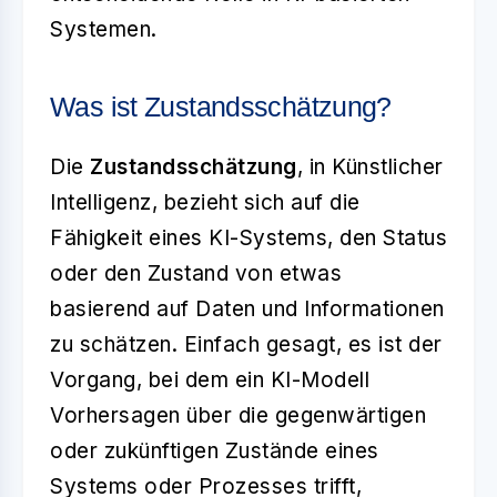
Systemen.
Was ist Zustandsschätzung?
Die
Zustandsschätzung
, in Künstlicher
Intelligenz, bezieht sich auf die
Fähigkeit eines KI-Systems, den Status
oder den Zustand von etwas
basierend auf Daten und Informationen
zu schätzen. Einfach gesagt, es ist der
Vorgang, bei dem ein KI-Modell
Vorhersagen über die gegenwärtigen
oder zukünftigen Zustände eines
Systems oder Prozesses trifft,