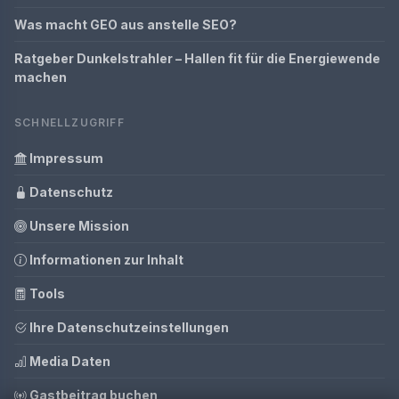
Was macht GEO aus anstelle SEO?
Ratgeber Dunkelstrahler – Hallen fit für die Energiewende
machen
SCHNELLZUGRIFF
Impressum
Datenschutz
Unsere Mission
Informationen zur Inhalt
Tools
Ihre Datenschutzeinstellungen
Media Daten
Gastbeitrag buchen