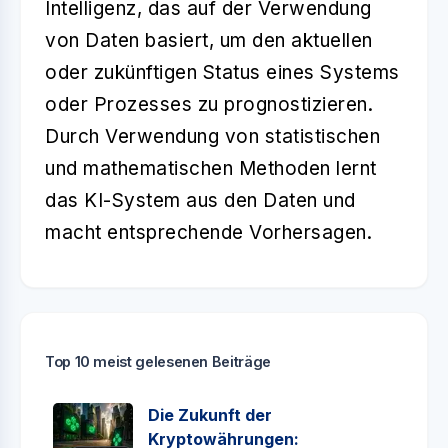
Intelligenz, das auf der Verwendung
von Daten basiert, um den aktuellen
oder zukünftigen Status eines Systems
oder Prozesses zu prognostizieren.
Durch Verwendung von statistischen
und mathematischen Methoden lernt
das KI-System aus den Daten und
macht entsprechende Vorhersagen.
Top 10 meist gelesenen Beiträge
Die Zukunft der
Kryptowährungen: