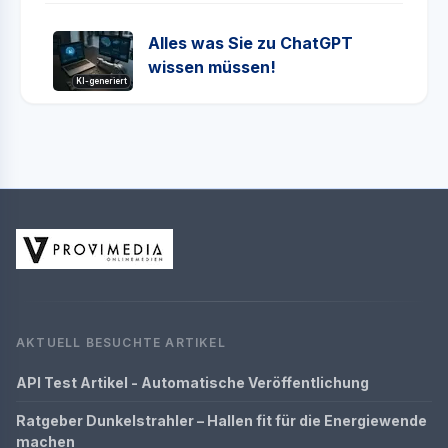
Alles was Sie zu ChatGPT
wissen müssen!
KI-generiert
AKTUELL BESUCHTE ARTIKEL
API Test Artikel - Automatische Veröffentlichung
Ratgeber Dunkelstrahler – Hallen fit für die Energiewende
machen