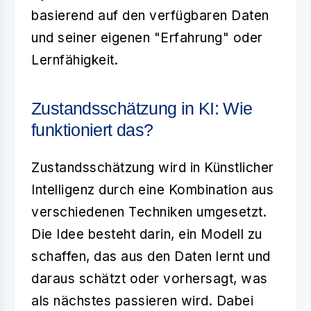
basierend auf den verfügbaren Daten
und seiner eigenen "Erfahrung" oder
Lernfähigkeit.
Zustandsschätzung in KI: Wie
funktioniert das?
Zustandsschätzung wird in Künstlicher
Intelligenz durch eine Kombination aus
verschiedenen Techniken umgesetzt.
Die Idee besteht darin, ein Modell zu
schaffen, das aus den Daten lernt und
daraus schätzt oder vorhersagt, was
als nächstes passieren wird. Dabei