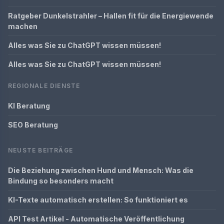
Ratgeber Dunkelstrahler – Hallen fit für die Energiewende
machen
Alles was Sie zu ChatGPT wissen müssen!
Alles was Sie zu ChatGPT wissen müssen!
REGIONALE DIENSTE
KI Beratung
SEO Beratung
NEUSTE BEITRÄGE
Die Beziehung zwischen Hund und Mensch: Was die
Bindung so besonders macht
KI-Texte automatisch erstellen: So funktioniert es
API Test Artikel - Automatische Veröffentlichung