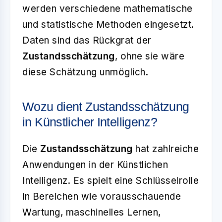
werden verschiedene mathematische
und statistische Methoden eingesetzt.
Daten sind das Rückgrat der
Zustandsschätzung
, ohne sie wäre
diese Schätzung unmöglich.
Wozu dient Zustandsschätzung
in Künstlicher Intelligenz?
Die
Zustandsschätzung
hat zahlreiche
Anwendungen in der Künstlichen
Intelligenz. Es spielt eine Schlüsselrolle
in Bereichen wie vorausschauende
Wartung, maschinelles Lernen,