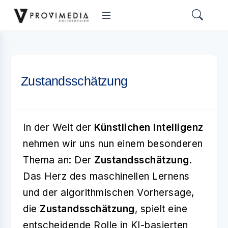
Zustandsschätzung
In der Welt der
Künstlichen Intelligenz
nehmen wir uns nun einem besonderen
Thema an: Der
Zustandsschätzung
.
Das Herz des maschinellen Lernens
und der algorithmischen Vorhersage,
die
Zustandsschätzung
, spielt eine
entscheidende Rolle in KI-basierten