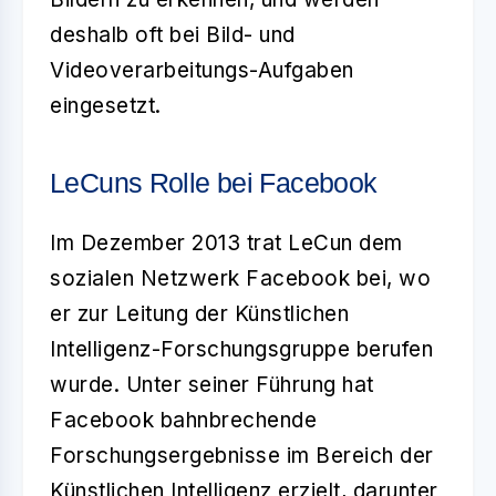
deshalb oft bei Bild- und
Videoverarbeitungs-Aufgaben
eingesetzt.
LeCuns Rolle bei Facebook
Im Dezember 2013 trat LeCun dem
sozialen Netzwerk
Facebook
bei, wo
er zur Leitung der Künstlichen
Intelligenz-Forschungsgruppe berufen
wurde. Unter seiner Führung hat
Facebook bahnbrechende
Forschungsergebnisse im Bereich der
Künstlichen Intelligenz erzielt, darunter