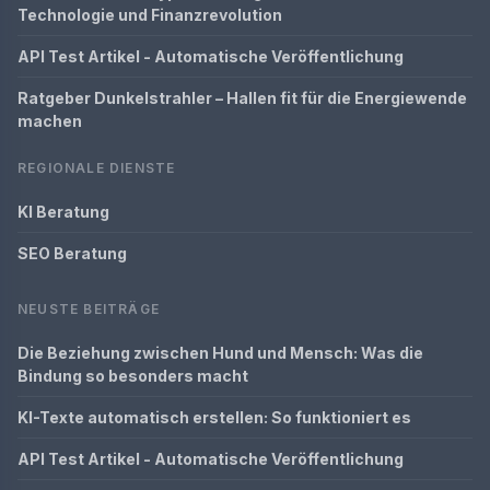
Technologie und Finanzrevolution
API Test Artikel - Automatische Veröffentlichung
Ratgeber Dunkelstrahler – Hallen fit für die Energiewende
machen
REGIONALE DIENSTE
KI Beratung
SEO Beratung
NEUSTE BEITRÄGE
Die Beziehung zwischen Hund und Mensch: Was die
Bindung so besonders macht
KI-Texte automatisch erstellen: So funktioniert es
API Test Artikel - Automatische Veröffentlichung