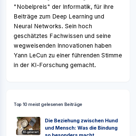
"Nobelpreis" der Informatik, für ihre
Beiträge zum Deep Learning und
Neural Networks. Sein hoch
geschätztes Fachwissen und seine
wegweisenden Innovationen haben
Yann LeCun
zu einer führenden Stimme
in der KI-Forschung gemacht.
Top 10 meist gelesenen Beiträge
Die Beziehung zwischen Hund
und Mensch: Was die Bindung
KI-generiert
so besonders macht