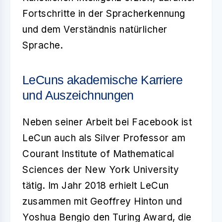
Fortschritte in der Spracherkennung
und dem Verständnis natürlicher
Sprache.
LeCuns akademische Karriere
und Auszeichnungen
Neben seiner Arbeit bei Facebook ist
LeCun auch als Silver Professor am
Courant Institute of Mathematical
Sciences der New York University
tätig. Im Jahr 2018 erhielt LeCun
zusammen mit Geoffrey Hinton und
Yoshua Bengio den Turing Award, die