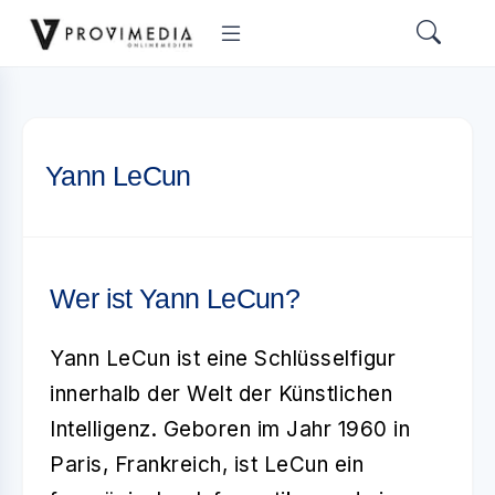
Yann LeCun
Wer ist Yann LeCun?
Yann LeCun
ist eine Schlüsselfigur
innerhalb der Welt der Künstlichen
Intelligenz. Geboren im Jahr 1960 in
Paris, Frankreich, ist LeCun ein