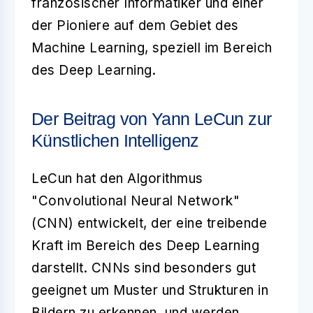
französischer Informatiker und einer
der Pioniere auf dem Gebiet des
Machine Learning, speziell im Bereich
des Deep Learning.
Der Beitrag von Yann LeCun zur
Künstlichen Intelligenz
LeCun hat den Algorithmus
"Convolutional Neural Network"
(CNN) entwickelt, der eine treibende
Kraft im Bereich des Deep Learning
darstellt. CNNs sind besonders gut
geeignet um Muster und Strukturen in
Bildern zu erkennen, und werden