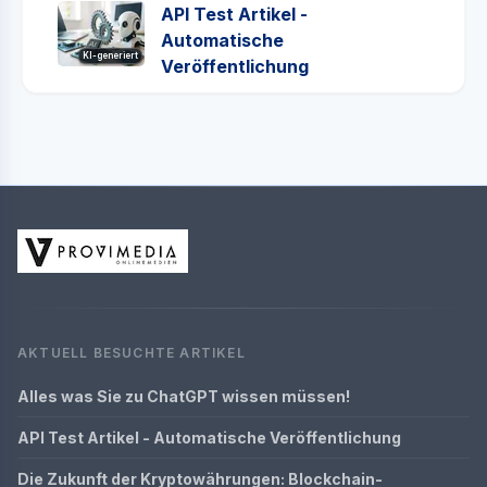
API Test Artikel -
Automatische
KI-generiert
Veröffentlichung
AKTUELL BESUCHTE ARTIKEL
Alles was Sie zu ChatGPT wissen müssen!
API Test Artikel - Automatische Veröffentlichung
Die Zukunft der Kryptowährungen: Blockchain-