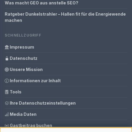
Was macht GEO aus anstelle SEO?
Ratgeber Dunkelstrahler – Hallen fit für die Energiewende
machen
SCHNELLZUGRIFF
Impressum
Datenschutz
Unsere Mission
Informationen zur Inhalt
Tools
Ihre Datenschutzeinstellungen
Media Daten
Gastbeitrag buchen