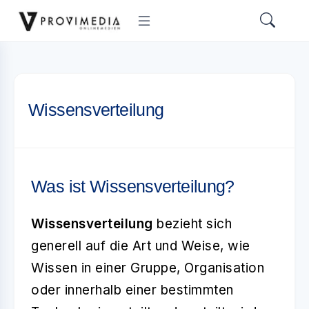
Wissensverteilung
Was ist Wissensverteilung?
Wissensverteilung
bezieht sich
generell auf die Art und Weise, wie
Wissen in einer Gruppe, Organisation
oder innerhalb einer bestimmten