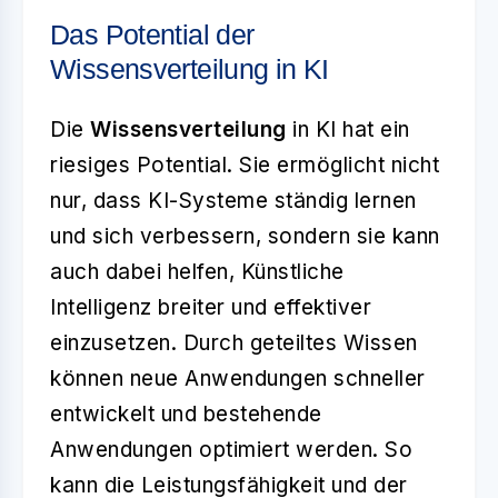
Das Potential der
Wissensverteilung in KI
Die
Wissensverteilung
in KI hat ein
riesiges Potential. Sie ermöglicht nicht
nur, dass KI-Systeme ständig lernen
und sich verbessern, sondern sie kann
auch dabei helfen, Künstliche
Intelligenz breiter und effektiver
einzusetzen. Durch geteiltes Wissen
können neue Anwendungen schneller
entwickelt und bestehende
Anwendungen optimiert werden. So
kann die Leistungsfähigkeit und der