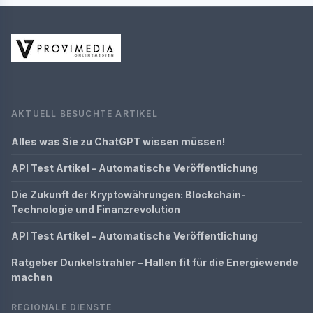
AKTUELL BESUCHTE ARTIKEL
Alles was Sie zu ChatGPT wissen müssen!
API Test Artikel - Automatische Veröffentlichung
Die Zukunft der Kryptowährungen: Blockchain-
Technologie und Finanzrevolution
API Test Artikel - Automatische Veröffentlichung
Ratgeber Dunkelstrahler – Hallen fit für die Energiewende
machen
REGIONALE DIENSTE