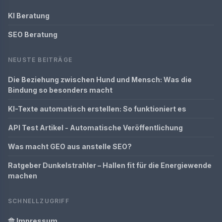
KI Beratung
SEO Beratung
NEUSTE BEITRÄGE
Die Beziehung zwischen Hund und Mensch: Was die
Bindung so besonders macht
KI-Texte automatisch erstellen: So funktioniert es
API Test Artikel - Automatische Veröffentlichung
Was macht GEO aus anstelle SEO?
Ratgeber Dunkelstrahler – Hallen fit für die Energiewende
machen
SCHNELLZUGRIFF
Impressum