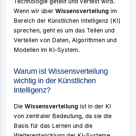
Technologie geteilt und verteilt wird.
Wenn wir über
Wissensverteilung
im
Bereich der Künstlichen Intelligenz (KI)
sprechen, geht es um das Teilen und
Verteilen von Daten, Algorithmen und
Modellen im KI-System.
Warum ist Wissensverteilung
wichtig in der Künstlichen
Intelligenz?
Die
Wissensverteilung
ist in der KI
von zentraler Bedeutung, da sie die
Basis für das Lernen und die
Weiterentwicklung der KI-Systeme