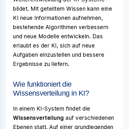
bildet. Mit geteiltem Wissen kann eine
KI neue Informationen aufnehmen,
bestehende Algorithmen verbessern
und neue Modelle entwickeln. Das
erlaubt es der KI, sich auf neue
Aufgaben einzustellen und bessere
Ergebnisse zu liefern.
Wie funktioniert die
Wissensverteilung in KI?
In einem KI-System findet die
Wissensverteilung
auf verschiedenen
Ebenen statt. Auf einer grundlegenden