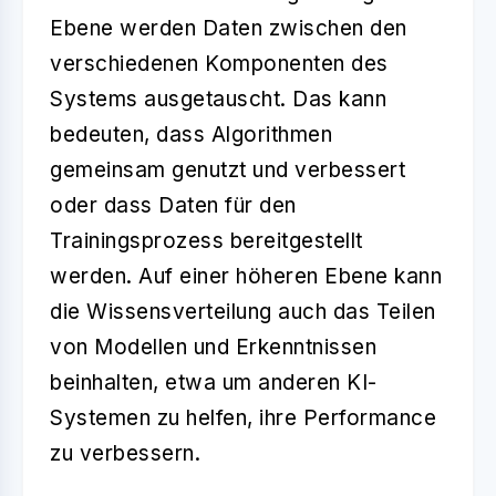
Ebene werden Daten zwischen den
verschiedenen Komponenten des
Systems ausgetauscht. Das kann
bedeuten, dass Algorithmen
gemeinsam genutzt und verbessert
oder dass Daten für den
Trainingsprozess bereitgestellt
werden. Auf einer höheren Ebene kann
die Wissensverteilung auch das Teilen
von Modellen und Erkenntnissen
beinhalten, etwa um anderen KI-
Systemen zu helfen, ihre Performance
zu verbessern.