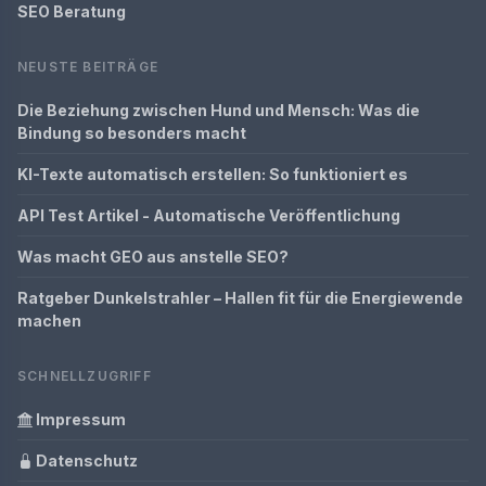
SEO Beratung
NEUSTE BEITRÄGE
Die Beziehung zwischen Hund und Mensch: Was die
Bindung so besonders macht
KI-Texte automatisch erstellen: So funktioniert es
API Test Artikel - Automatische Veröffentlichung
Was macht GEO aus anstelle SEO?
Ratgeber Dunkelstrahler – Hallen fit für die Energiewende
machen
SCHNELLZUGRIFF
Impressum
Datenschutz