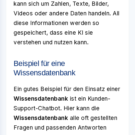
kann sich um Zahlen, Texte, Bilder,
Videos oder andere Daten handeln. All
diese Informationen werden so
gespeichert, dass eine KI sie
verstehen und nutzen kann.
Beispiel für eine
Wissensdatenbank
Ein gutes Beispiel für den Einsatz einer
Wissensdatenbank
ist ein Kunden-
Support-Chatbot. Hier kann die
Wissensdatenbank
alle oft gestellten
Fragen und passenden Antworten