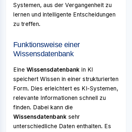
Systemen, aus der Vergangenheit zu
lernen und intelligente Entscheidungen
zu treffen.
Funktionsweise einer
Wissensdatenbank
Eine
Wissensdatenbank
in KI
speichert Wissen in einer strukturierten
Form. Dies erleichtert es KI-Systemen,
relevante Informationen schnell zu
finden. Dabei kann die
Wissensdatenbank
sehr
unterschiedliche Daten enthalten. Es