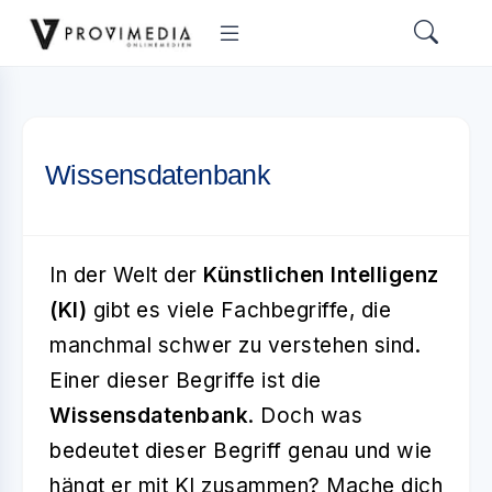
Wissensdatenbank
In der Welt der
Künstlichen Intelligenz
(KI)
gibt es viele Fachbegriffe, die
manchmal schwer zu verstehen sind.
Einer dieser Begriffe ist die
Wissensdatenbank
. Doch was
bedeutet dieser Begriff genau und wie
hängt er mit KI zusammen? Mache dich