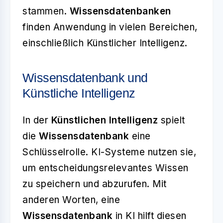
stammen.
Wissensdatenbanken
finden Anwendung in vielen Bereichen,
einschließlich Künstlicher Intelligenz.
Wissensdatenbank und
Künstliche Intelligenz
In der
Künstlichen Intelligenz
spielt
die
Wissensdatenbank
eine
Schlüsselrolle. KI-Systeme nutzen sie,
um entscheidungsrelevantes Wissen
zu speichern und abzurufen. Mit
anderen Worten, eine
Wissensdatenbank
in KI hilft diesen