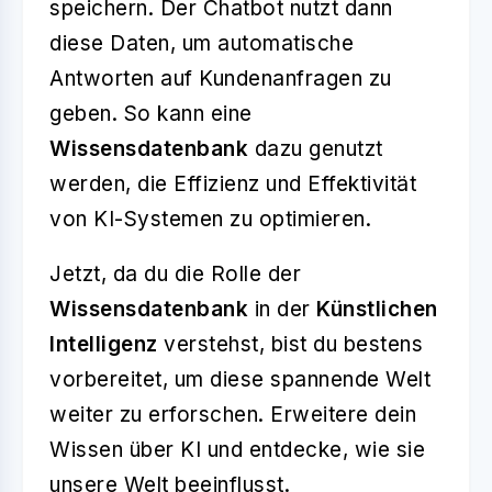
speichern. Der Chatbot nutzt dann
diese Daten, um automatische
Antworten auf Kundenanfragen zu
geben. So kann eine
Wissensdatenbank
dazu genutzt
werden, die Effizienz und Effektivität
von KI-Systemen zu optimieren.
Jetzt, da du die Rolle der
Wissensdatenbank
in der
Künstlichen
Intelligenz
verstehst, bist du bestens
vorbereitet, um diese spannende Welt
weiter zu erforschen. Erweitere dein
Wissen über KI und entdecke, wie sie
unsere Welt beeinflusst.