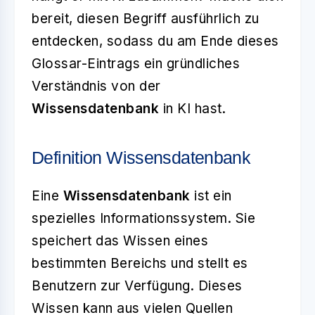
bereit, diesen Begriff ausführlich zu
entdecken, sodass du am Ende dieses
Glossar-Eintrags ein gründliches
Verständnis von der
Wissensdatenbank
in KI hast.
Definition Wissensdatenbank
Eine
Wissensdatenbank
ist ein
spezielles Informationssystem. Sie
speichert das Wissen eines
bestimmten Bereichs und stellt es
Benutzern zur Verfügung. Dieses
Wissen kann aus vielen Quellen