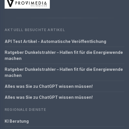
AKTUELL BESUCHTE ARTIKEL
API Test Artikel - Automatische Veröffentlichung
Ratgeber Dunkelstrahler – Hallen fit für die Energiewende
machen
Ratgeber Dunkelstrahler – Hallen fit für die Energiewende
machen
Alles was Sie zu ChatGPT wissen müssen!
Alles was Sie zu ChatGPT wissen müssen!
REGIONALE DIENSTE
KI Beratung