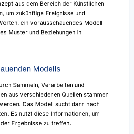
nzept aus dem Bereich der Künstlichen
en, um zukünftige Ereignisse und
Worten, ein vorausschauendes Modell
m es Muster und Beziehungen in
hauenden Modells
durch Sammeln, Verarbeiten und
nen aus verschiedenen Quellen stammen
werden. Das Modell sucht dann nach
n. Es nutzt diese Informationen, um
der Ergebnisse zu treffen.