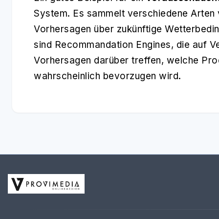
System. Es sammelt verschiedene Arten v
Vorhersagen über zukünftige Wetterbeding
sind Recommandation Engines, die auf V
Vorhersagen darüber treffen, welche Pro
wahrscheinlich bevorzugen wird.