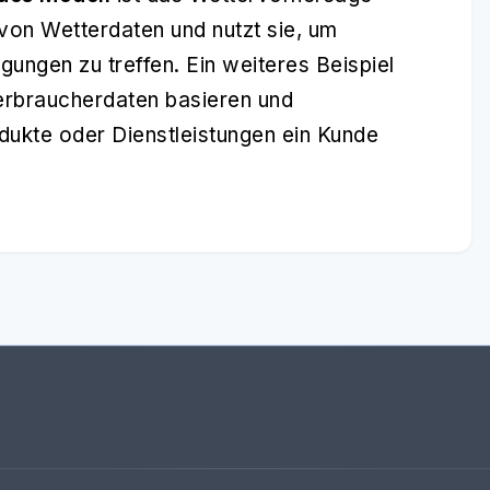
on Wetterdaten und nutzt sie, um
ungen zu treffen. Ein weiteres Beispiel
erbraucherdaten basieren und
dukte oder Dienstleistungen ein Kunde