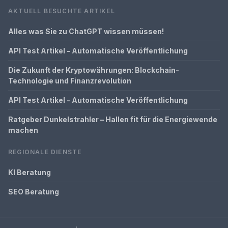
AKTUELL BESUCHTE ARTIKEL
Alles was Sie zu ChatGPT wissen müssen!
API Test Artikel - Automatische Veröffentlichung
Die Zukunft der Kryptowährungen: Blockchain-
Technologie und Finanzrevolution
API Test Artikel - Automatische Veröffentlichung
Ratgeber Dunkelstrahler – Hallen fit für die Energiewende
machen
REGIONALE DIENSTE
KI Beratung
SEO Beratung