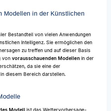
 Modellen in der Künstlichen
ler Bestandteil von vielen Anwendungen
stlichen Intelligenz. Sie ermöglichen den
ersagen zu treffen und auf dieser Basis
g von
vorausschauenden Modellen
in der
erschätzen, da sie eine der
 in diesem Bereich darstellen.
Modelle
des Modell
ist das Wettervorhersage-