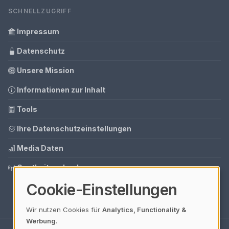
SCHNELLZUGRIFF
Impressum
Datenschutz
Unsere Mission
Informationen zur Inhalt
Tools
Ihre Datenschutzeinstellungen
Media Daten
Gastbeitrag buchen
Cookie-Einstellungen
Wir nutzen Cookies für
Analytics, Functionality &
Werbung
.