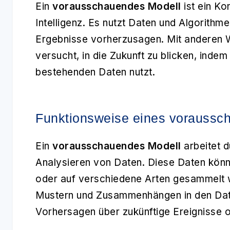
Ein
vorausschauendes Modell
ist ein Ko
Intelligenz. Es nutzt Daten und Algorithm
Ergebnisse vorherzusagen. Mit anderen 
versucht, in die Zukunft zu blicken, inde
bestehenden Daten nutzt.
Funktionsweise eines voraussc
Ein
vorausschauendes Modell
arbeitet 
Analysieren von Daten. Diese Daten kön
oder auf verschiedene Arten gesammelt 
Mustern und Zusammenhängen in den Date
Vorhersagen über zukünftige Ereignisse o