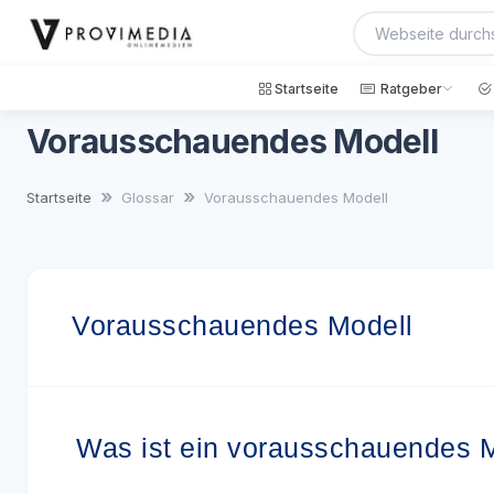
Startseite
Ratgeber
Vorausschauendes Modell
Startseite
Glossar
Vorausschauendes Modell
Vorausschauendes Modell
Was ist ein vorausschauendes 