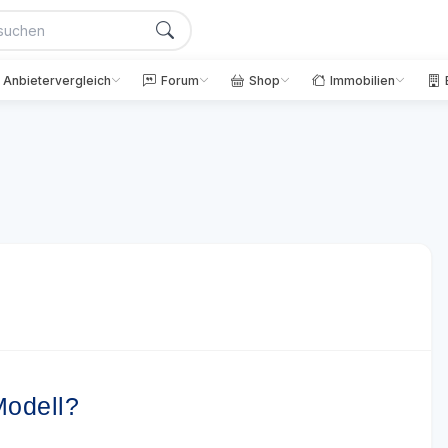
Anbietervergleich
Forum
Shop
Immobilien
Modell?