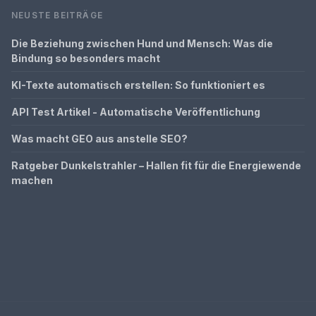
NEUSTE BEITRÄGE
Die Beziehung zwischen Hund und Mensch: Was die
Bindung so besonders macht
KI-Texte automatisch erstellen: So funktioniert es
API Test Artikel - Automatische Veröffentlichung
Was macht GEO aus anstelle SEO?
Ratgeber Dunkelstrahler – Hallen fit für die Energiewende
machen