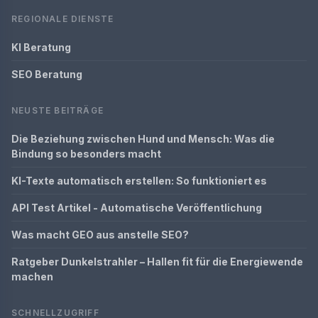
REGIONALE DIENSTE
KI Beratung
SEO Beratung
NEUSTE BEITRÄGE
Die Beziehung zwischen Hund und Mensch: Was die
Bindung so besonders macht
KI-Texte automatisch erstellen: So funktioniert es
API Test Artikel - Automatische Veröffentlichung
Was macht GEO aus anstelle SEO?
Ratgeber Dunkelstrahler – Hallen fit für die Energiewende
machen
SCHNELLZUGRIFF