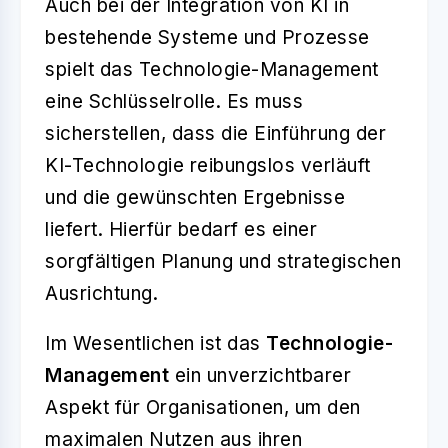
Auch bei der Integration von KI in
bestehende Systeme und Prozesse
spielt das Technologie-Management
eine Schlüsselrolle. Es muss
sicherstellen, dass die Einführung der
KI-Technologie reibungslos verläuft
und die gewünschten Ergebnisse
liefert. Hierfür bedarf es einer
sorgfältigen Planung und strategischen
Ausrichtung.
Im Wesentlichen ist das
Technologie-
Management
ein unverzichtbarer
Aspekt für Organisationen, um den
maximalen Nutzen aus ihren