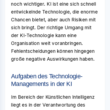
noch wichtiger. KI ist eine sich schnell
entwickelnde Technologie, die enorme
Chancen bietet, aber auch Risiken mit
sich bringt. Der richtige Umgang mit
der KI-Technologie kann eine
Organisation weit voranbringen.
Fehlentscheidungen können hingegen
große negative Auswirkungen haben.
Aufgaben des Technologie-
Managements in der KI
Im Bereich der Künstlichen Intelligenz
liegt es in der Verantwortung des