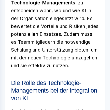
Technologie-Managements
, zu
entscheiden wann, wo und wie KI in
der Organisation eingesetzt wird. Es
bewertet die Vorteile und Risiken jedes
potenziellen Einsatzes. Zudem muss
es Teammitgliedern die notwendige
Schulung und Unterstützung bieten, um
mit der neuen Technologie umzugehen
und sie effektiv zu nutzen.
Die Rolle des Technologie-
Managements bei der Integration
von KI