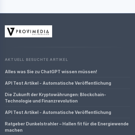
AKTUELL BESUCHTE ARTIKEL
Alles was Sie zu ChatGPT wissen müssen!
API Test Artikel - Automatische Veröffentlichung
Die Zukunft der Kryptowährungen: Blockchain-
Technologie und Finanzrevolution
API Test Artikel - Automatische Veröffentlichung
Ratgeber Dunkelstrahler – Hallen fit für die Energiewende
machen