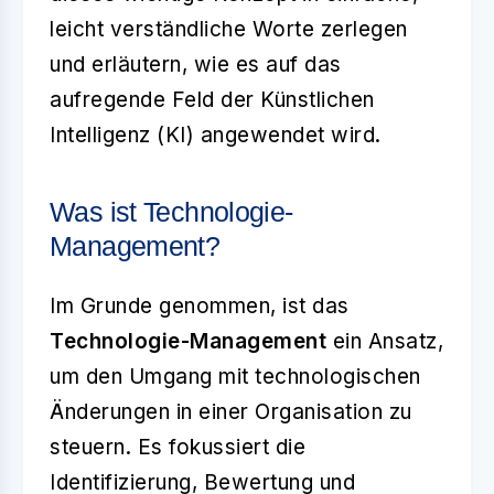
leicht verständliche Worte zerlegen
und erläutern, wie es auf das
aufregende Feld der Künstlichen
Intelligenz (KI) angewendet wird.
Was ist Technologie-
Management?
Im Grunde genommen, ist das
Technologie-Management
ein Ansatz,
um den Umgang mit technologischen
Änderungen in einer Organisation zu
steuern. Es fokussiert die
Identifizierung, Bewertung und