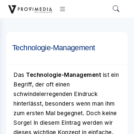
Technologie-Management
Das
Technologie-Management
ist ein
Begriff, der oft einen
schwindelerregenden Eindruck
hinterlässt, besonders wenn man ihm
zum ersten Mal begegnet. Doch keine
Sorge! In diesem Eintrag werden wir
dieses wichtige Konzept in einfache,