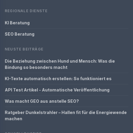
REGIONALE DIENSTE
KI Beratung
SEO Beratung
NEUSTE BEITRÄGE
Die Beziehung zwischen Hund und Mensch: Was die
Bindung so besonders macht
KI-Texte automatisch erstellen: So funktioniert es
API Test Artikel - Automatische Veröffentlichung
Was macht GEO aus anstelle SEO?
Ratgeber Dunkelstrahler – Hallen fit für die Energiewende
machen