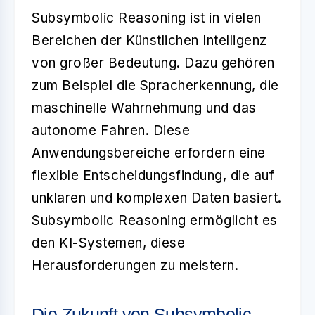
Subsymbolic Reasoning ist in vielen
Bereichen der Künstlichen Intelligenz
von großer Bedeutung. Dazu gehören
zum Beispiel die Spracherkennung, die
maschinelle Wahrnehmung und das
autonome Fahren. Diese
Anwendungsbereiche erfordern eine
flexible Entscheidungsfindung, die auf
unklaren und komplexen Daten basiert.
Subsymbolic Reasoning ermöglicht es
den KI-Systemen, diese
Herausforderungen zu meistern.
Die Zukunft von Subsymbolic