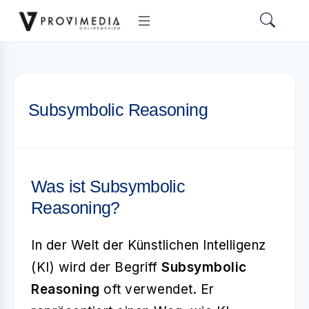
Subsymbolic Reasoning
Was ist Subsymbolic
Reasoning?
In der Welt der Künstlichen Intelligenz
(KI) wird der Begriff
Subsymbolic
Reasoning
oft verwendet. Er