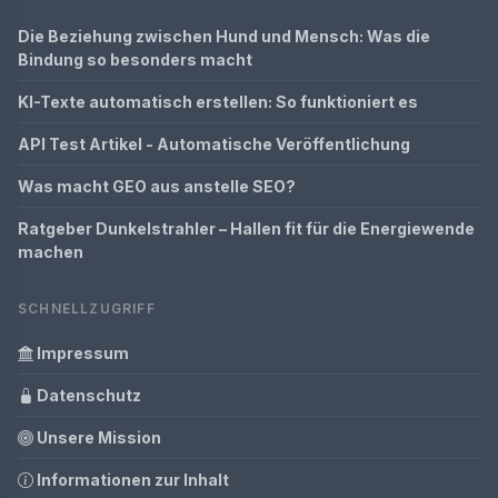
Die Beziehung zwischen Hund und Mensch: Was die
Bindung so besonders macht
KI-Texte automatisch erstellen: So funktioniert es
API Test Artikel - Automatische Veröffentlichung
Was macht GEO aus anstelle SEO?
Ratgeber Dunkelstrahler – Hallen fit für die Energiewende
machen
SCHNELLZUGRIFF
Impressum
Datenschutz
Unsere Mission
Informationen zur Inhalt