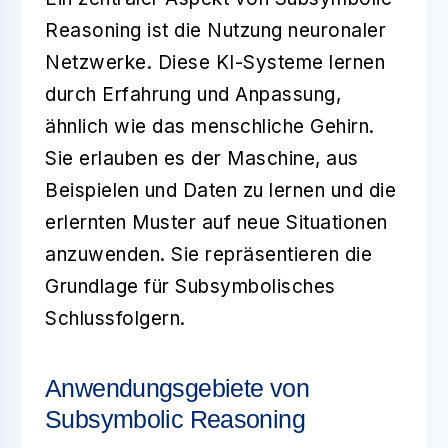
Reasoning ist die Nutzung neuronaler
Netzwerke. Diese KI-Systeme lernen
durch Erfahrung und Anpassung,
ähnlich wie das menschliche Gehirn.
Sie erlauben es der Maschine, aus
Beispielen und Daten zu lernen und die
erlernten Muster auf neue Situationen
anzuwenden. Sie repräsentieren die
Grundlage für Subsymbolisches
Schlussfolgern.
Anwendungsgebiete von
Subsymbolic Reasoning