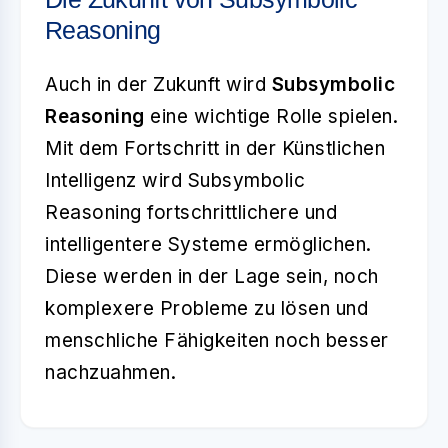
Reasoning
Auch in der Zukunft wird
Subsymbolic
Reasoning
eine wichtige Rolle spielen.
Mit dem Fortschritt in der Künstlichen
Intelligenz wird Subsymbolic
Reasoning fortschrittlichere und
intelligentere Systeme ermöglichen.
Diese werden in der Lage sein, noch
komplexere Probleme zu lösen und
menschliche Fähigkeiten noch besser
nachzuahmen.