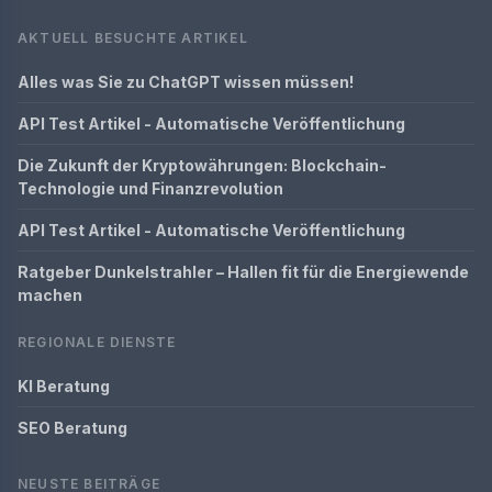
AKTUELL BESUCHTE ARTIKEL
Alles was Sie zu ChatGPT wissen müssen!
API Test Artikel - Automatische Veröffentlichung
Die Zukunft der Kryptowährungen: Blockchain-
Technologie und Finanzrevolution
API Test Artikel - Automatische Veröffentlichung
Ratgeber Dunkelstrahler – Hallen fit für die Energiewende
machen
REGIONALE DIENSTE
KI Beratung
SEO Beratung
NEUSTE BEITRÄGE