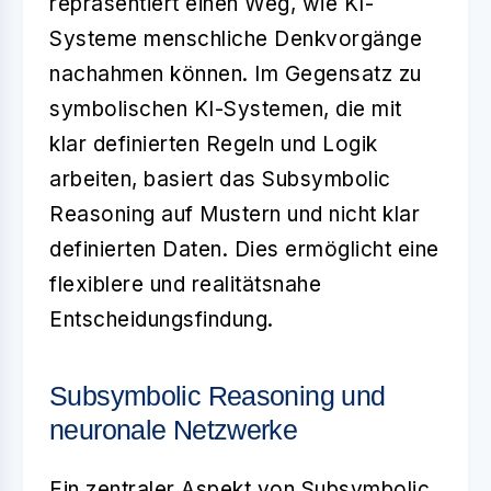
repräsentiert einen Weg, wie KI-
Systeme menschliche Denkvorgänge
nachahmen können. Im Gegensatz zu
symbolischen KI-Systemen, die mit
klar definierten Regeln und Logik
arbeiten, basiert das Subsymbolic
Reasoning auf Mustern und nicht klar
definierten Daten. Dies ermöglicht eine
flexiblere und realitätsnahe
Entscheidungsfindung.
Subsymbolic Reasoning und
neuronale Netzwerke
Ein zentraler Aspekt von Subsymbolic