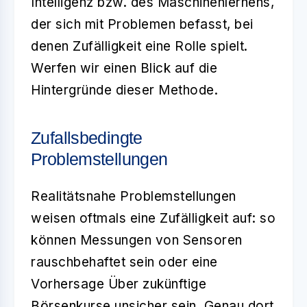
Intelligenz bzw. des Maschinenlernens,
der sich mit Problemen befasst, bei
denen Zufälligkeit eine Rolle spielt.
Werfen wir einen Blick auf die
Hintergründe dieser Methode.
Zufallsbedingte
Problemstellungen
Realitätsnahe Problemstellungen
weisen oftmals eine Zufälligkeit auf: so
können Messungen von Sensoren
rauschbehaftet sein oder eine
Vorhersage Über zukünftige
Börsenkurse unsicher sein. Genau dort