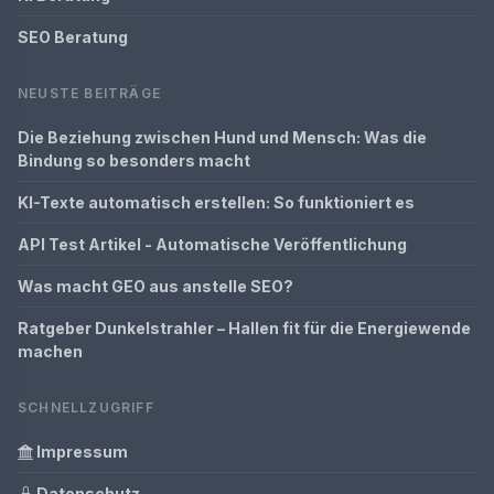
SEO Beratung
NEUSTE BEITRÄGE
Die Beziehung zwischen Hund und Mensch: Was die
Bindung so besonders macht
KI-Texte automatisch erstellen: So funktioniert es
API Test Artikel - Automatische Veröffentlichung
Was macht GEO aus anstelle SEO?
Ratgeber Dunkelstrahler – Hallen fit für die Energiewende
machen
SCHNELLZUGRIFF
Impressum
Datenschutz