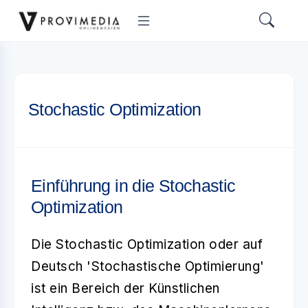
Stochastic Optimization
Einführung in die Stochastic
Optimization
Die
Stochastic Optimization
oder auf
Deutsch 'Stochastische Optimierung'
ist ein Bereich der Künstlichen