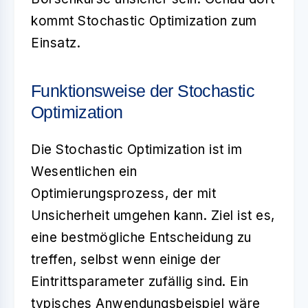
kommt
Stochastic Optimization
zum
Einsatz.
Funktionsweise der Stochastic
Optimization
Die
Stochastic Optimization
ist im
Wesentlichen ein
Optimierungsprozess, der mit
Unsicherheit umgehen kann. Ziel ist es,
eine bestmögliche Entscheidung zu
treffen, selbst wenn einige der
Eintrittsparameter zufällig sind. Ein
typisches Anwendungsbeispiel wäre