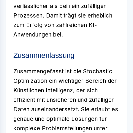
verlässlicher als bei rein zufälligen
Prozessen. Damit trägt sie erheblich
zum Erfolg von zahlreichen KI-
Anwendungen bei.
Zusammenfassung
Zusammengefasst ist die
Stochastic
Optimization
ein wichtiger Bereich der
Künstlichen Intelligenz, der sich
effizient mit unsicheren und zufälligen
Daten auseinandersetzt. Sie erlaubt es
genaue und optimale Lösungen für
komplexe Problemstellungen unter