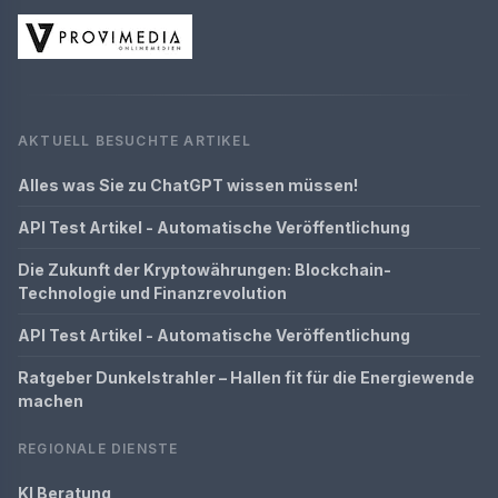
AKTUELL BESUCHTE ARTIKEL
Alles was Sie zu ChatGPT wissen müssen!
API Test Artikel - Automatische Veröffentlichung
Die Zukunft der Kryptowährungen: Blockchain-
Technologie und Finanzrevolution
API Test Artikel - Automatische Veröffentlichung
Ratgeber Dunkelstrahler – Hallen fit für die Energiewende
machen
REGIONALE DIENSTE
KI Beratung