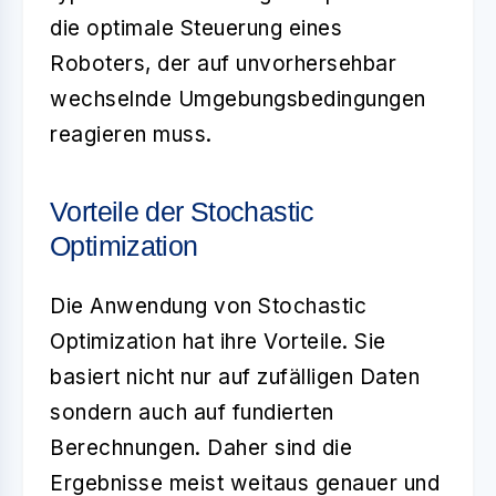
die optimale Steuerung eines
Roboters, der auf unvorhersehbar
wechselnde Umgebungsbedingungen
reagieren muss.
Vorteile der Stochastic
Optimization
Die Anwendung von
Stochastic
Optimization
hat ihre Vorteile. Sie
basiert nicht nur auf zufälligen Daten
sondern auch auf fundierten
Berechnungen. Daher sind die
Ergebnisse meist weitaus genauer und