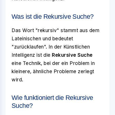
Was ist die Rekursive Suche?
Das Wort "rekursiv" stammt aus dem
Lateinischen und bedeutet
"zurücklaufen". In der Künstlichen
Intelligenz ist die
Rekursive Suche
eine Technik, bei der ein Problem in
kleinere, ähnliche Probleme zerlegt
wird.
Wie funktioniert die Rekursive
Suche?