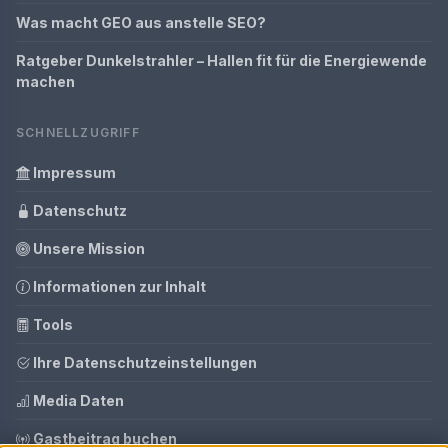
Was macht GEO aus anstelle SEO?
Ratgeber Dunkelstrahler – Hallen fit für die Energiewende
machen
SCHNELLZUGRIFF
Impressum
Datenschutz
Unsere Mission
Informationen zur Inhalt
Tools
Ihre Datenschutzeinstellungen
Media Daten
Gastbeitrag buchen