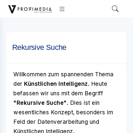
Rekursive Suche
Willkommen zum spannenden Thema
der
Künstlichen Intelligenz
. Heute
befassen wir uns mit dem Begriff
"Rekursive Suche"
. Dies ist ein
wesentliches Konzept, besonders im
Feld der Datenverarbeitung und
Künstlichen Intelligenz.