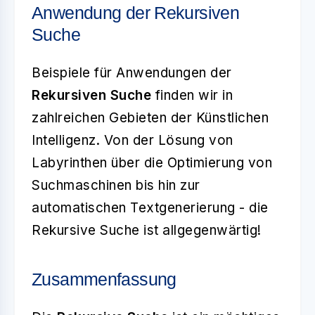
Anwendung der Rekursiven
Suche
Beispiele für Anwendungen der
Rekursiven Suche
finden wir in
zahlreichen Gebieten der Künstlichen
Intelligenz. Von der Lösung von
Labyrinthen über die Optimierung von
Suchmaschinen bis hin zur
automatischen Textgenerierung - die
Rekursive Suche ist allgegenwärtig!
Zusammenfassung