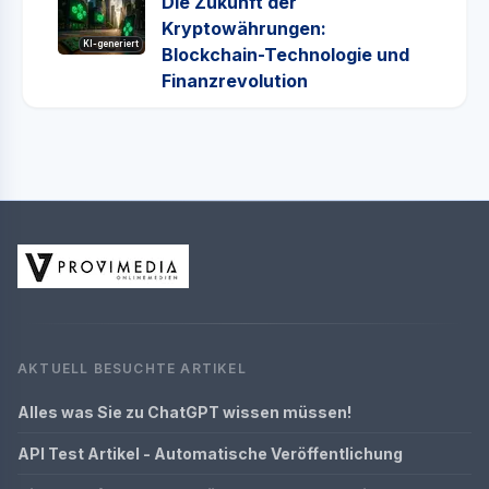
Die Zukunft der
Kryptowährungen:
KI-generiert
Blockchain-Technologie und
Finanzrevolution
AKTUELL BESUCHTE ARTIKEL
Alles was Sie zu ChatGPT wissen müssen!
API Test Artikel - Automatische Veröffentlichung