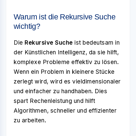
Warum ist die Rekursive Suche
wichtig?
Die
Rekursive Suche
ist bedeutsam in
der Künstlichen Intelligenz, da sie hilft,
komplexe Probleme effektiv zu lösen.
Wenn ein Problem in kleinere Stücke
zerlegt wird, wird es vieldimensionaler
und einfacher zu handhaben. Dies
spart Rechenleistung und hilft
Algorithmen, schneller und effizienter
zu arbeiten.