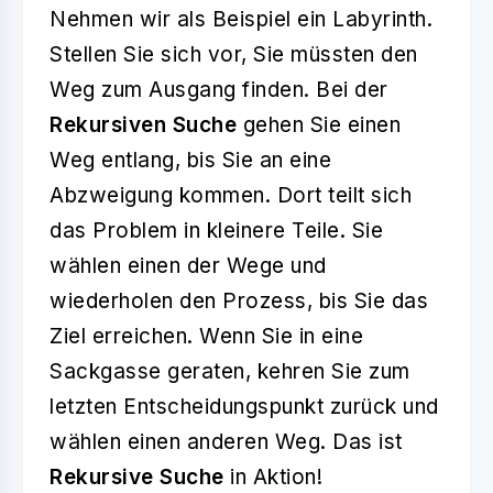
Nehmen wir als Beispiel ein Labyrinth.
Stellen Sie sich vor, Sie müssten den
Weg zum Ausgang finden. Bei der
Rekursiven Suche
gehen Sie einen
Weg entlang, bis Sie an eine
Abzweigung kommen. Dort teilt sich
das Problem in kleinere Teile. Sie
wählen einen der Wege und
wiederholen den Prozess, bis Sie das
Ziel erreichen. Wenn Sie in eine
Sackgasse geraten, kehren Sie zum
letzten Entscheidungspunkt zurück und
wählen einen anderen Weg. Das ist
Rekursive Suche
in Aktion!