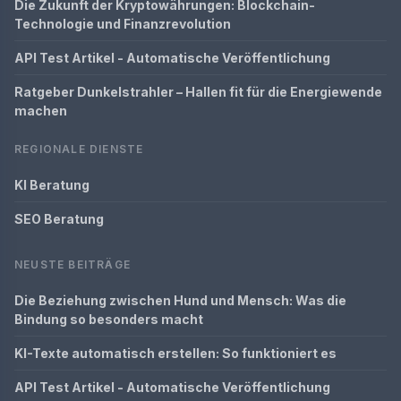
Die Zukunft der Kryptowährungen: Blockchain-
Technologie und Finanzrevolution
API Test Artikel - Automatische Veröffentlichung
Ratgeber Dunkelstrahler – Hallen fit für die Energiewende
machen
REGIONALE DIENSTE
KI Beratung
SEO Beratung
NEUSTE BEITRÄGE
Die Beziehung zwischen Hund und Mensch: Was die
Bindung so besonders macht
KI-Texte automatisch erstellen: So funktioniert es
API Test Artikel - Automatische Veröffentlichung