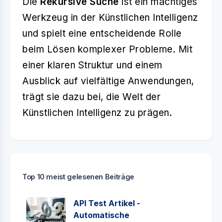
Die
Rekursive Suche
ist ein mächtiges
Werkzeug in der Künstlichen Intelligenz
und spielt eine entscheidende Rolle
beim Lösen komplexer Probleme. Mit
einer klaren Struktur und einem
Ausblick auf vielfältige Anwendungen,
trägt sie dazu bei, die Welt der
Künstlichen Intelligenz zu prägen.
Top 10 meist gelesenen Beiträge
API Test Artikel -
Automatische