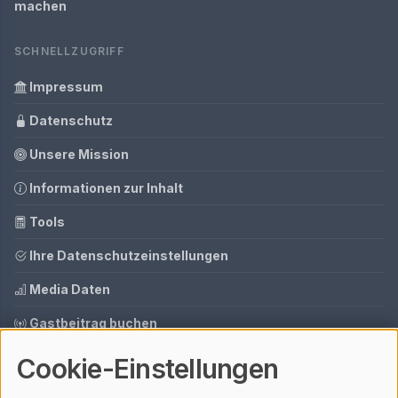
machen
SCHNELLZUGRIFF
Impressum
Datenschutz
Unsere Mission
Informationen zur Inhalt
Tools
Ihre Datenschutzeinstellungen
Media Daten
Gastbeitrag buchen
Cookie-Einstellungen
© 2026 AI CMS DEMO | V4.1