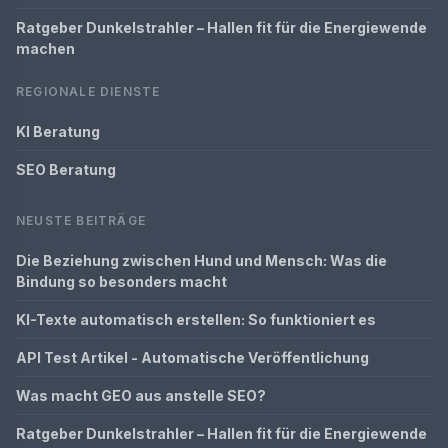
Ratgeber Dunkelstrahler – Hallen fit für die Energiewende
machen
REGIONALE DIENSTE
KI Beratung
SEO Beratung
NEUSTE BEITRÄGE
Die Beziehung zwischen Hund und Mensch: Was die
Bindung so besonders macht
KI-Texte automatisch erstellen: So funktioniert es
API Test Artikel - Automatische Veröffentlichung
Was macht GEO aus anstelle SEO?
Ratgeber Dunkelstrahler – Hallen fit für die Energiewende