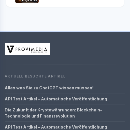
KI-generiert
AKTUELL BESUCHTE ARTIKEL
Alles was Sie zu ChatGPT wissen müssen!
API Test Artikel - Automatische Veröffentlichung
Die Zukunft der Kryptowährungen: Blockchain-
Technologie und Finanzrevolution
API Test Artikel - Automatische Veröffentlichung