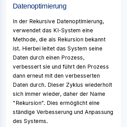
Datenoptimierung
In der
Rekursive Datenoptimierung
,
verwendet das KI-System eine
Methode, die als Rekursion bekannt
ist. Hierbei leitet das System seine
Daten durch einen Prozess,
verbessert sie und führt den Prozess
dann erneut mit den verbesserten
Daten durch. Dieser Zyklus wiederholt
sich immer wieder, daher der Name
"Rekursion". Dies ermöglicht eine
ständige Verbesserung und Anpassung
des Systems.