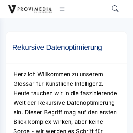
Rekursive Datenoptimierung
Herzlich Willkommen zu unserem
Glossar für Künstliche Intelligenz.
Heute tauchen wir in die faszinierende
Welt der
Rekursive Datenoptimierung
ein. Dieser Begriff mag auf den ersten
Blick komplex wirken, aber keine
Sorge - wir werden es Schritt für