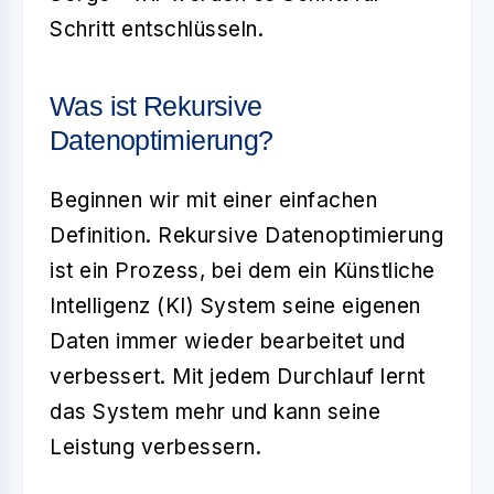
Schritt entschlüsseln.
Was ist Rekursive
Datenoptimierung?
Beginnen wir mit einer einfachen
Definition.
Rekursive Datenoptimierung
ist ein Prozess, bei dem ein Künstliche
Intelligenz (KI) System seine eigenen
Daten immer wieder bearbeitet und
verbessert. Mit jedem Durchlauf lernt
das System mehr und kann seine
Leistung verbessern.