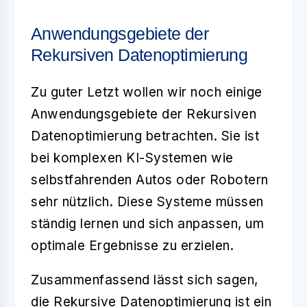
Anwendungsgebiete der
Rekursiven Datenoptimierung
Zu guter Letzt wollen wir noch einige
Anwendungsgebiete der
Rekursiven
Datenoptimierung
betrachten. Sie ist
bei komplexen KI-Systemen wie
selbstfahrenden Autos oder Robotern
sehr nützlich. Diese Systeme müssen
ständig lernen und sich anpassen, um
optimale Ergebnisse zu erzielen.
Zusammenfassend lässt sich sagen,
die
Rekursive Datenoptimierung
ist ein