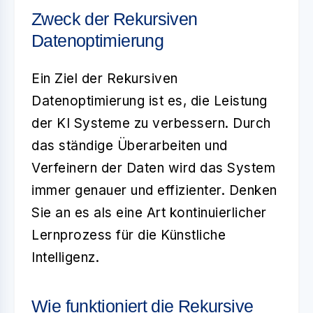
Zweck der Rekursiven
Datenoptimierung
Ein Ziel der
Rekursiven
Datenoptimierung
ist es, die Leistung
der KI Systeme zu verbessern. Durch
das ständige Überarbeiten und
Verfeinern der Daten wird das System
immer genauer und effizienter. Denken
Sie an es als eine Art kontinuierlicher
Lernprozess für die Künstliche
Intelligenz.
Wie funktioniert die Rekursive