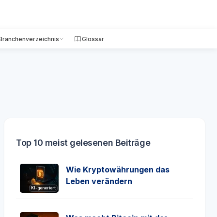
Branchenverzeichnis
Glossar
Top 10 meist gelesenen Beiträge
Wie Kryptowährungen das
Leben verändern
KI-generiert