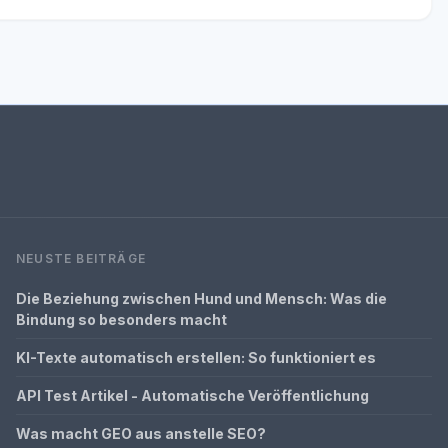
NEUSTE BEITRÄGE
Die Beziehung zwischen Hund und Mensch: Was die
Bindung so besonders macht
KI-Texte automatisch erstellen: So funktioniert es
API Test Artikel - Automatische Veröffentlichung
Was macht GEO aus anstelle SEO?