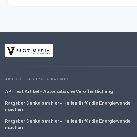
AKTUELL BESUCHTE ARTIKEL
API Test Artikel - Automatische Veröffentlichung
Ratgeber Dunkelstrahler – Hallen fit für die Energiewende
machen
Ratgeber Dunkelstrahler – Hallen fit für die Energiewende
machen