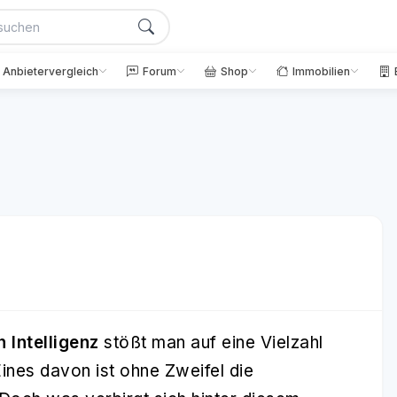
Anbietervergleich
Forum
Shop
Immobilien
 Intelligenz
stößt man auf eine Vielzahl
ines davon ist ohne Zweifel die