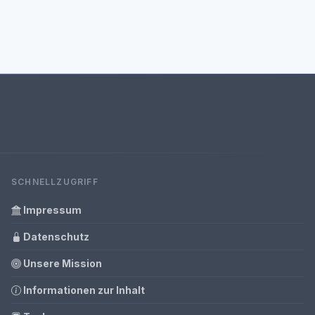
SCHNELLZUGRIFF
Impressum
Datenschutz
Unsere Mission
Informationen zur Inhalt