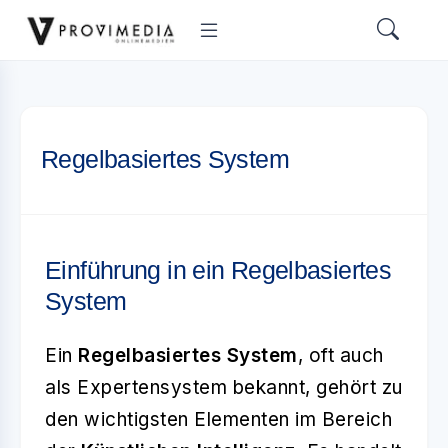
Regelbasiertes System
Einführung in ein Regelbasiertes
System
Ein
Regelbasiertes System
, oft auch
als Expertensystem bekannt, gehört zu
den wichtigsten Elementen im Bereich