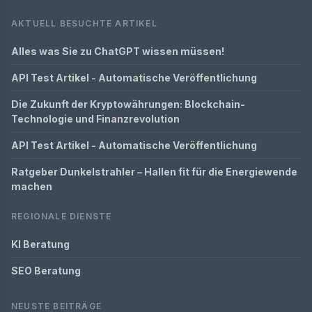
AKTUELL BESUCHTE ARTIKEL
Alles was Sie zu ChatGPT wissen müssen!
API Test Artikel - Automatische Veröffentlichung
Die Zukunft der Kryptowährungen: Blockchain-
Technologie und Finanzrevolution
API Test Artikel - Automatische Veröffentlichung
Ratgeber Dunkelstrahler – Hallen fit für die Energiewende
machen
REGIONALE DIENSTE
KI Beratung
SEO Beratung
NEUSTE BEITRÄGE