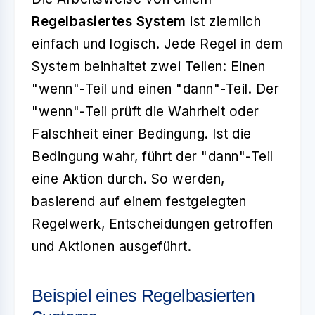
Regelbasiertes System
ist ziemlich
einfach und logisch. Jede Regel in dem
System beinhaltet zwei Teilen: Einen
"wenn"-Teil und einen "dann"-Teil. Der
"wenn"-Teil prüft die Wahrheit oder
Falschheit einer Bedingung. Ist die
Bedingung wahr, führt der "dann"-Teil
eine Aktion durch. So werden,
basierend auf einem festgelegten
Regelwerk, Entscheidungen getroffen
und Aktionen ausgeführt.
Beispiel eines Regelbasierten