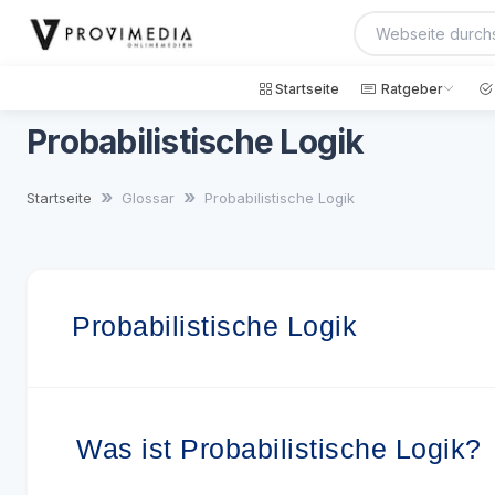
Startseite
Ratgeber
Probabilistische Logik
Startseite
Glossar
Probabilistische Logik
Probabilistische Logik
Was ist Probabilistische Logik?