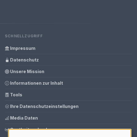
SCHNELLZUGRIFF
Impressum
Datenschutz
Unsere Mission
Informationen zur Inhalt
Tools
Ihre Datenschutzeinstellungen
Media Daten
Gastbeitrag buchen