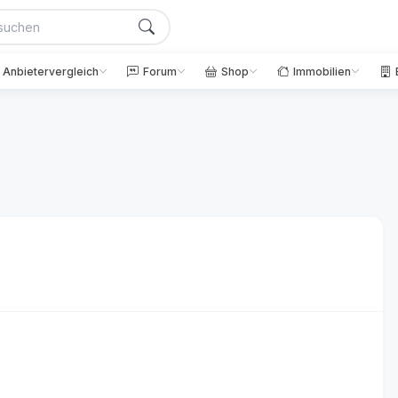
Anbietervergleich
Forum
Shop
Immobilien