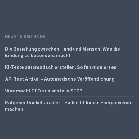
NEUSTE BEITRÄGE
Die Beziehung zwischen Hund und Mensch: Was die
Bindung so besonders macht
KI-Texte automatisch erstellen: So funktioniert es
API Test Artikel - Automatische Veröffentlichung
Was macht GEO aus anstelle SEO?
Ratgeber Dunkelstrahler – Hallen fit für die Energiewende
machen