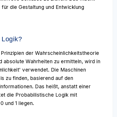
für die Gestaltung und Entwicklung
e Logik?
Prinzipien der Wahrscheinlichkeitstheorie
d absolute Wahrheiten zu ermitteln, wird in
nlichkeit' verwendet. Die Maschinen
s zu finden, basierend auf den
nformationen. Das heißt, anstatt einer
tet die
Probabilistische Logik
mit
0 und 1 liegen.