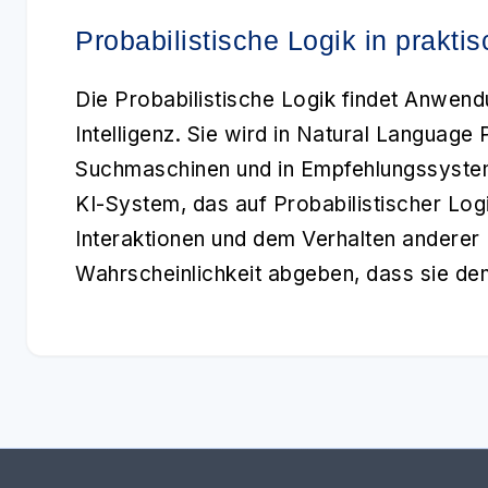
Probabilistische Logik in prak
Die
Probabilistische Logik
findet Anwendu
Intelligenz
. Sie wird in Natural Language
Suchmaschinen und in Empfehlungssystem
KI-System, das auf Probabilistischer Logi
Interaktionen und dem Verhalten anderer
Wahrscheinlichkeit abgeben, dass sie de