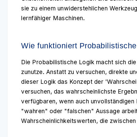
sie zu einem unwiderstehlichen Werkzeug 
lernfähiger Maschinen.
Wie funktioniert Probabilistisch
Die
Probabilistische Logik
macht sich die 
zunutze. Anstatt zu versuchen, direkte un
dieser Logik das Konzept der 'Wahrschei
versuchen, das wahrscheinlichste Ergebni
verfügbaren, wenn auch unvollständigen I
"wahren" oder "falschen" Aussage arbei
Wahrscheinlichkeitswerten, die zwischen 