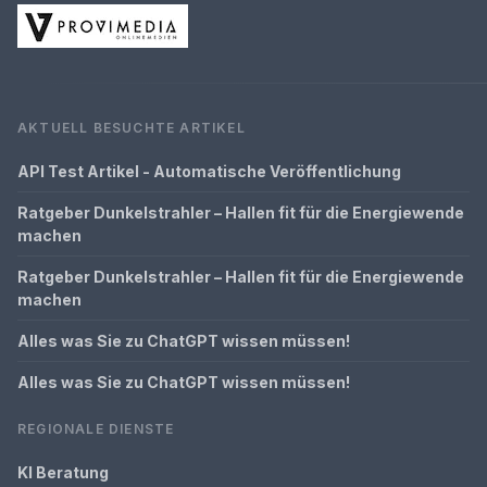
AKTUELL BESUCHTE ARTIKEL
API Test Artikel - Automatische Veröffentlichung
Ratgeber Dunkelstrahler – Hallen fit für die Energiewende
machen
Ratgeber Dunkelstrahler – Hallen fit für die Energiewende
machen
Alles was Sie zu ChatGPT wissen müssen!
Alles was Sie zu ChatGPT wissen müssen!
REGIONALE DIENSTE
KI Beratung