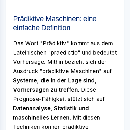
Prädiktive Maschinen: eine
einfache Definition
Das Wort "Prädiktiv" kommt aus dem
Lateinischen
"praedictio"
und bedeutet
Vorhersage. Mithin bezieht sich der
Ausdruck "prädiktive Maschinen" auf
Systeme, die in der Lage sind,
Vorhersagen zu treffen
. Diese
Prognose-Fähigkeit stützt sich auf
Datenanalyse, Statistik und
maschinelles Lernen
. Mit diesen
Techniken können prädiktive