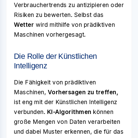
Verbrauchertrends zu antizipieren oder
Risiken zu bewerten. Selbst das
Wetter
wird mithilfe von prädiktiven
Maschinen vorhergesagt.
Die Rolle der Künstlichen
Intelligenz
Die Fähigkeit von prädiktiven
Maschinen,
Vorhersagen zu treffen,
ist eng mit der Künstlichen Intelligenz
verbunden.
KI-Algorithmen
können
große Mengen von Daten verarbeiten
und dabei Muster erkennen, die für das