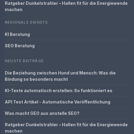
Ratgeber Dunkelstrahler – Hallen fit für die Energiewende
machen
REGIONALE DIENSTE
KI Beratung
SEO Beratung
NEUSTE BEITRÄGE
Die Beziehung zwischen Hund und Mensch: Was die
Bindung so besonders macht
KI-Texte automatisch erstellen: So funktioniert es
API Test Artikel - Automatische Veröffentlichung
Was macht GEO aus anstelle SEO?
Ratgeber Dunkelstrahler – Hallen fit für die Energiewende
machen