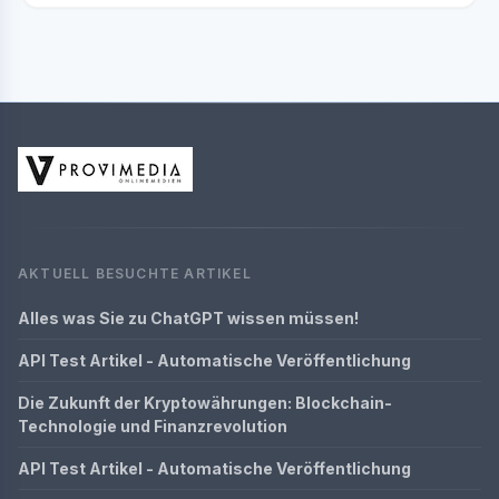
AKTUELL BESUCHTE ARTIKEL
Alles was Sie zu ChatGPT wissen müssen!
API Test Artikel - Automatische Veröffentlichung
Die Zukunft der Kryptowährungen: Blockchain-
Technologie und Finanzrevolution
API Test Artikel - Automatische Veröffentlichung