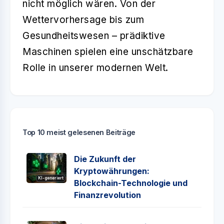
nicht möglich wären. Von der
Wettervorhersage bis zum
Gesundheitswesen – prädiktive
Maschinen spielen eine unschätzbare
Rolle in unserer modernen Welt.
Top 10 meist gelesenen Beiträge
Die Zukunft der
Kryptowährungen:
KI-generiert
Blockchain-Technologie und
Finanzrevolution