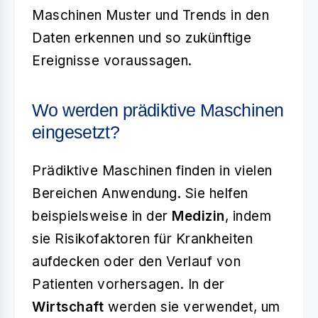
Maschinen Muster und Trends in den
Daten erkennen und so zukünftige
Ereignisse voraussagen.
Wo werden prädiktive Maschinen
eingesetzt?
Prädiktive Maschinen finden in vielen
Bereichen Anwendung. Sie helfen
beispielsweise in der
Medizin
, indem
sie Risikofaktoren für Krankheiten
aufdecken oder den Verlauf von
Patienten vorhersagen. In der
Wirtschaft
werden sie verwendet, um