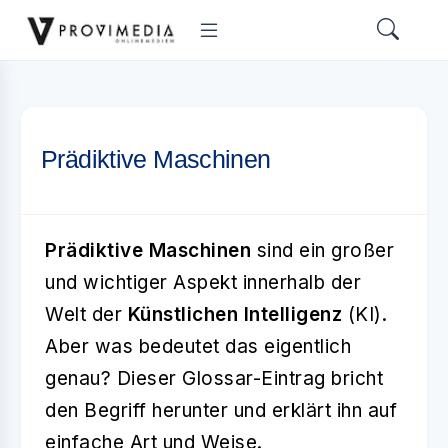
Prädiktive Maschinen
Prädiktive Maschinen
sind ein großer
und wichtiger Aspekt innerhalb der
Welt der
Künstlichen Intelligenz
(KI).
Aber was bedeutet das eigentlich
genau? Dieser Glossar-Eintrag bricht
den Begriff herunter und erklärt ihn auf
einfache Art und Weise.