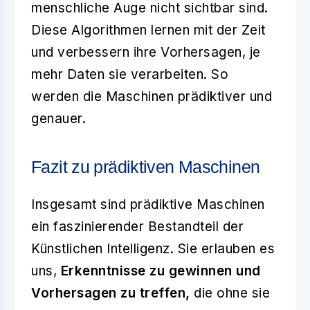
menschliche Auge nicht sichtbar sind.
Diese Algorithmen lernen mit der Zeit
und verbessern ihre Vorhersagen, je
mehr Daten sie verarbeiten. So
werden die Maschinen prädiktiver und
genauer.
Fazit zu prädiktiven Maschinen
Insgesamt sind prädiktive Maschinen
ein faszinierender Bestandteil der
Künstlichen Intelligenz. Sie erlauben es
uns,
Erkenntnisse zu gewinnen und
Vorhersagen zu treffen,
die ohne sie