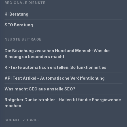
REGIONALE DIENSTE
KI Beratung
SEO Beratung
NEUSTE BEITRÄGE
Die Beziehung zwischen Hund und Mensch: Was die
Bindung so besonders macht
KI-Texte automatisch erstellen: So funktioniert es
API Test Artikel - Automatische Veröffentlichung
Was macht GEO aus anstelle SEO?
Ratgeber Dunkelstrahler – Hallen fit für die Energiewende
machen
SCHNELLZUGRIFF