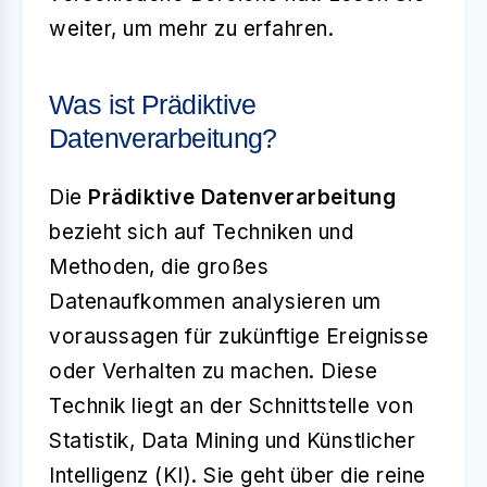
weiter, um mehr zu erfahren.
Was ist Prädiktive
Datenverarbeitung?
Die
Prädiktive Datenverarbeitung
bezieht sich auf Techniken und
Methoden, die großes
Datenaufkommen analysieren um
voraussagen für zukünftige Ereignisse
oder Verhalten zu machen. Diese
Technik liegt an der Schnittstelle von
Statistik, Data Mining und Künstlicher
Intelligenz (KI). Sie geht über die reine