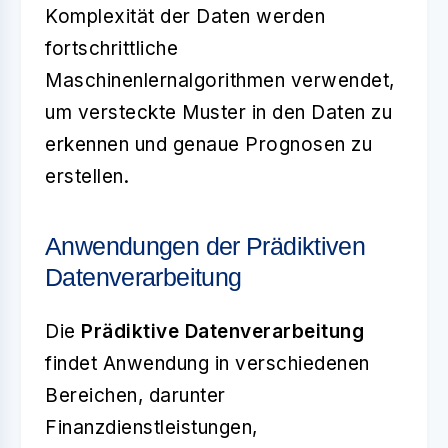
Komplexität der Daten werden
fortschrittliche
Maschinenlernalgorithmen verwendet,
um versteckte Muster in den Daten zu
erkennen und genaue Prognosen zu
erstellen.
Anwendungen der Prädiktiven
Datenverarbeitung
Die
Prädiktive Datenverarbeitung
findet Anwendung in verschiedenen
Bereichen, darunter
Finanzdienstleistungen,