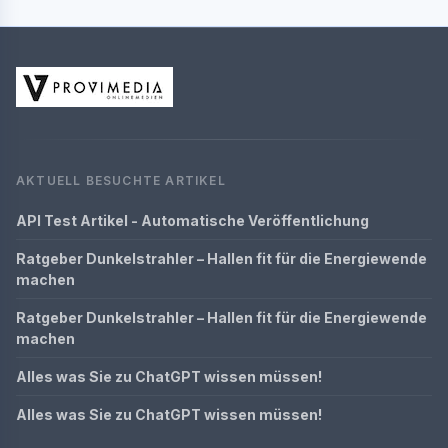
AKTUELL BESUCHTE ARTIKEL
API Test Artikel - Automatische Veröffentlichung
Ratgeber Dunkelstrahler – Hallen fit für die Energiewende
machen
Ratgeber Dunkelstrahler – Hallen fit für die Energiewende
machen
Alles was Sie zu ChatGPT wissen müssen!
Alles was Sie zu ChatGPT wissen müssen!