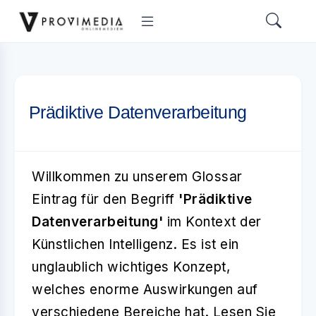
Prädiktive Datenverarbeitung
Willkommen zu unserem Glossar
Eintrag für den Begriff
'Prädiktive
Datenverarbeitung'
im Kontext der
Künstlichen Intelligenz. Es ist ein
unglaublich wichtiges Konzept,
welches enorme Auswirkungen auf
verschiedene Bereiche hat. Lesen Sie