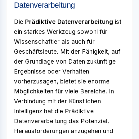
Datenverarbeitung
Die
Prädiktive Datenverarbeitung
ist
ein starkes Werkzeug sowohl für
Wissenschaftler als auch für
Geschäftsleute. Mit der Fähigkeit, auf
der Grundlage von Daten zukünftige
Ergebnisse oder Verhalten
vorherzusagen, bietet sie enorme
Möglichkeiten für viele Bereiche. In
Verbindung mit der Künstlichen
Intelligenz hat die Prädiktive
Datenverarbeitung das Potenzial,
Herausforderungen anzugehen und