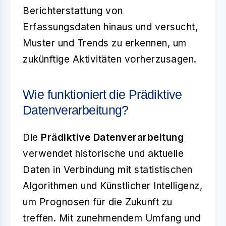
Berichterstattung von
Erfassungsdaten hinaus und versucht,
Muster und Trends zu erkennen, um
zukünftige Aktivitäten vorherzusagen.
Wie funktioniert die Prädiktive
Datenverarbeitung?
Die
Prädiktive Datenverarbeitung
verwendet historische und aktuelle
Daten in Verbindung mit statistischen
Algorithmen und Künstlicher Intelligenz,
um Prognosen für die Zukunft zu
treffen. Mit zunehmendem Umfang und