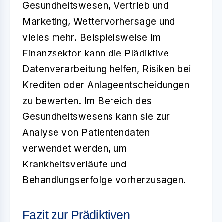
Gesundheitswesen, Vertrieb und
Marketing, Wettervorhersage und
vieles mehr. Beispielsweise im
Finanzsektor kann die Plädiktive
Datenverarbeitung helfen, Risiken bei
Krediten oder Anlageentscheidungen
zu bewerten. Im Bereich des
Gesundheitswesens kann sie zur
Analyse von Patientendaten
verwendet werden, um
Krankheitsverläufe und
Behandlungserfolge vorherzusagen.
Fazit zur Prädiktiven