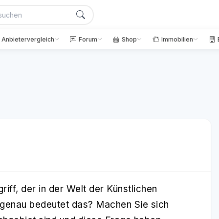
Anbietervergleich
Forum
Shop
Immobilien
griff, der in der Welt der Künstlichen
as genau bedeutet das? Machen Sie sich