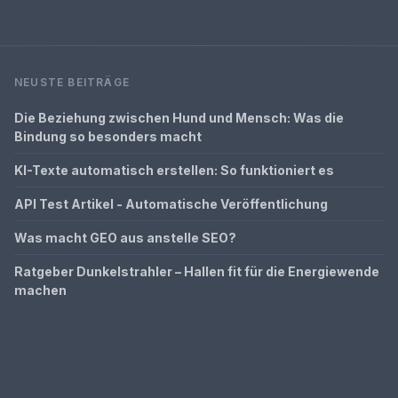
NEUSTE BEITRÄGE
Die Beziehung zwischen Hund und Mensch: Was die
Bindung so besonders macht
KI-Texte automatisch erstellen: So funktioniert es
API Test Artikel - Automatische Veröffentlichung
Was macht GEO aus anstelle SEO?
Ratgeber Dunkelstrahler – Hallen fit für die Energiewende
machen