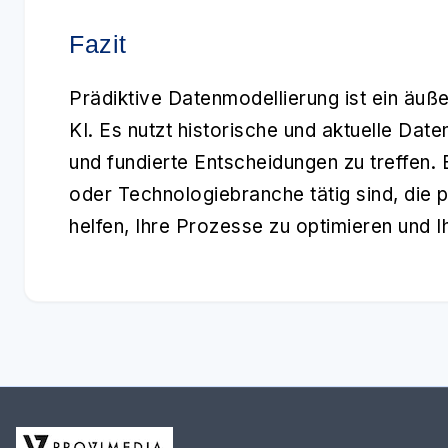
Fazit
Prädiktive Datenmodellierung
ist ein äuß
KI. Es nutzt historische und aktuelle Dat
und fundierte Entscheidungen zu treffen. 
oder Technologiebranche tätig sind, die 
helfen, Ihre Prozesse zu optimieren und 