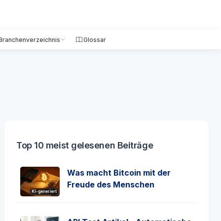
Branchenverzeichnis
Glossar
Top 10 meist gelesenen Beiträge
Was macht Bitcoin mit der
Freude des Menschen
KI-generiert