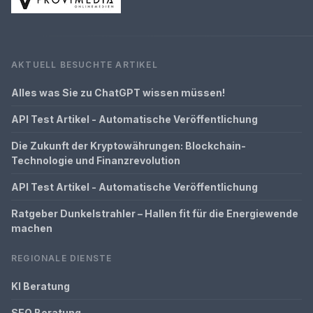
AKTUELL BESUCHTE ARTIKEL
Alles was Sie zu ChatGPT wissen müssen!
API Test Artikel - Automatische Veröffentlichung
Die Zukunft der Kryptowährungen: Blockchain-
Technologie und Finanzrevolution
API Test Artikel - Automatische Veröffentlichung
Ratgeber Dunkelstrahler – Hallen fit für die Energiewende
machen
REGIONALE DIENSTE
KI Beratung
SEO Beratung