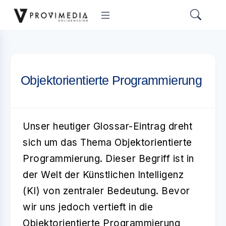
Objektorientierte Programmierung
Unser heutiger Glossar-Eintrag dreht
sich um das Thema
Objektorientierte
Programmierung
. Dieser Begriff ist in
der Welt der Künstlichen Intelligenz
(KI) von zentraler Bedeutung. Bevor
wir uns jedoch vertieft in die
Objektorientierte Programmierung