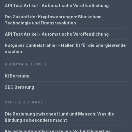
API Test Artikel - Automatische Veröffentlichung
Die Zukunft der Kryptowährungen: Blockchain-
Technologie und Finanzrevolution
API Test Artikel - Automatische Veröffentlichung
Ratgeber Dunkelstrahler – Hallen fit für die Energiewende
machen
REGIONALE DIENSTE
KI Beratung
SEO Beratung
NEUSTE BEITRÄGE
Die Beziehung zwischen Hund und Mensch: Was die
Bindung so besonders macht
KI-Texte automatisch erstellen: So funktioniert es