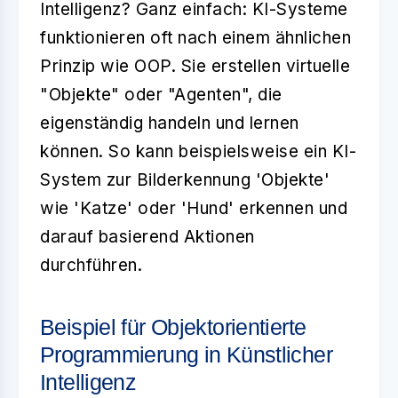
Intelligenz? Ganz einfach: KI-Systeme
funktionieren oft nach einem ähnlichen
Prinzip wie OOP. Sie erstellen virtuelle
"Objekte" oder "Agenten", die
eigenständig handeln und lernen
können. So kann beispielsweise ein KI-
System zur Bilderkennung 'Objekte'
wie 'Katze' oder 'Hund' erkennen und
darauf basierend Aktionen
durchführen.
Beispiel für Objektorientierte
Programmierung in Künstlicher
Intelligenz