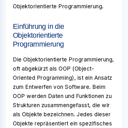
Objektorientierte Programmierung
.
Einführung in die
Objektorientierte
Programmierung
Die Objektorientierte Programmierung,
oft abgekürzt als OOP (Object-
Oriented Programming), ist ein Ansatz
zum Entwerfen von Software. Beim
OOP werden Daten und Funktionen zu
Strukturen zusammengefasst, die wir
als
Objekte
bezeichnen. Jedes dieser
Objekte repräsentiert ein spezifisches