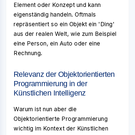
Element oder Konzept und kann
eigenständig handeln. Oftmals
repräsentiert so ein Objekt ein 'Ding'
aus der realen Welt, wie zum Beispiel
eine Person, ein Auto oder eine
Rechnung.
Relevanz der Objektorientierten
Programmierung in der
Künstlichen Intelligenz
Warum ist nun aber die
Objektorientierte Programmierung
wichtig im Kontext der Künstlichen