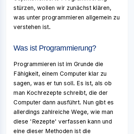
stürzen, wollen wir zunächst klären,
was unter programmieren allgemein zu
verstehen ist.
Was ist Programmierung?
Programmieren ist im Grunde die
Fähigkeit, einem Computer klar zu
sagen, was er tun soll. Es ist, als ob
man Kochrezepte schreibt, die der
Computer dann ausführt. Nun gibt es
allerdings zahlreiche Wege, wie man
diese 'Rezepte' verfassen kann und
eine dieser Methoden ist die