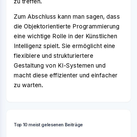
zu treffen.
Zum Abschluss kann man sagen, dass
die Objektorientierte Programmierung
eine wichtige Rolle in der Künstlichen
Intelligenz spielt. Sie ermöglicht eine
flexiblere und strukturiertere
Gestaltung von KI-Systemen und
macht diese effizienter und einfacher
zu warten.
Top 10 meist gelesenen Beiträge