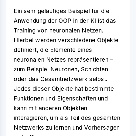
Ein sehr geläufiges Beispiel für die
Anwendung der OOP in der KI ist das
Training von neuronalen Netzen.
Hierbei werden verschiedene Objekte
definiert, die Elemente eines
neuronalen Netzes repräsentieren –
zum Beispiel Neuronen, Schichten
oder das Gesamtnetzwerk selbst.
Jedes dieser Objekte hat bestimmte
Funktionen und Eigenschaften und
kann mit anderen Objekten
interagieren, um als Teil des gesamten
Netzwerks zu lernen und Vorhersagen