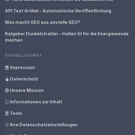
API Test Artikel - Automatische Veröffentlichung
Was macht GEO aus anstelle SEO?
Ratgeber Dunkelstrahler – Hallen fit für die Energiewende
machen
SCHNELLZUGRIFF
Impressum
Datenschutz
Unsere Mission
Informationen zur Inhalt
Tools
Ihre Datenschutzeinstellungen