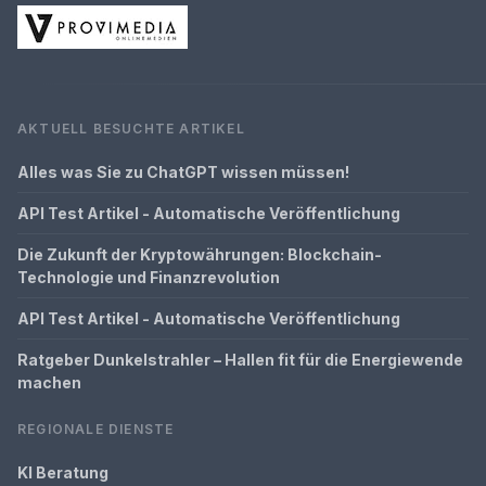
AKTUELL BESUCHTE ARTIKEL
Alles was Sie zu ChatGPT wissen müssen!
API Test Artikel - Automatische Veröffentlichung
Die Zukunft der Kryptowährungen: Blockchain-
Technologie und Finanzrevolution
API Test Artikel - Automatische Veröffentlichung
Ratgeber Dunkelstrahler – Hallen fit für die Energiewende
machen
REGIONALE DIENSTE
KI Beratung