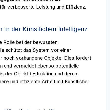
für verbesserte Leistung und Effizienz.
 in der Künstlichen Intelligenz
le Rolle bei der bewussten
e schützt das System vor einer
r noch vorhandene Objekte. Dies fördert
n und vermeidet ebenso potentielle
is der Objektdestruktion und deren
here und effiziente Arbeit mit Künstlicher