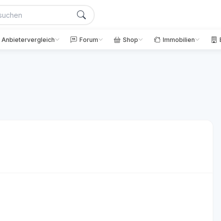
Anbietervergleich
Forum
Shop
Immobilien