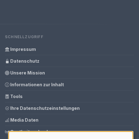
SCHNELLZUGRIFF
Impressum
Datenschutz
Unsere Mission
Informationen zur Inhalt
Tools
Ihre Datenschutzeinstellungen
Media Daten
Gastbeitrag buchen