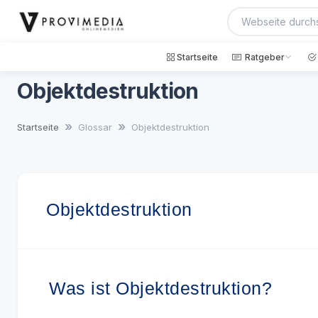
Startseite
Ratgeber
Objektdestruktion
Startseite
Glossar
Objektdestruktion
Objektdestruktion
Was ist Objektdestruktion?