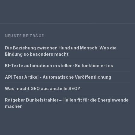
NEUSTE BEITRÄGE
Die Beziehung zwischen Hund und Mensch: Was die
Bindung so besonders macht
KI-Texte automatisch erstellen: So funktioniert es
API Test Artikel - Automatische Veröffentlichung
Was macht GEO aus anstelle SEO?
Ratgeber Dunkelstrahler – Hallen fit für die Energiewende
machen