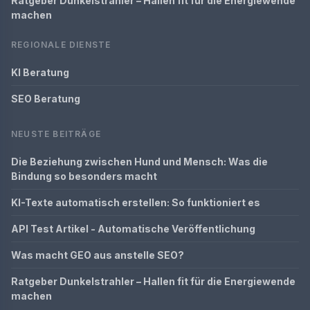
Ratgeber Dunkelstrahler – Hallen fit für die Energiewende
machen
REGIONALE DIENSTE
KI Beratung
SEO Beratung
NEUSTE BEITRÄGE
Die Beziehung zwischen Hund und Mensch: Was die
Bindung so besonders macht
KI-Texte automatisch erstellen: So funktioniert es
API Test Artikel - Automatische Veröffentlichung
Was macht GEO aus anstelle SEO?
Ratgeber Dunkelstrahler – Hallen fit für die Energiewende
machen