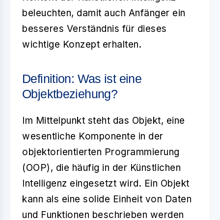
beleuchten, damit auch Anfänger ein
besseres Verständnis für dieses
wichtige Konzept erhalten.
Definition: Was ist eine
Objektbeziehung?
Im Mittelpunkt steht das
Objekt
, eine
wesentliche Komponente in der
objektorientierten Programmierung
(OOP), die häufig in der Künstlichen
Intelligenz eingesetzt wird. Ein
Objekt
kann als eine solide Einheit von Daten
und Funktionen beschrieben werden