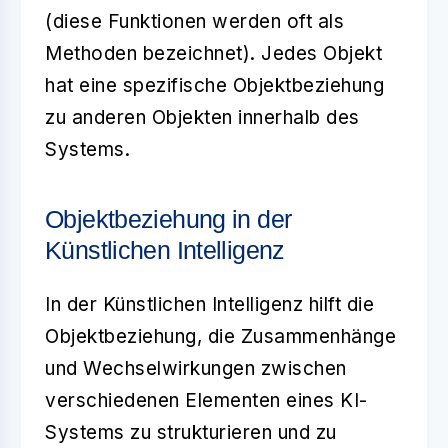
(diese Funktionen werden oft als
Methoden bezeichnet). Jedes
Objekt
hat eine spezifische
Objektbeziehung
zu anderen Objekten innerhalb des
Systems.
Objektbeziehung in der
Künstlichen Intelligenz
In der Künstlichen Intelligenz hilft die
Objektbeziehung
, die Zusammenhänge
und Wechselwirkungen zwischen
verschiedenen Elementen eines KI-
Systems zu strukturieren und zu