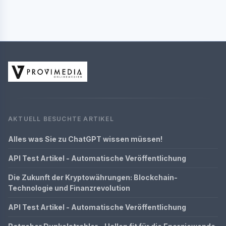
AKTUELL BESUCHTE ARTIKEL
Alles was Sie zu ChatGPT wissen müssen!
API Test Artikel - Automatische Veröffentlichung
Die Zukunft der Kryptowährungen: Blockchain-
Technologie und Finanzrevolution
API Test Artikel - Automatische Veröffentlichung