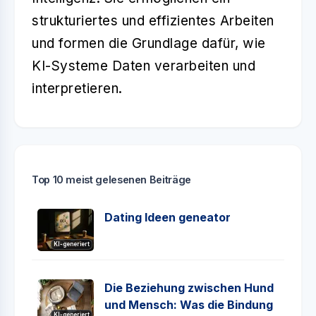
strukturiertes und effizientes Arbeiten
und formen die Grundlage dafür, wie
KI-Systeme Daten verarbeiten und
interpretieren.
Top 10 meist gelesenen Beiträge
Dating Ideen geneator
KI-generiert
Die Beziehung zwischen Hund
und Mensch: Was die Bindung
KI-generiert