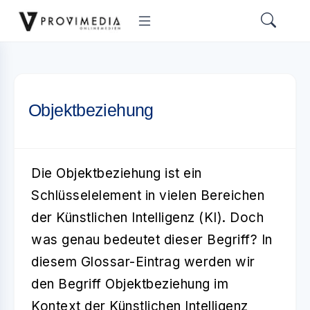
Objektbeziehung
Die
Objektbeziehung
ist ein
Schlüsselelement in vielen Bereichen
der Künstlichen Intelligenz (KI). Doch
was genau bedeutet dieser Begriff? In
diesem Glossar-Eintrag werden wir
den Begriff
Objektbeziehung
im
Kontext der Künstlichen Intelligenz