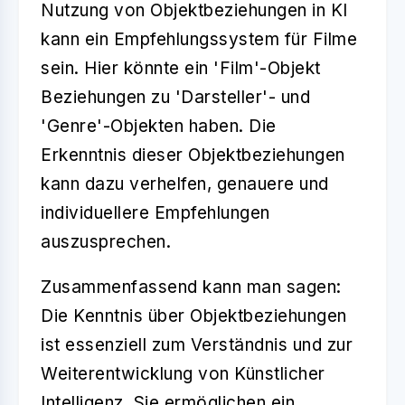
Nutzung von
Objektbeziehungen
in KI
kann ein Empfehlungssystem für Filme
sein. Hier könnte ein 'Film'-Objekt
Beziehungen zu 'Darsteller'- und
'Genre'-Objekten haben. Die
Erkenntnis dieser
Objektbeziehungen
kann dazu verhelfen, genauere und
individuellere Empfehlungen
auszusprechen.
Zusammenfassend kann man sagen:
Die Kenntnis über
Objektbeziehungen
ist essenziell zum Verständnis und zur
Weiterentwicklung von Künstlicher
Intelligenz. Sie ermöglichen ein