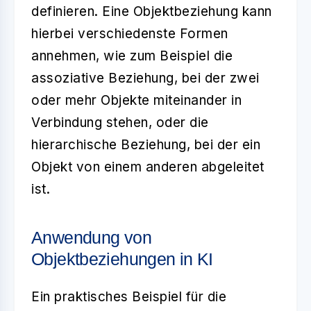
definieren. Eine
Objektbeziehung
kann
hierbei verschiedenste Formen
annehmen, wie zum Beispiel die
assoziative Beziehung
, bei der zwei
oder mehr Objekte miteinander in
Verbindung stehen, oder die
hierarchische Beziehung
, bei der ein
Objekt von einem anderen abgeleitet
ist.
Anwendung von
Objektbeziehungen in KI
Ein praktisches Beispiel für die