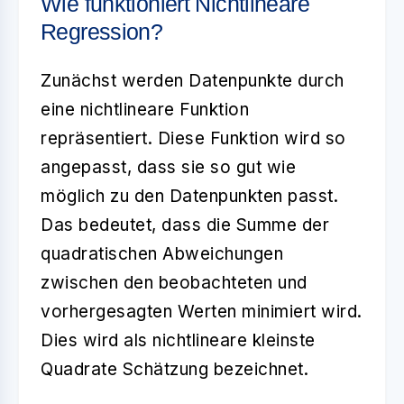
Wie funktioniert Nichtlineare
Regression?
Zunächst werden Datenpunkte durch
eine nichtlineare Funktion
repräsentiert. Diese Funktion wird so
angepasst, dass sie so gut wie
möglich zu den Datenpunkten passt.
Das bedeutet, dass die Summe der
quadratischen Abweichungen
zwischen den beobachteten und
vorhergesagten Werten minimiert wird.
Dies wird als
nichtlineare kleinste
Quadrate Schätzung
bezeichnet.