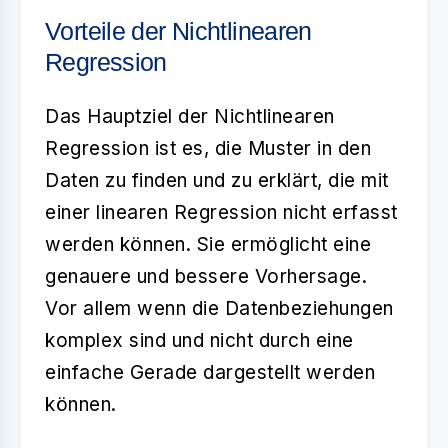
Vorteile der Nichtlinearen
Regression
Das Hauptziel der Nichtlinearen
Regression ist es, die Muster in den
Daten zu finden und zu erklärt, die mit
einer linearen Regression nicht erfasst
werden können. Sie ermöglicht eine
genauere und bessere Vorhersage.
Vor allem wenn die Datenbeziehungen
komplex sind und nicht durch eine
einfache Gerade dargestellt werden
können.