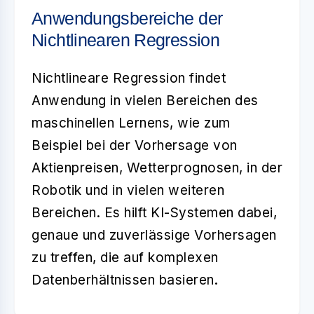
Anwendungsbereiche der
Nichtlinearen Regression
Nichtlineare Regression findet
Anwendung in vielen Bereichen des
maschinellen Lernens, wie zum
Beispiel bei der Vorhersage von
Aktienpreisen, Wetterprognosen, in der
Robotik und in vielen weiteren
Bereichen. Es hilft KI-Systemen dabei,
genaue und zuverlässige Vorhersagen
zu treffen, die auf komplexen
Datenberhältnissen basieren.