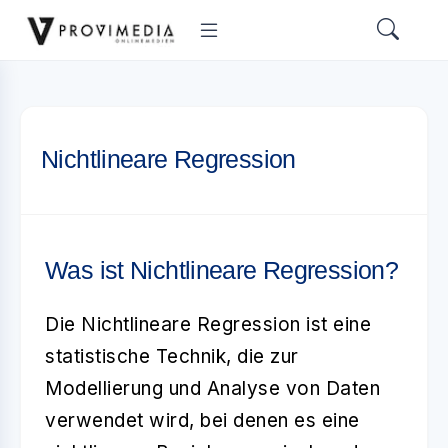
Nichtlineare Regression
Was ist Nichtlineare Regression?
Die
Nichtlineare Regression
ist eine
statistische Technik, die zur
Modellierung und Analyse von Daten
verwendet wird, bei denen es eine