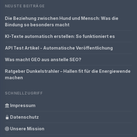
NEUSTE BEITRÄGE
Die Beziehung zwischen Hund und Mensch: Was die
Bindung so besonders macht
KI-Texte automatisch erstellen: So funktioniert es
API Test Artikel - Automatische Veröffentlichung
Was macht GEO aus anstelle SEO?
Ratgeber Dunkelstrahler – Hallen fit für die Energiewende
machen
SCHNELLZUGRIFF
Impressum
Datenschutz
Unsere Mission