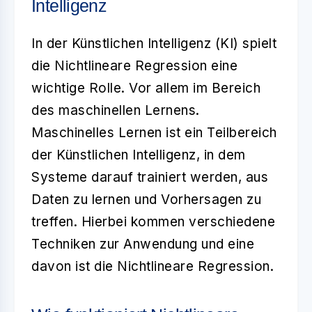
Intelligenz
In der
Künstlichen Intelligenz (KI)
spielt
die
Nichtlineare Regression
eine
wichtige Rolle. Vor allem im Bereich
des
maschinellen Lernens
.
Maschinelles Lernen ist ein Teilbereich
der Künstlichen Intelligenz, in dem
Systeme darauf trainiert werden, aus
Daten zu lernen und Vorhersagen zu
treffen. Hierbei kommen verschiedene
Techniken zur Anwendung und eine
davon ist die Nichtlineare Regression.