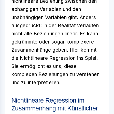
nichtlineare Beziehung zwischen den
abhängigen Variablen und den
unabhängigen Variablen gibt. Anders
ausgedrückt: In der Realität verlaufen
nicht alle Beziehungen linear. Es kann
gekrümmte oder sogar komplexere
Zusammenhänge geben. Hier kommt
die Nichtlineare Regression ins Spiel.
Sie ermöglicht es uns, diese
komplexen Beziehungen zu verstehen
und zu interpretieren.
Nichtlineare Regression im
Zusammenhang mit Künstlicher