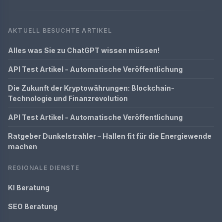
AKTUELL BESUCHTE ARTIKEL
Alles was Sie zu ChatGPT wissen müssen!
API Test Artikel - Automatische Veröffentlichung
Die Zukunft der Kryptowährungen: Blockchain-
Technologie und Finanzrevolution
API Test Artikel - Automatische Veröffentlichung
Ratgeber Dunkelstrahler – Hallen fit für die Energiewende
machen
REGIONALE DIENSTE
KI Beratung
SEO Beratung