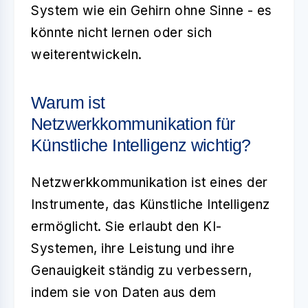
System wie ein Gehirn ohne Sinne - es
könnte nicht lernen oder sich
weiterentwickeln.
Warum ist
Netzwerkkommunikation für
Künstliche Intelligenz wichtig?
Netzwerkkommunikation ist eines der
Instrumente, das Künstliche Intelligenz
ermöglicht. Sie erlaubt den KI-
Systemen, ihre Leistung und ihre
Genauigkeit ständig zu verbessern,
indem sie von Daten aus dem