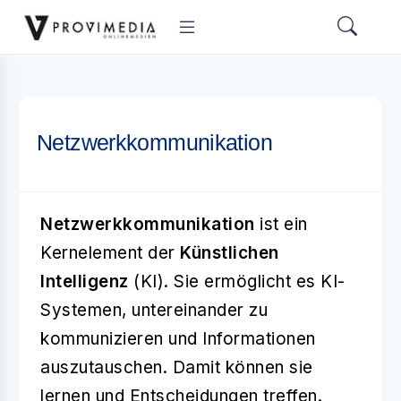
Netzwerkkommunikation
Netzwerkkommunikation
ist ein
Kernelement der
Künstlichen
Intelligenz
(KI). Sie ermöglicht es KI-
Systemen, untereinander zu
kommunizieren und Informationen
auszutauschen. Damit können sie
lernen und Entscheidungen treffen.