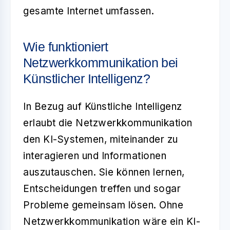
gesamte Internet umfassen.
Wie funktioniert
Netzwerkkommunikation bei
Künstlicher Intelligenz?
In Bezug auf Künstliche Intelligenz
erlaubt die Netzwerkkommunikation
den KI-Systemen, miteinander zu
interagieren und Informationen
auszutauschen. Sie können lernen,
Entscheidungen treffen und sogar
Probleme gemeinsam lösen. Ohne
Netzwerkkommunikation wäre ein KI-