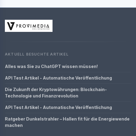
AKTUELL BESUCHTE ARTIKEL
Alles was Sie zu ChatGPT wissen müssen!
API Test Artikel - Automatische Veröffentlichung
Die Zukunft der Kryptowährungen: Blockchain-
Technologie und Finanzrevolution
API Test Artikel - Automatische Veröffentlichung
Ratgeber Dunkelstrahler – Hallen fit für die Energiewende
machen