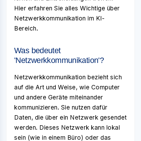
Hier erfahren Sie alles Wichtige über
Netzwerkkommunikation im KI-
Bereich.
Was bedeutet
'Netzwerkkommunikation'?
Netzwerkkommunikation bezieht sich
auf die Art und Weise, wie Computer
und andere Geräte miteinander
kommunizieren. Sie nutzen dafür
Daten, die über ein Netzwerk gesendet
werden. Dieses Netzwerk kann lokal
sein (wie in einem Büro) oder das