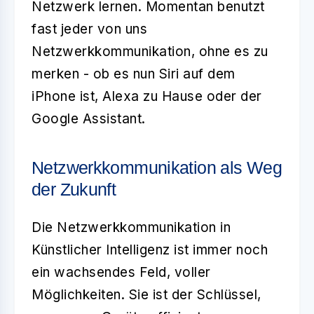
Netzwerk lernen. Momentan benutzt
fast jeder von uns
Netzwerkkommunikation, ohne es zu
merken - ob es nun Siri auf dem
iPhone ist, Alexa zu Hause oder der
Google Assistant.
Netzwerkkommunikation als Weg
der Zukunft
Die Netzwerkkommunikation in
Künstlicher Intelligenz ist immer noch
ein wachsendes Feld, voller
Möglichkeiten. Sie ist der Schlüssel,