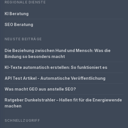
REGIONALE DIENSTE
KI Beratung
SEO Beratung
NEUSTE BEITRÄGE
Die Beziehung zwischen Hund und Mensch: Was die
Bindung so besonders macht
KI-Texte automatisch erstellen: So funktioniert es
API Test Artikel - Automatische Veröffentlichung
Was macht GEO aus anstelle SEO?
Ratgeber Dunkelstrahler – Hallen fit für die Energiewende
machen
SCHNELLZUGRIFF