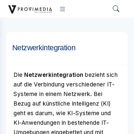
Netzwerkintegration
Die
Netzwerkintegration
bezieht sich
auf die Verbindung verschiedener IT-
Systeme in einem Netzwerk. Bei
Bezug auf künstliche Intelligenz (KI)
geht es darum, wie KI-Systeme und
KI-Anwendungen in bestehende IT-
Umgebungen eingebettet und mit