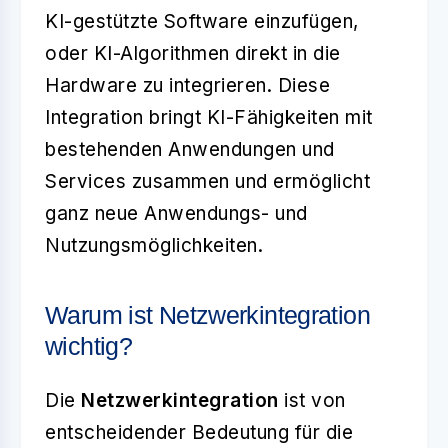
KI-gestützte Software einzufügen,
oder KI-Algorithmen direkt in die
Hardware zu integrieren. Diese
Integration bringt KI-Fähigkeiten mit
bestehenden Anwendungen und
Services zusammen und ermöglicht
ganz neue Anwendungs- und
Nutzungsmöglichkeiten.
Warum ist Netzwerkintegration
wichtig?
Die
Netzwerkintegration
ist von
entscheidender Bedeutung für die