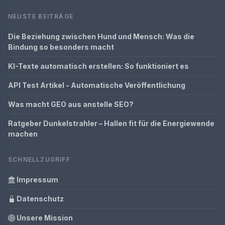
NEUSTE BEITRÄGE
Die Beziehung zwischen Hund und Mensch: Was die
Bindung so besonders macht
KI-Texte automatisch erstellen: So funktioniert es
API Test Artikel - Automatische Veröffentlichung
Was macht GEO aus anstelle SEO?
Ratgeber Dunkelstrahler – Hallen fit für die Energiewende
machen
SCHNELLZUGRIFF
Impressum
Datenschutz
Unsere Mission