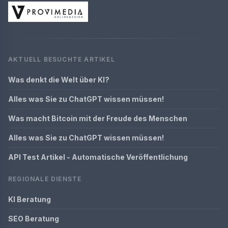
AKTUELL BESUCHTE ARTIKEL
Was denkt die Welt über KI?
Alles was Sie zu ChatGPT wissen müssen!
Was macht Bitcoin mit der Freude des Menschen
Alles was Sie zu ChatGPT wissen müssen!
API Test Artikel - Automatische Veröffentlichung
REGIONALE DIENSTE
KI Beratung
SEO Beratung