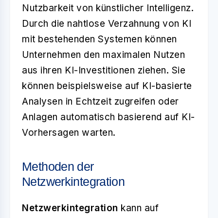
Nutzbarkeit von künstlicher Intelligenz.
Durch die nahtlose Verzahnung von KI
mit bestehenden Systemen können
Unternehmen den maximalen Nutzen
aus ihren KI-Investitionen ziehen. Sie
können beispielsweise auf KI-basierte
Analysen in Echtzeit zugreifen oder
Anlagen automatisch basierend auf KI-
Vorhersagen warten.
Methoden der
Netzwerkintegration
Netzwerkintegration
kann auf