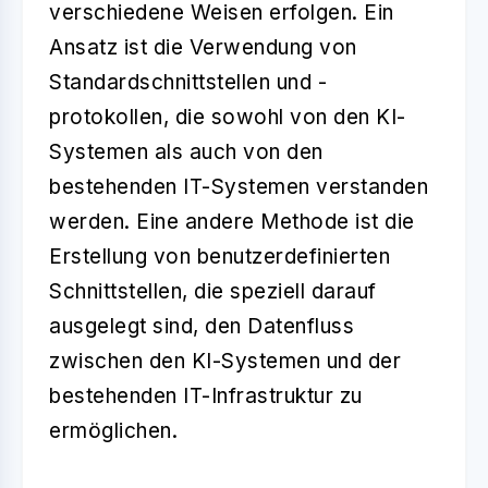
verschiedene Weisen erfolgen. Ein
Ansatz ist die Verwendung von
Standardschnittstellen und -
protokollen, die sowohl von den KI-
Systemen als auch von den
bestehenden IT-Systemen verstanden
werden. Eine andere Methode ist die
Erstellung von benutzerdefinierten
Schnittstellen, die speziell darauf
ausgelegt sind, den Datenfluss
zwischen den KI-Systemen und der
bestehenden IT-Infrastruktur zu
ermöglichen.