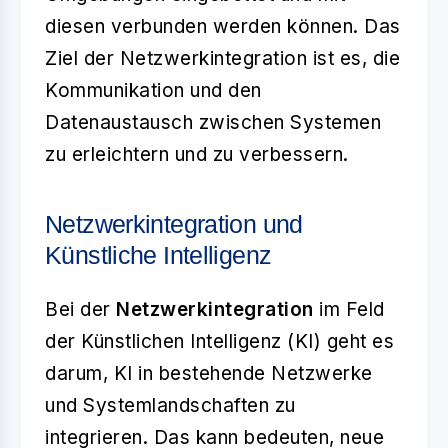
diesen verbunden werden können. Das
Ziel der Netzwerkintegration ist es, die
Kommunikation und den
Datenaustausch zwischen Systemen
zu erleichtern und zu verbessern.
Netzwerkintegration und
Künstliche Intelligenz
Bei der
Netzwerkintegration
im Feld
der Künstlichen Intelligenz (KI) geht es
darum, KI in bestehende Netzwerke
und Systemlandschaften zu
integrieren. Das kann bedeuten, neue