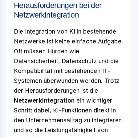
Herausforderungen bei der
Netzwerkintegration
Die Integration von KI in bestehende
Netzwerke ist keine einfache Aufgabe.
Oft müssen Hürden wie
Datensicherheit, Datenschutz und die
Kompatibilität mit bestehenden IT-
Systemen überwunden werden. Trotz
der Herausforderungen ist die
Netzwerkintegration
ein wichtiger
Schritt dabei, KI-Funktionen direkt in
den Unternehmensalltag zu integrieren
und so die Leistungsfähigkeit von