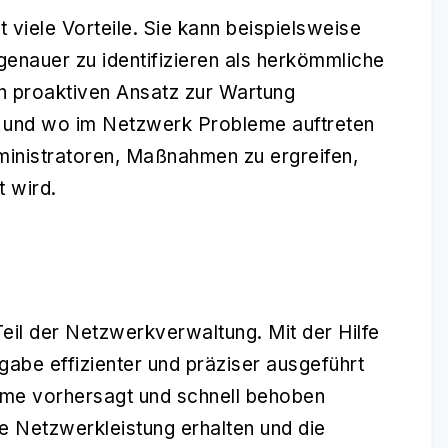
 viele Vorteile. Sie kann beispielsweise
enauer zu identifizieren als herkömmliche
 proaktiven Ansatz zur Wartung
n und wo im Netzwerk Probleme auftreten
inistratoren, Maßnahmen zu ergreifen,
t wird.
Teil der Netzwerkverwaltung. Mit der Hilfe
fgabe effizienter und präziser ausgeführt
me vorhersagt und schnell behoben
e Netzwerkleistung erhalten und die