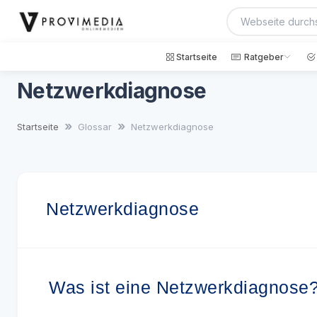
Startseite
Ratgeber
Netzwerkdiagnose
Startseite
Glossar
Netzwerkdiagnose
Netzwerkdiagnose
Was ist eine Netzwerkdiagnose