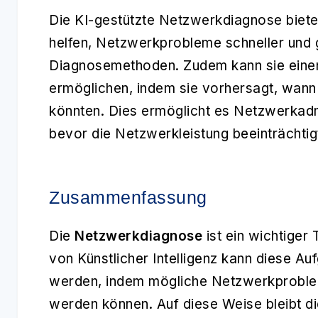
Die KI-gestützte Netzwerkdiagnose bietet
helfen, Netzwerkprobleme schneller und g
Diagnosemethoden. Zudem kann sie einen
ermöglichen, indem sie vorhersagt, wan
könnten. Dies ermöglicht es Netzwerkadm
bevor die Netzwerkleistung beeinträchtig
Zusammenfassung
Die
Netzwerkdiagnose
ist ein wichtiger 
von Künstlicher Intelligenz kann diese Au
werden, indem mögliche Netzwerkproble
werden können. Auf diese Weise bleibt di