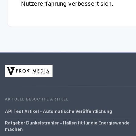
Nutzererfahrung verbessert sich.
AKTUELL BESUCHTE ARTIKEL
API Test Artikel - Automatische Veröffentlichung
Ratgeber Dunkelstrahler – Hallen fit für die Energiewende
machen