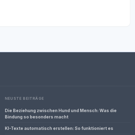
NEUSTE BEITRÄGE
Die Beziehung zwischen Hund und Mensch: Was die
Bindung so besonders macht
KI-Texte automatisch erstellen: So funktioniert es