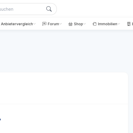
Anbietervergleich
Forum
Shop
Immobilien
?