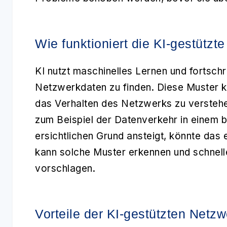
Wie funktioniert die KI-gestütz
KI nutzt maschinelles Lernen und fortschr
Netzwerkdaten zu finden. Diese Muster
das Verhalten des Netzwerks zu verstehe
zum Beispiel der Datenverkehr in einem 
ersichtlichen Grund ansteigt, könnte das e
kann solche Muster erkennen und schne
vorschlagen.
Vorteile der KI-gestützten Netz