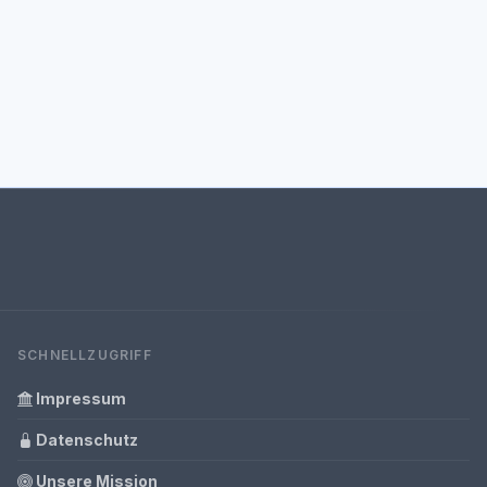
SCHNELLZUGRIFF
Impressum
Datenschutz
Unsere Mission