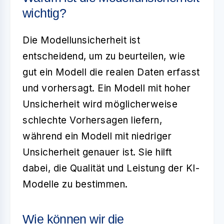
wichtig?
Die
Modellunsicherheit
ist
entscheidend, um zu beurteilen, wie
gut ein Modell die realen Daten erfasst
und vorhersagt. Ein Modell mit hoher
Unsicherheit wird möglicherweise
schlechte Vorhersagen liefern,
während ein Modell mit niedriger
Unsicherheit genauer ist. Sie hilft
dabei, die Qualität und Leistung der KI-
Modelle zu bestimmen.
Wie können wir die