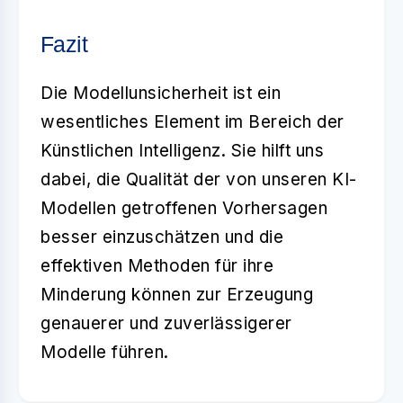
Fazit
Die
Modellunsicherheit
ist ein
wesentliches Element im Bereich der
Künstlichen Intelligenz. Sie hilft uns
dabei, die Qualität der von unseren KI-
Modellen getroffenen Vorhersagen
besser einzuschätzen und die
effektiven Methoden für ihre
Minderung können zur Erzeugung
genauerer und zuverlässigerer
Modelle führen.