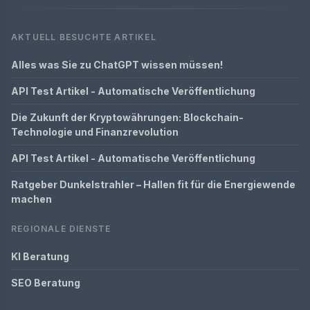
AKTUELL BESUCHTE ARTIKEL
Alles was Sie zu ChatGPT wissen müssen!
API Test Artikel - Automatische Veröffentlichung
Die Zukunft der Kryptowährungen: Blockchain-
Technologie und Finanzrevolution
API Test Artikel - Automatische Veröffentlichung
Ratgeber Dunkelstrahler – Hallen fit für die Energiewende
machen
REGIONALE DIENSTE
KI Beratung
SEO Beratung