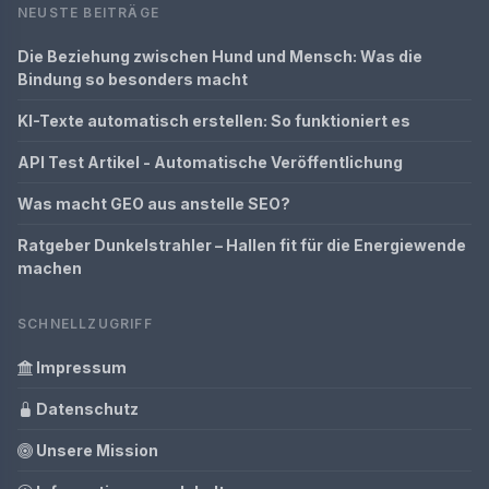
NEUSTE BEITRÄGE
Die Beziehung zwischen Hund und Mensch: Was die
Bindung so besonders macht
KI-Texte automatisch erstellen: So funktioniert es
API Test Artikel - Automatische Veröffentlichung
Was macht GEO aus anstelle SEO?
Ratgeber Dunkelstrahler – Hallen fit für die Energiewende
machen
SCHNELLZUGRIFF
Impressum
Datenschutz
Unsere Mission