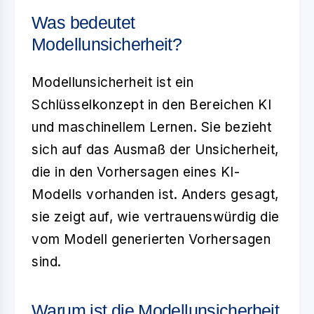
Was bedeutet
Modellunsicherheit?
Modellunsicherheit
ist ein
Schlüsselkonzept in den Bereichen KI
und maschinellem Lernen. Sie bezieht
sich auf das Ausmaß der Unsicherheit,
die in den Vorhersagen eines KI-
Modells vorhanden ist. Anders gesagt,
sie zeigt auf, wie vertrauenswürdig die
vom Modell generierten Vorhersagen
sind.
Warum ist die Modellunsicherheit