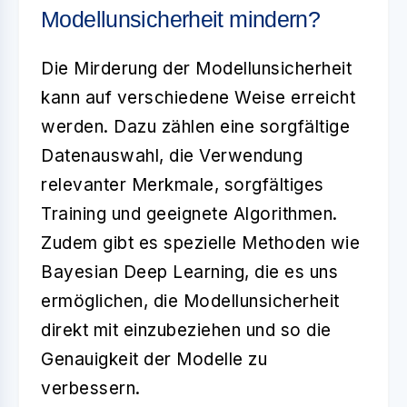
Modellunsicherheit mindern?
Die Mirderung der
Modellunsicherheit
kann auf verschiedene Weise erreicht
werden. Dazu zählen eine sorgfältige
Datenauswahl, die Verwendung
relevanter Merkmale, sorgfältiges
Training und geeignete Algorithmen.
Zudem gibt es spezielle Methoden wie
Bayesian Deep Learning
, die es uns
ermöglichen, die Modellunsicherheit
direkt mit einzubeziehen und so die
Genauigkeit der Modelle zu
verbessern.