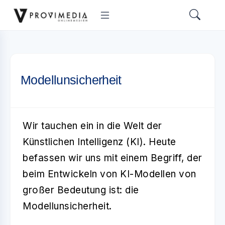
Modellunsicherheit
Wir tauchen ein in die Welt der
Künstlichen Intelligenz (KI)
. Heute
befassen wir uns mit einem Begriff, der
beim Entwickeln von KI-Modellen von
großer Bedeutung ist: die
Modellunsicherheit
.