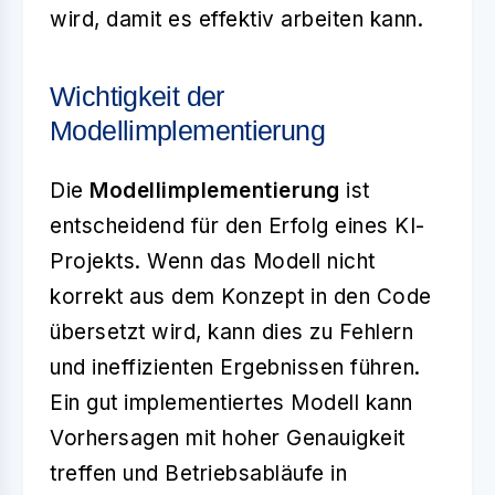
wird, damit es effektiv arbeiten kann.
Wichtigkeit der
Modellimplementierung
Die
Modellimplementierung
ist
entscheidend für den Erfolg eines KI-
Projekts. Wenn das Modell nicht
korrekt aus dem Konzept in den Code
übersetzt wird, kann dies zu Fehlern
und ineffizienten Ergebnissen führen.
Ein gut implementiertes Modell kann
Vorhersagen mit hoher Genauigkeit
treffen und Betriebsabläufe in