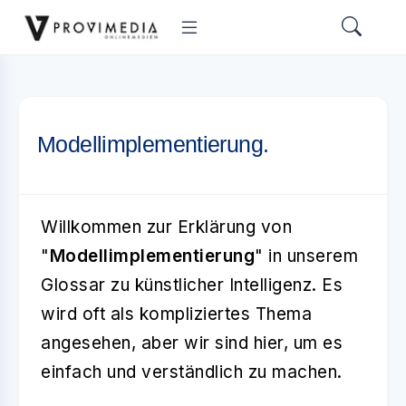
Modellimplementierung.
Willkommen zur Erklärung von
"
Modellimplementierung
" in unserem
Glossar zu künstlicher Intelligenz. Es
wird oft als kompliziertes Thema
angesehen, aber wir sind hier, um es
einfach und verständlich zu machen.