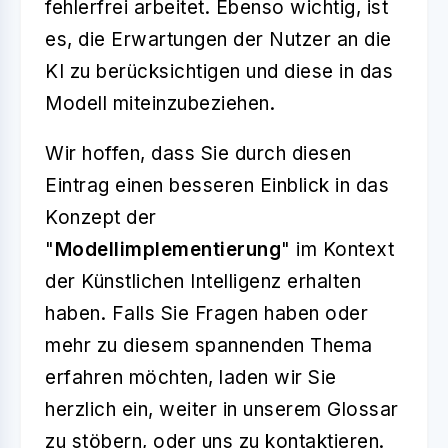
fehlerfrei arbeitet. Ebenso wichtig, ist
es, die Erwartungen der Nutzer an die
KI zu berücksichtigen und diese in das
Modell miteinzubeziehen.
Wir hoffen, dass Sie durch diesen
Eintrag einen besseren Einblick in das
Konzept der
"
Modellimplementierung
" im Kontext
der Künstlichen Intelligenz erhalten
haben. Falls Sie Fragen haben oder
mehr zu diesem spannenden Thema
erfahren möchten, laden wir Sie
herzlich ein, weiter in unserem Glossar
zu stöbern, oder uns zu kontaktieren.