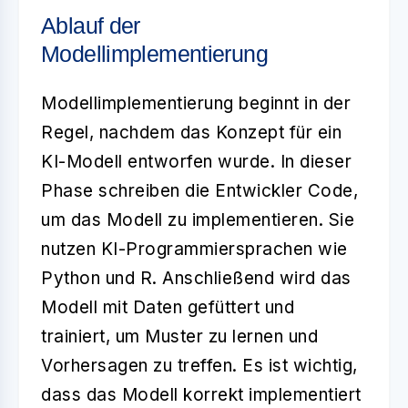
Ablauf der
Modellimplementierung
Modellimplementierung beginnt in der
Regel, nachdem das Konzept für ein
KI-Modell entworfen wurde. In dieser
Phase schreiben die Entwickler Code,
um das Modell zu implementieren. Sie
nutzen KI-Programmiersprachen wie
Python und R. Anschließend wird das
Modell mit Daten gefüttert und
trainiert, um Muster zu lernen und
Vorhersagen zu treffen. Es ist wichtig,
dass das Modell korrekt implementiert