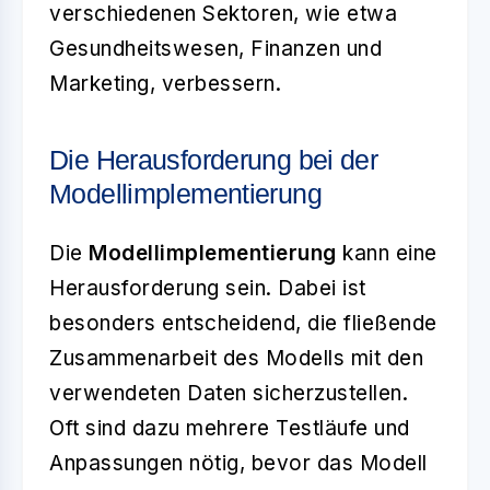
verschiedenen Sektoren, wie etwa
Gesundheitswesen, Finanzen und
Marketing, verbessern.
Die Herausforderung bei der
Modellimplementierung
Die
Modellimplementierung
kann eine
Herausforderung sein. Dabei ist
besonders entscheidend, die fließende
Zusammenarbeit des Modells mit den
verwendeten Daten sicherzustellen.
Oft sind dazu mehrere Testläufe und
Anpassungen nötig, bevor das Modell