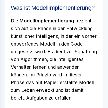
Was ist Modellimplementierung?
Die
Modellimplementierung
bezieht
sich auf die Phase in der Entwicklung
künstlicher Intelligenz, in der ein vorher
entworfenes Modell in den Code
umgesetzt wird. Es dient zur Schaffung
von Algorithmen, die intelligentes
Verhalten lernen und anwenden
können. Im Prinzip wird in dieser
Phase das auf Papier erstellte Modell
zum Leben erweckt und ist damit
bereit, Aufgaben zu erfüllen.