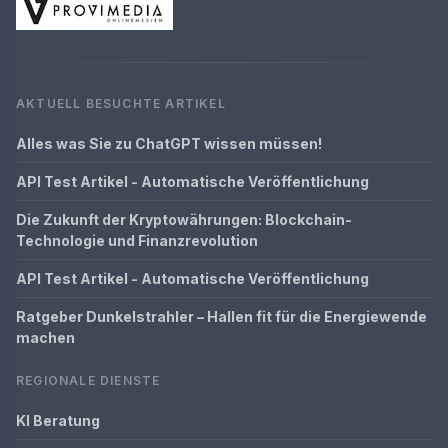
AKTUELL BESUCHTE ARTIKEL
Alles was Sie zu ChatGPT wissen müssen!
API Test Artikel - Automatische Veröffentlichung
Die Zukunft der Kryptowährungen: Blockchain-
Technologie und Finanzrevolution
API Test Artikel - Automatische Veröffentlichung
Ratgeber Dunkelstrahler – Hallen fit für die Energiewende
machen
REGIONALE DIENSTE
KI Beratung