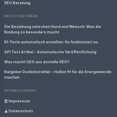
SEO Beratung
NEUSTE BEITRÄGE
Die Beziehung zwischen Hund und Mensch: Was die
Bindung so besonders macht
KI-Texte automatisch erstellen: So funktioniert es
API Test Artikel - Automatische Veröffentlichung
Was macht GEO aus anstelle SEO?
Ratgeber Dunkelstrahler – Hallen fit für die Energiewende
machen
SCHNELLZUGRIFF
Impressum
Datenschutz