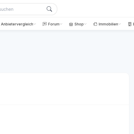
Anbietervergleich
Forum
Shop
Immobilien