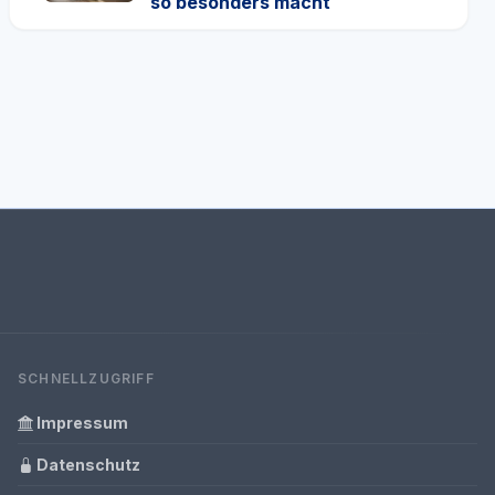
so besonders macht
SCHNELLZUGRIFF
Impressum
Datenschutz