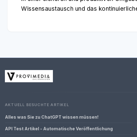
Wissensaustausch und das kontinuierlich
AKTUELL BESUCHTE ARTIKEL
Alles was Sie zu ChatGPT wissen müssen!
API Test Artikel - Automatische Veröffentlichung