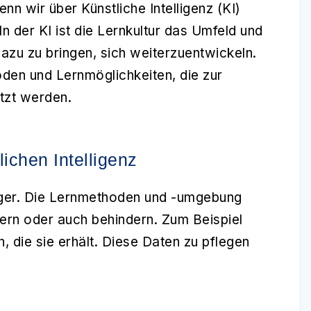
enn wir über Künstliche Intelligenz (KI)
 der KI ist die
Lernkultur
das Umfeld und
azu zu bringen, sich weiterzuentwickeln.
den und Lernmöglichkeiten, die zur
tzt werden.
lichen Intelligenz
ger. Die Lernmethoden und -umgebung
gern oder auch behindern. Zum Beispiel
n, die sie erhält. Diese Daten zu pflegen