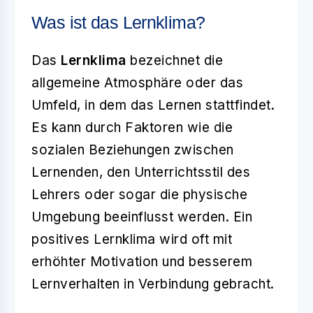
Was ist das Lernklima?
Das
Lernklima
bezeichnet die
allgemeine Atmosphäre oder das
Umfeld, in dem das Lernen stattfindet.
Es kann durch Faktoren wie die
sozialen Beziehungen zwischen
Lernenden, den Unterrichtsstil des
Lehrers oder sogar die physische
Umgebung beeinflusst werden. Ein
positives Lernklima wird oft mit
erhöhter Motivation und besserem
Lernverhalten in Verbindung gebracht.