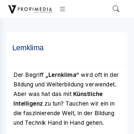
Lernklima
Der Begriff
„Lernklima“
wird oft in der
Bildung und Weiterbildung verwendet.
Aber was hat das mit
Künstliche
Intelligenz
zu tun? Tauchen wir ein in
die faszinierende Welt, in der Bildung
und Technik Hand in Hand gehen.