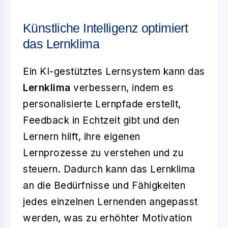
Künstliche Intelligenz optimiert
das Lernklima
Ein KI-gestütztes Lernsystem kann das
Lernklima
verbessern, indem es
personalisierte Lernpfade erstellt,
Feedback in Echtzeit gibt und den
Lernern hilft, ihre eigenen
Lernprozesse zu verstehen und zu
steuern. Dadurch kann das Lernklima
an die Bedürfnisse und Fähigkeiten
jedes einzelnen Lernenden angepasst
werden, was zu erhöhter Motivation