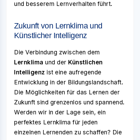
und besserem Lernverhalten führt.
Zukunft von Lernklima und
Künstlicher Intelligenz
Die Verbindung zwischen dem
Lernklima
und der
Künstlichen
Intelligenz
ist eine aufregende
Entwicklung in der Bildungslandschaft.
Die Möglichkeiten für das Lernen der
Zukunft sind grenzenlos und spannend.
Werden wir in der Lage sein, ein
perfektes Lernklima für jeden
einzelnen Lernenden zu schaffen? Die