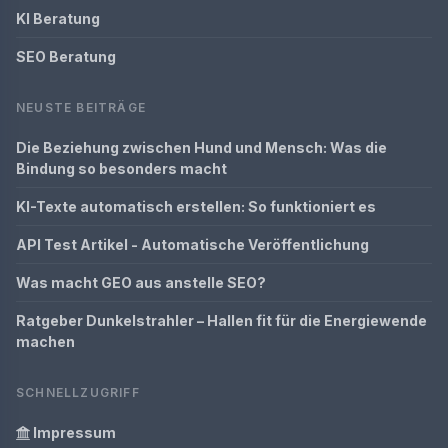
KI Beratung
SEO Beratung
NEUSTE BEITRÄGE
Die Beziehung zwischen Hund und Mensch: Was die
Bindung so besonders macht
KI-Texte automatisch erstellen: So funktioniert es
API Test Artikel - Automatische Veröffentlichung
Was macht GEO aus anstelle SEO?
Ratgeber Dunkelstrahler – Hallen fit für die Energiewende
machen
SCHNELLZUGRIFF
Impressum