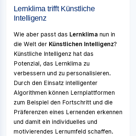
Lernklima trifft Künstliche
Intelligenz
Wie aber passt das
Lernklima
nun in
die Welt der
Künstlichen Intelligenz
?
Künstliche Intelligenz hat das
Potenzial, das Lernklima zu
verbessern und zu personalisieren.
Durch den Einsatz intelligenter
Algorithmen können Lernplattformen
zum Beispiel den Fortschritt und die
Präferenzen eines Lernenden erkennen
und damit ein individuelles und
motivierendes Lernumfeld schaffen.