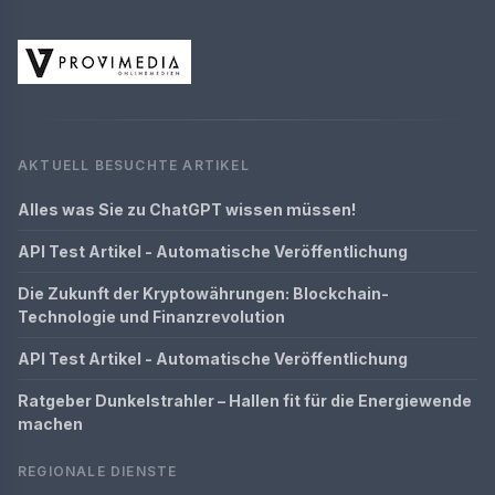
AKTUELL BESUCHTE ARTIKEL
Alles was Sie zu ChatGPT wissen müssen!
API Test Artikel - Automatische Veröffentlichung
Die Zukunft der Kryptowährungen: Blockchain-
Technologie und Finanzrevolution
API Test Artikel - Automatische Veröffentlichung
Ratgeber Dunkelstrahler – Hallen fit für die Energiewende
machen
REGIONALE DIENSTE