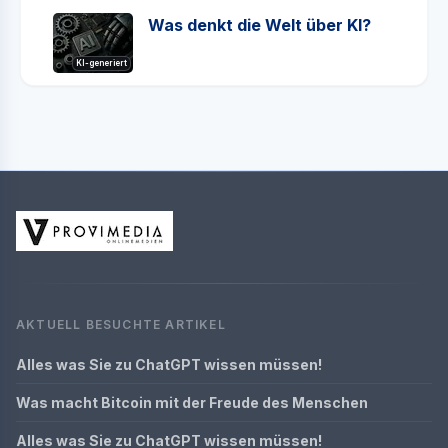
Was denkt die Welt über KI?
KI-generiert
AKTUELL BESUCHTE ARTIKEL
Alles was Sie zu ChatGPT wissen müssen!
Was macht Bitcoin mit der Freude des Menschen
Alles was Sie zu ChatGPT wissen müssen!