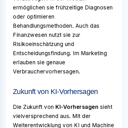
ermöglichen sie frühzeitige Diagnosen
oder optimieren
Behandlungsmethoden. Auch das
Finanzwesen nutzt sie zur
Risikoeinschätzung und
Entscheidungsfindung. Im Marketing
erlauben sie genaue
Verbrauchervorhersagen.
Zukunft von KI-Vorhersagen
Die Zukunft von
KI-Vorhersagen
sieht
vielversprechend aus. Mit der
Weiterentwicklung von KI und Machine