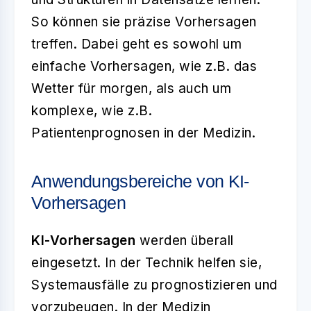
So können sie präzise Vorhersagen
treffen. Dabei geht es sowohl um
einfache Vorhersagen, wie z.B. das
Wetter für morgen, als auch um
komplexe, wie z.B.
Patientenprognosen in der Medizin.
Anwendungsbereiche von KI-
Vorhersagen
KI-Vorhersagen
werden überall
eingesetzt. In der Technik helfen sie,
Systemausfälle zu prognostizieren und
vorzubeugen. In der Medizin