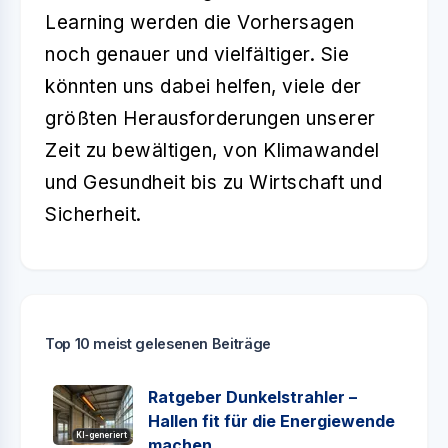
Learning werden die Vorhersagen
noch genauer und vielfältiger. Sie
könnten uns dabei helfen, viele der
größten Herausforderungen unserer
Zeit zu bewältigen, von Klimawandel
und Gesundheit bis zu Wirtschaft und
Sicherheit.
Top 10 meist gelesenen Beiträge
Ratgeber Dunkelstrahler –
Hallen fit für die Energiewende
KI-generiert
machen