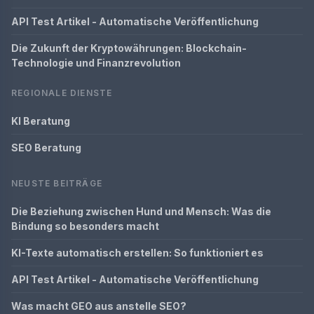
API Test Artikel - Automatische Veröffentlichung
Die Zukunft der Kryptowährungen: Blockchain-
Technologie und Finanzrevolution
REGIONALE DIENSTE
KI Beratung
SEO Beratung
NEUSTE BEITRÄGE
Die Beziehung zwischen Hund und Mensch: Was die
Bindung so besonders macht
KI-Texte automatisch erstellen: So funktioniert es
API Test Artikel - Automatische Veröffentlichung
Was macht GEO aus anstelle SEO?