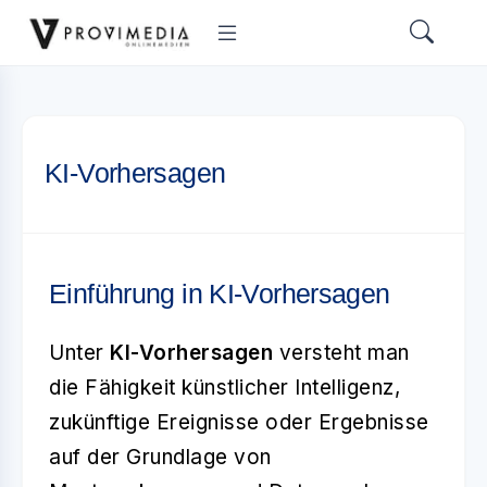
KI-Vorhersagen
Einführung in KI-Vorhersagen
Unter
KI-Vorhersagen
versteht man
die Fähigkeit künstlicher Intelligenz,
zukünftige Ereignisse oder Ergebnisse
auf der Grundlage von