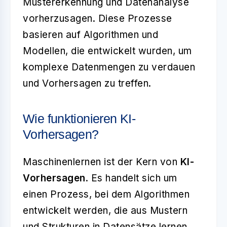
Mustererkennung und Datenanalyse
vorherzusagen. Diese Prozesse
basieren auf Algorithmen und
Modellen, die entwickelt wurden, um
komplexe Datenmengen zu verdauen
und Vorhersagen zu treffen.
Wie funktionieren KI-
Vorhersagen?
Maschinenlernen ist der Kern von
KI-
Vorhersagen
. Es handelt sich um
einen Prozess, bei dem Algorithmen
entwickelt werden, die aus Mustern
und Strukturen in Datensätze lernen.