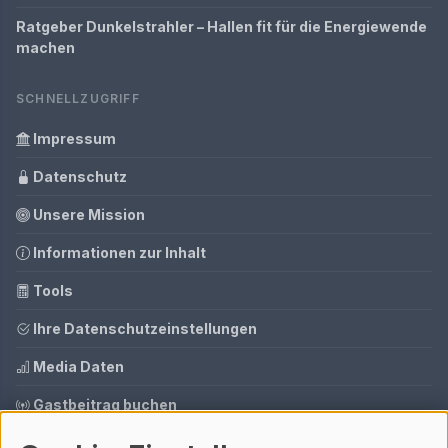
Ratgeber Dunkelstrahler – Hallen fit für die Energiewende
machen
SCHNELLZUGRIFF
Impressum
Datenschutz
Unsere Mission
Informationen zur Inhalt
Tools
Ihre Datenschutzeinstellungen
Media Daten
Gastbeitrag buchen