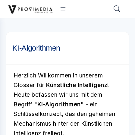
KI-Algorithmen
Herzlich Willkommen in unserem
Glossar für
Künstliche Intelligenz
!
Heute befassen wir uns mit dem
Begriff
"KI-Algorithmen"
- ein
Schlüsselkonzept, das den geheimen
Mechanismus hinter der Künstlichen
Intelligenz freilegt.