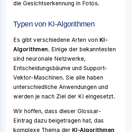
die Gesichtserkennung in Fotos.
Typen von KI-Algorithmen
Es gibt verschiedene Arten von
KI-
Algorithmen
. Einige der bekanntesten
sind neuronale Netzwerke,
Entscheidungsbäume und Support-
Vektor-Maschinen. Sie alle haben
unterschiedliche Anwendungen und
werden je nach Ziel der KI eingesetzt.
Wir hoffen, dass dieser Glossar-
Eintrag dazu beigetragen hat, das
komplexe Thema der
KI-Algorithmen