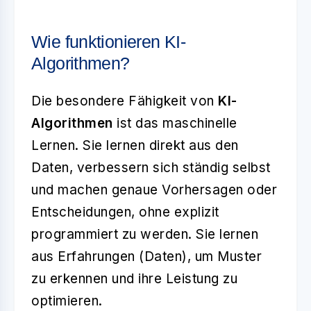
Wie funktionieren KI-
Algorithmen?
Die besondere Fähigkeit von
KI-
Algorithmen
ist das maschinelle
Lernen. Sie lernen direkt aus den
Daten, verbessern sich ständig selbst
und machen genaue Vorhersagen oder
Entscheidungen, ohne explizit
programmiert zu werden. Sie lernen
aus Erfahrungen (Daten), um Muster
zu erkennen und ihre Leistung zu
optimieren.