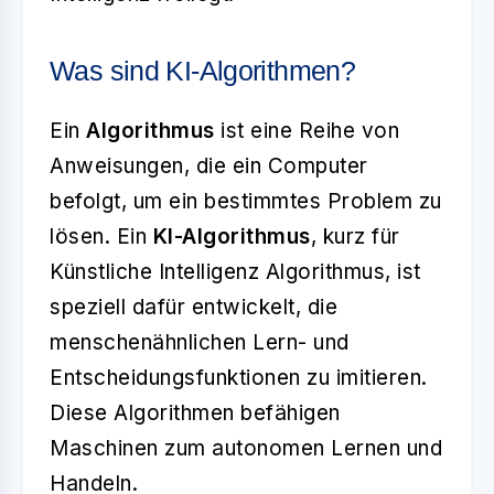
Was sind KI-Algorithmen?
Ein
Algorithmus
ist eine Reihe von
Anweisungen, die ein Computer
befolgt, um ein bestimmtes Problem zu
lösen. Ein
KI-Algorithmus
, kurz für
Künstliche Intelligenz Algorithmus, ist
speziell dafür entwickelt, die
menschenähnlichen Lern- und
Entscheidungsfunktionen zu imitieren.
Diese Algorithmen befähigen
Maschinen zum autonomen Lernen und
Handeln.