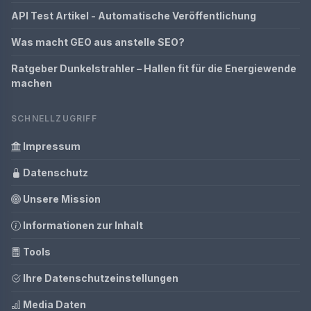
API Test Artikel - Automatische Veröffentlichung
Was macht GEO aus anstelle SEO?
Ratgeber Dunkelstrahler – Hallen fit für die Energiewende
machen
SCHNELLZUGRIFF
Impressum
Datenschutz
Unsere Mission
Informationen zur Inhalt
Tools
Ihre Datenschutzeinstellungen
Media Daten