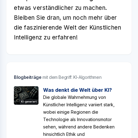
etwas verständlicher zu machen.
Bleiben Sie dran, um noch mehr über
die faszinierende Welt der Künstlichen
Intelligenz zu erfahren!
Blogbeiträge
mit dem Begriff: KI-Algorithmen
Was denkt die Welt über KI?
Die globale Wahrnehmung von
KI-generiert
Künstlicher Intelligenz variiert stark,
wobei einige Regionen die
Technologie als Innovationsmotor
sehen, während andere Bedenken
hinsichtlich Ethik und