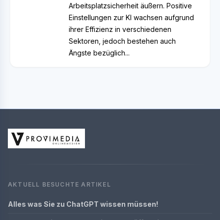
Arbeitsplatzsicherheit äußern. Positive
Einstellungen zur KI wachsen aufgrund
ihrer Effizienz in verschiedenen
Sektoren, jedoch bestehen auch
Ängste bezüglich...
AKTUELL BESUCHTE ARTIKEL
Alles was Sie zu ChatGPT wissen müssen!