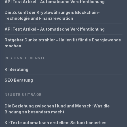
API Test Artikel - Automatische Veröffentlichung
Die Zukunft der Kryptowährungen: Blockchain-
Technologie und Finanzrevolution
API Test Artikel - Automatische Veröffentlichung
Ratgeber Dunkelstrahler – Hallen fit für die Energiewende
machen
REGIONALE DIENSTE
KI Beratung
SEO Beratung
NEUSTE BEITRÄGE
Die Beziehung zwischen Hund und Mensch: Was die
Bindung so besonders macht
KI-Texte automatisch erstellen: So funktioniert es