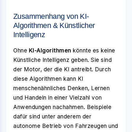
Zusammenhang von KI-
Algorithmen & Künstlicher
Intelligenz
Ohne
KI-Algorithmen
könnte es keine
Künstliche Intelligenz geben. Sie sind
der Motor, der die KI antreibt. Durch
diese Algorithmen kann KI
menschenähnliches Denken, Lernen
und Handeln in einer Vielzahl von
Anwendungen nachahmen. Beispiele
dafür sind unter anderem der
autonome Betrieb von Fahrzeugen und