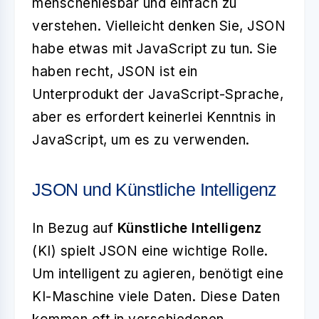
menschenlesbar und einfach zu
verstehen. Vielleicht denken Sie, JSON
habe etwas mit JavaScript zu tun. Sie
haben recht, JSON ist ein
Unterprodukt der JavaScript-Sprache,
aber es erfordert keinerlei Kenntnis in
JavaScript, um es zu verwenden.
JSON und Künstliche Intelligenz
In Bezug auf
Künstliche Intelligenz
(KI) spielt JSON eine wichtige Rolle.
Um intelligent zu agieren, benötigt eine
KI-Maschine viele Daten. Diese Daten