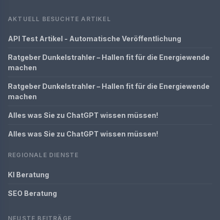
AKTUELL BESUCHTE ARTIKEL
API Test Artikel - Automatische Veröffentlichung
Ratgeber Dunkelstrahler – Hallen fit für die Energiewende
machen
Ratgeber Dunkelstrahler – Hallen fit für die Energiewende
machen
Alles was Sie zu ChatGPT wissen müssen!
Alles was Sie zu ChatGPT wissen müssen!
REGIONALE DIENSTE
KI Beratung
SEO Beratung
NEUSTE BEITRÄGE