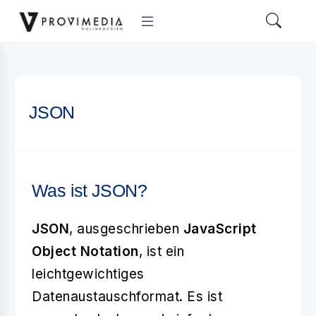
JSON
Was ist JSON?
JSON
, ausgeschrieben
JavaScript
Object Notation
, ist ein
leichtgewichtiges
Datenaustauschformat. Es ist