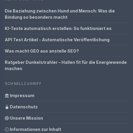
Die Beziehung zwischen Hund und Mensch: Was die
Bindung so besonders macht
KI-Texte automatisch erstellen: So funktioniert es
API Test Artikel - Automatische Veröffentlichung
Was macht GEO aus anstelle SEO?
Ratgeber Dunkelstrahler – Hallen fit für die Energiewende
machen
SCHNELLZUGRIFF
Impressum
Datenschutz
Unsere Mission
Informationen zur Inhalt