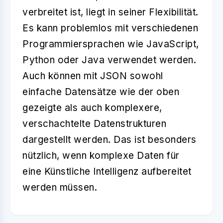
verbreitet ist, liegt in seiner Flexibilität.
Es kann problemlos mit verschiedenen
Programmiersprachen wie JavaScript,
Python oder Java verwendet werden.
Auch können mit JSON sowohl
einfache Datensätze wie der oben
gezeigte als auch komplexere,
verschachtelte Datenstrukturen
dargestellt werden. Das ist besonders
nützlich, wenn komplexe Daten für
eine Künstliche Intelligenz aufbereitet
werden müssen.