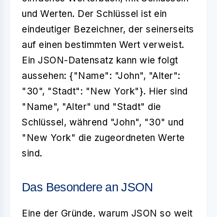
und Werten. Der Schlüssel ist ein
eindeutiger Bezeichner, der seinerseits
auf einen bestimmten Wert verweist.
Ein JSON-Datensatz kann wie folgt
aussehen: {"Name": "John", "Alter":
"30", "Stadt": "New York"}. Hier sind
"Name", "Alter" und "Stadt" die
Schlüssel, während "John", "30" und
"New York" die zugeordneten Werte
sind.
Das Besondere an JSON
Eine der Gründe, warum JSON so weit