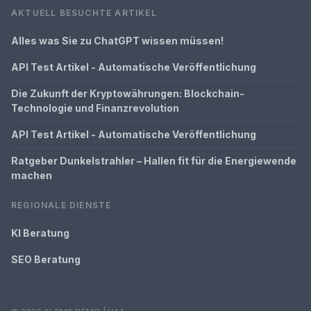
AKTUELL BESUCHTE ARTIKEL
Alles was Sie zu ChatGPT wissen müssen!
API Test Artikel - Automatische Veröffentlichung
Die Zukunft der Kryptowährungen: Blockchain-
Technologie und Finanzrevolution
API Test Artikel - Automatische Veröffentlichung
Ratgeber Dunkelstrahler – Hallen fit für die Energiewende
machen
REGIONALE DIENSTE
KI Beratung
SEO Beratung