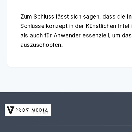
Zum Schluss lässt sich sagen, dass die
I
Schlüsselkonzept in der Künstlichen Intelli
als auch für Anwender essenziell, um das 
auszuschöpfen.