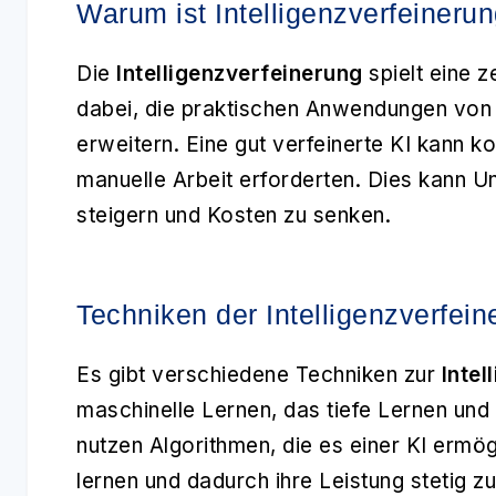
Warum ist Intelligenzverfeinerun
Die
Intelligenzverfeinerung
spielt eine ze
dabei, die praktischen Anwendungen von 
erweitern. Eine gut verfeinerte KI kann
manuelle Arbeit erforderten. Dies kann Un
steigern und Kosten zu senken.
Techniken der Intelligenzverfein
Es gibt verschiedene Techniken zur
Intel
maschinelle Lernen, das tiefe Lernen und
nutzen Algorithmen, die es einer KI ermö
lernen und dadurch ihre Leistung stetig z