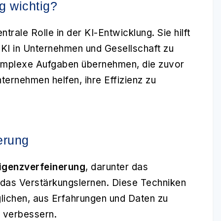
g wichtig?
ntrale Rolle in der KI-Entwicklung. Sie hilft
KI in Unternehmen und Gesellschaft zu
 komplexe Aufgaben übernehmen, die zuvor
ternehmen helfen, ihre Effizienz zu
erung
ligenzverfeinerung
, darunter das
 das Verstärkungslernen. Diese Techniken
glichen, aus Erfahrungen und Daten zu
u verbessern.