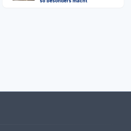
so besonders macht