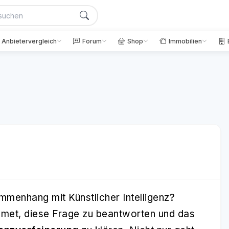
Anbietervergleich
Forum
Shop
Immobilien
mmenhang mit Künstlicher Intelligenz?
idmet, diese Frage zu beantworten und das