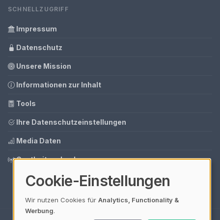
SCHNELLZUGRIFF
Impressum
Datenschutz
Unsere Mission
Informationen zur Inhalt
Tools
Ihre Datenschutzeinstellungen
Media Daten
Gastbeitrag buchen
Cookie-Einstellungen
Wir nutzen Cookies für
Analytics, Functionality &
Werbung
.