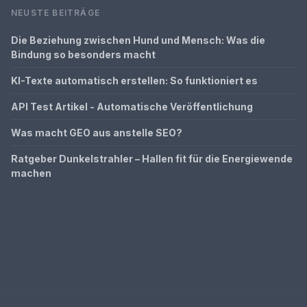
NEUSTE BEITRÄGE
Die Beziehung zwischen Hund und Mensch: Was die
Bindung so besonders macht
KI-Texte automatisch erstellen: So funktioniert es
API Test Artikel - Automatische Veröffentlichung
Was macht GEO aus anstelle SEO?
Ratgeber Dunkelstrahler – Hallen fit für die Energiewende
machen