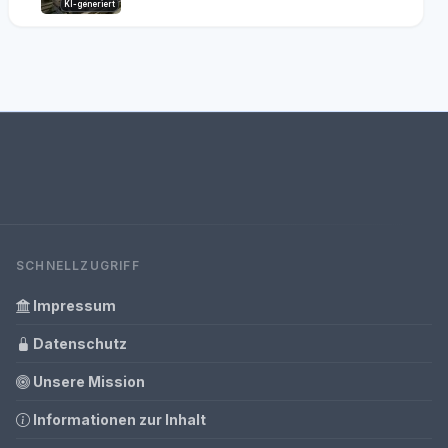
KI-generiert
SCHNELLZUGRIFF
Impressum
Datenschutz
Unsere Mission
Informationen zur Inhalt