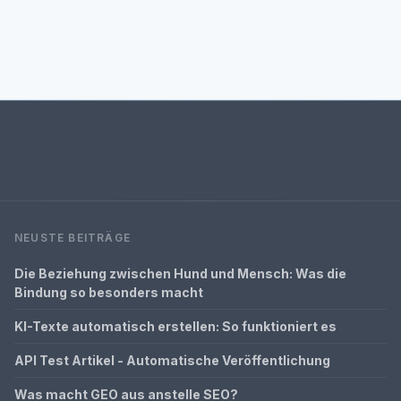
NEUSTE BEITRÄGE
Die Beziehung zwischen Hund und Mensch: Was die
Bindung so besonders macht
KI-Texte automatisch erstellen: So funktioniert es
API Test Artikel - Automatische Veröffentlichung
Was macht GEO aus anstelle SEO?