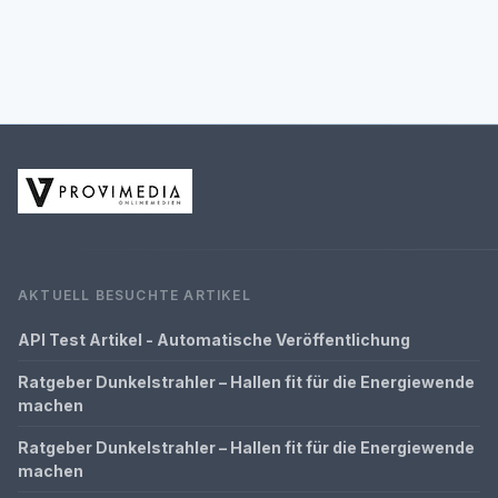
AKTUELL BESUCHTE ARTIKEL
API Test Artikel - Automatische Veröffentlichung
Ratgeber Dunkelstrahler – Hallen fit für die Energiewende
machen
Ratgeber Dunkelstrahler – Hallen fit für die Energiewende
machen