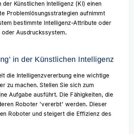
 der Künstlichen Intelligenz (KI) einen
te Problemlösungsstrategien aufnimmt
stem bestimmte Intelligenz-Attribute oder
l oder Ausdruckssystem.
ng' in der Künstlichen Intelligenz
elt die Intelligenzvererbung eine wichtige
nter zu machen. Stellen Sie sich zum
ine Aufgabe ausführt. Die Fähigkeiten, die
nderen Roboter 'vererbt' werden. Dieser
en Roboter und steigert die Effizienz des