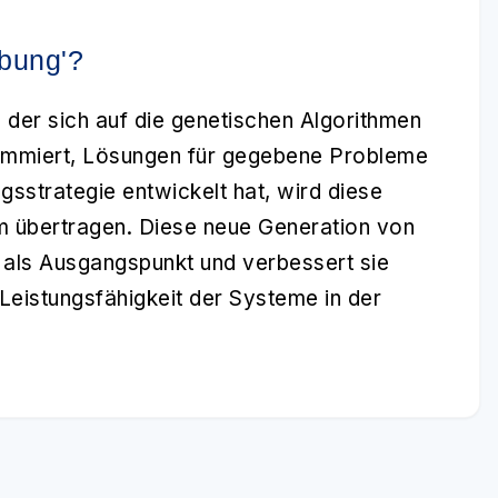
rbung'?
, der sich auf die genetischen Algorithmen
rammiert, Lösungen für gegebene Probleme
ngsstrategie entwickelt hat, wird diese
m übertragen. Diese neue Generation von
e als Ausgangspunkt und verbessert sie
 Leistungsfähigkeit der Systeme in der