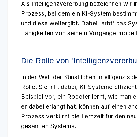
Als
Intelligenzvererbung
bezeichnen wir in
Prozess, bei dem ein KI-System bestimm
und diese weitergibt. Dabei 'erbt' das Sy
Fähigkeiten von seinem Vorgängermodel
Die Rolle von 'Intelligenzvererbu
In der Welt der Künstlichen Intelligenz spi
Rolle. Sie hilft dabei, KI-Systeme effizie
Beispiel vor, ein Roboter lernt, wie man e
er dabei erlangt hat, können auf einen a
Prozess verkürzt die Lernzeit für den neu
gesamten Systems.