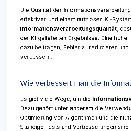
Die Qualität der Informationsverarbeitu
effektiven und einem nutzlosen KI-Syste
Informationsverarbeitungsqualität
, des
der KI gelieferten Ergebnisse. Eine hohe 
dazu beitragen, Fehler zu reduzieren und
verbessern.
Wie verbessert man die Informat
Es gibt viele Wege, um die
Informationsv
Dazu gehört unter anderem die Verwendu
Optimierung von Algorithmen und die Nutz
Ständige Tests und Verbesserungen sind e