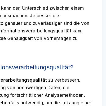
ng kann den Unterschied zwischen einem
m ausmachen. Je besser die
to genauer und zuverlässiger sind die von
Informationsverarbeitungsqualität kann
 die Genauigkeit von Vorhersagen zu
ionsverarbeitungsqualität?
erarbeitungsqualität
zu verbessern.
ng von hochwertigen Daten, die
ung fortschrittlicher Analysemethoden.
benfalls notwendig, um die Leistung einer