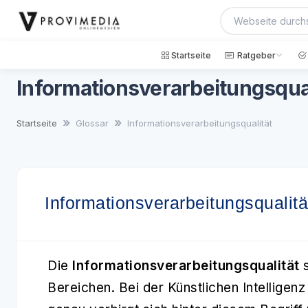
Startseite
Ratgeber
Informationsverarbeitungsqual
Startseite
Glossar
Informationsverarbeitungsqualität
Informationsverarbeitungsqualitä
Die
Informationsverarbeitungsqualität
s
Bereichen. Bei der Künstlichen Intelligen