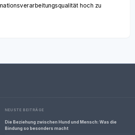
rmationsverarbeitungsqualität hoch zu
NEUSTE BEITRÄGE
Die Beziehung zwischen Hund und Mensch: Was die
Bindung so besonders macht