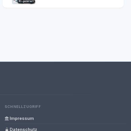
KI-generiert
SCHNELLZUGRIFF
Impressum
Datenschutz