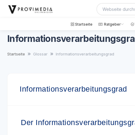
Startseite
Ratgeber
Informationsverarbeitungsgr
Startseite
Glossar
Informationsverarbeitungsgrad
Informationsverarbeitungsgrad
Der Informationsverarbeitungsgra