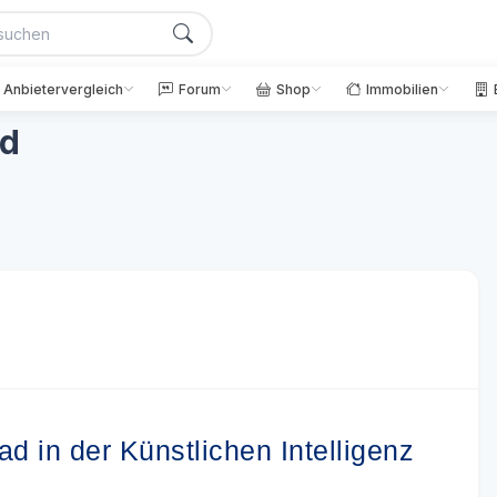
Anbietervergleich
Forum
Shop
Immobilien
ad
d in der Künstlichen Intelligenz