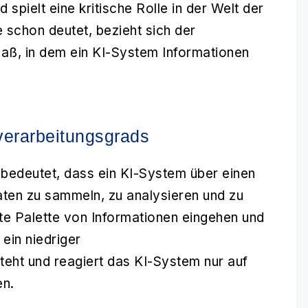
ad
spielt eine kritische Rolle in der Welt der
 schon deutet, bezieht sich der
aß, in dem ein KI-System Informationen
verarbeitungsgrads
bedeutet, dass ein KI-System über einen
ten zu sammeln, zu analysieren und zu
te Palette von Informationen eingehen und
 ein niedriger
teht und reagiert das KI-System nur auf
en.