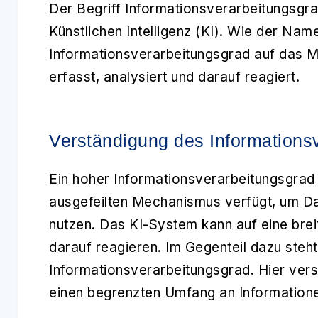
Der Begriff
Informationsverarbeitungsgr
Künstlichen Intelligenz (KI)
. Wie der Name
Informationsverarbeitungsgrad auf das M
erfasst, analysiert und darauf reagiert.
Verständigung des Informations
Ein
hoher Informationsverarbeitungsgrad
ausgefeilten Mechanismus verfügt, um Da
nutzen. Das KI-System kann auf eine brei
darauf reagieren. Im Gegenteil dazu steht
Informationsverarbeitungsgrad. Hier vers
einen begrenzten Umfang an Information