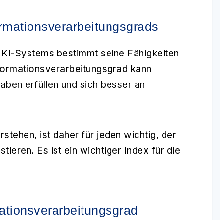
ormationsverarbeitungsgrads
 KI-Systems bestimmt seine Fähigkeiten
nformationsverarbeitungsgrad kann
aben erfüllen und sich besser an
tehen, ist daher für jeden wichtig, der
estieren. Es ist ein wichtiger Index für die
ationsverarbeitungsgrad