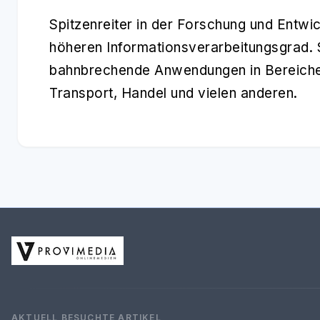
Spitzenreiter in der Forschung und Entwi
höheren
Informationsverarbeitungsgrad
.
bahnbrechende Anwendungen in Bereiche
Transport, Handel und vielen anderen.
AKTUELL BESUCHTE ARTIKEL