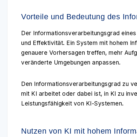
Vorteile und Bedeutung des Inf
Der
Informationsverarbeitungsgrad
eines
und Effektivität. Ein System mit hohem I
genauere Vorhersagen treffen, mehr Aufg
veränderte Umgebungen anpassen.
Den Informationsverarbeitungsgrad zu vers
mit KI arbeitet oder dabei ist, in KI zu inv
Leistungsfähigkeit von KI-Systemen.
Nutzen von KI mit hohem Inform