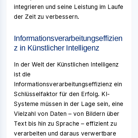
integrieren und seine Leistung im Laufe
der Zeit zu verbessern.
Informationsverarbeitungseffizien
z in Künstlicher Intelligenz
In der Welt der Künstlichen Intelligenz
ist die
Informationsverarbeitungseffizienz
ein
Schlüsselfaktor für den Erfolg. KI-
Systeme müssen in der Lage sein, eine
Vielzahl von Daten – von Bildern über
Text bis hin zu Sprache – effizient zu
verarbeiten und daraus verwertbare