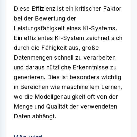
Diese Effizienz ist ein kritischer Faktor
bei der Bewertung der
Leistungsfähigkeit eines KI-Systems.
Ein effizientes KI-System zeichnet sich
durch die Fähigkeit aus, große
Datenmengen schnell zu verarbeiten
und daraus nützliche Erkenntnisse zu
generieren. Dies ist besonders wichtig
in Bereichen wie maschinellem Lernen,
wo die Modellgenauigkeit oft von der
Menge und Qualität der verwendeten
Daten abhängt.