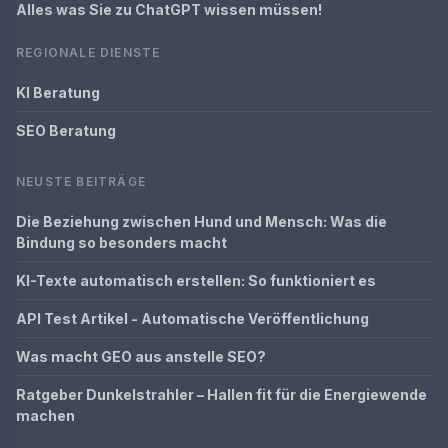
Alles was Sie zu ChatGPT wissen müssen!
REGIONALE DIENSTE
KI Beratung
SEO Beratung
NEUSTE BEITRÄGE
Die Beziehung zwischen Hund und Mensch: Was die
Bindung so besonders macht
KI-Texte automatisch erstellen: So funktioniert es
API Test Artikel - Automatische Veröffentlichung
Was macht GEO aus anstelle SEO?
Ratgeber Dunkelstrahler – Hallen fit für die Energiewende
machen