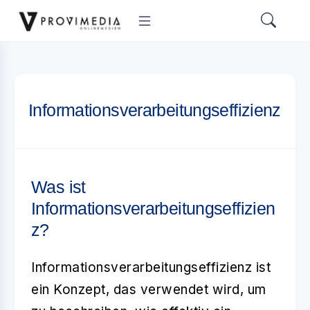
Informationsverarbeitungseffizienz
Was ist
Informationsverarbeitungseffizien
z?
Informationsverarbeitungseffizienz
ist
ein Konzept, das verwendet wird, um