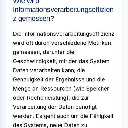
Wie wird
Informationsverarbeitungseffizien
z gemessen?
Die
Informationsverarbeitungseffizienz
wird oft durch verschiedene Metriken
gemessen, darunter die
Geschwindigkeit, mit der das System
Daten verarbeiten kann, die
Genauigkeit der Ergebnisse und die
Menge an Ressourcen (wie Speicher
oder Rechenleistung), die zur
Verarbeitung der Daten benötigt
werden. Es geht auch um die Fähigkeit
des Systems, neue Daten zu