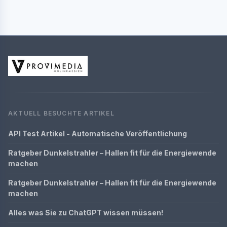
AKTUELL BESUCHTE ARTIKEL
API Test Artikel - Automatische Veröffentlichung
Ratgeber Dunkelstrahler – Hallen fit für die Energiewende
machen
Ratgeber Dunkelstrahler – Hallen fit für die Energiewende
machen
Alles was Sie zu ChatGPT wissen müssen!