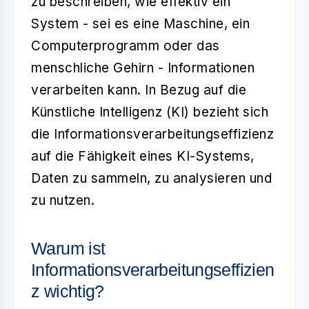
zu beschreiben, wie effektiv ein
System - sei es eine Maschine, ein
Computerprogramm oder das
menschliche Gehirn - Informationen
verarbeiten kann. In Bezug auf die
Künstliche Intelligenz (KI) bezieht sich
die Informationsverarbeitungseffizienz
auf die Fähigkeit eines KI-Systems,
Daten zu sammeln, zu analysieren und
zu nutzen.
Warum ist
Informationsverarbeitungseffizien
z wichtig?