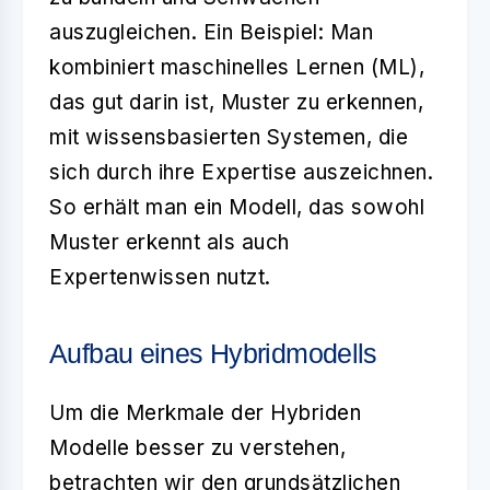
auszugleichen. Ein Beispiel: Man
kombiniert maschinelles Lernen (ML),
das gut darin ist, Muster zu erkennen,
mit wissensbasierten Systemen, die
sich durch ihre Expertise auszeichnen.
So erhält man ein Modell, das sowohl
Muster erkennt als auch
Expertenwissen nutzt.
Aufbau eines Hybridmodells
Um die Merkmale der Hybriden
Modelle besser zu verstehen,
betrachten wir den grundsätzlichen