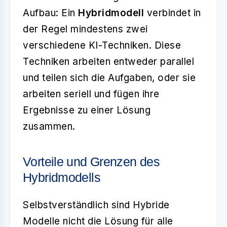
Aufbau: Ein
Hybridmodell
verbindet in
der Regel mindestens zwei
verschiedene KI-Techniken. Diese
Techniken arbeiten entweder parallel
und teilen sich die Aufgaben, oder sie
arbeiten seriell und fügen ihre
Ergebnisse zu einer Lösung
zusammen.
Vorteile und Grenzen des
Hybridmodells
Selbstverständlich sind Hybride
Modelle nicht die Lösung für alle