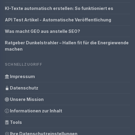
KI-Texte automatisch erstellen: So funktioniert es
API Test Artikel - Automatische Veröffentlichung
Was macht GEO aus anstelle SEO?
Ratgeber Dunkelstrahler – Hallen fit für die Energiewende
machen
SCHNELLZUGRIFF
Impressum
Datenschutz
Unsere Mission
Informationen zur Inhalt
Tools
Ihre Datenschutzeinstellungen