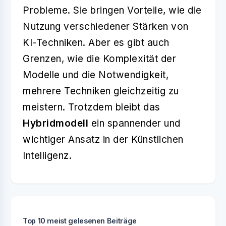
Probleme. Sie bringen Vorteile, wie die
Nutzung verschiedener Stärken von
KI-Techniken. Aber es gibt auch
Grenzen, wie die Komplexität der
Modelle und die Notwendigkeit,
mehrere Techniken gleichzeitig zu
meistern. Trotzdem bleibt das
Hybridmodell
ein spannender und
wichtiger Ansatz in der Künstlichen
Intelligenz.
Top 10 meist gelesenen Beiträge