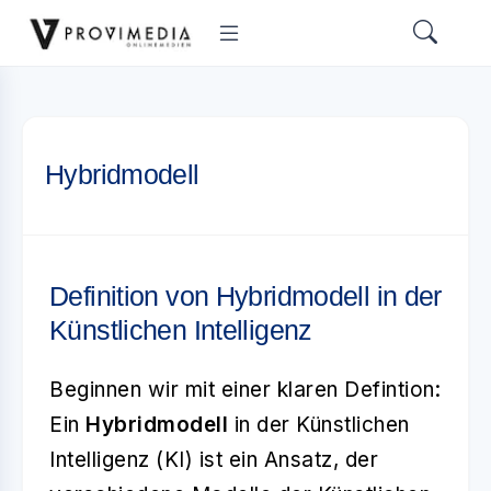
Hybridmodell
Definition von Hybridmodell in der
Künstlichen Intelligenz
Beginnen wir mit einer klaren Defintion:
Ein
Hybridmodell
in der Künstlichen
Intelligenz (KI) ist ein Ansatz, der