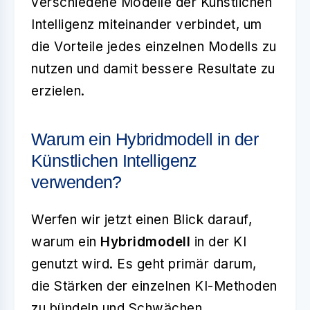
verschiedene Modelle der Künstlichen
Intelligenz miteinander verbindet, um
die Vorteile jedes einzelnen Modells zu
nutzen und damit bessere Resultate zu
erzielen.
Warum ein Hybridmodell in der
Künstlichen Intelligenz
verwenden?
Werfen wir jetzt einen Blick darauf,
warum ein
Hybridmodell
in der KI
genutzt wird. Es geht primär darum,
die Stärken der einzelnen KI-Methoden
zu bündeln und Schwächen