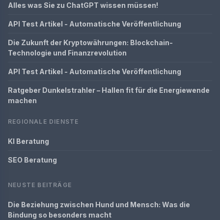
Alles was Sie zu ChatGPT wissen müssen!
API Test Artikel - Automatische Veröffentlichung
Die Zukunft der Kryptowährungen: Blockchain-
Technologie und Finanzrevolution
API Test Artikel - Automatische Veröffentlichung
Ratgeber Dunkelstrahler – Hallen fit für die Energiewende
machen
REGIONALE DIENSTE
KI Beratung
SEO Beratung
NEUSTE BEITRÄGE
Die Beziehung zwischen Hund und Mensch: Was die
Bindung so besonders macht