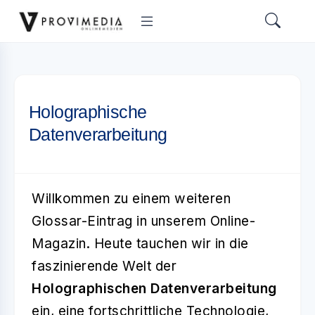
Holographische
Datenverarbeitung
Willkommen zu einem weiteren
Glossar-Eintrag in unserem Online-
Magazin. Heute tauchen wir in die
faszinierende Welt der
Holographischen Datenverarbeitung
ein, eine fortschrittliche Technologie,