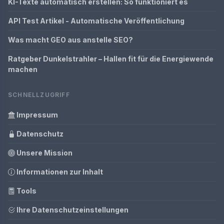
KI-Texte automatisch erstellen: So funktioniert es
API Test Artikel - Automatische Veröffentlichung
Was macht GEO aus anstelle SEO?
Ratgeber Dunkelstrahler – Hallen fit für die Energiewende
machen
SCHNELLZUGRIFF
Impressum
Datenschutz
Unsere Mission
Informationen zur Inhalt
Tools
Ihre Datenschutzeinstellungen