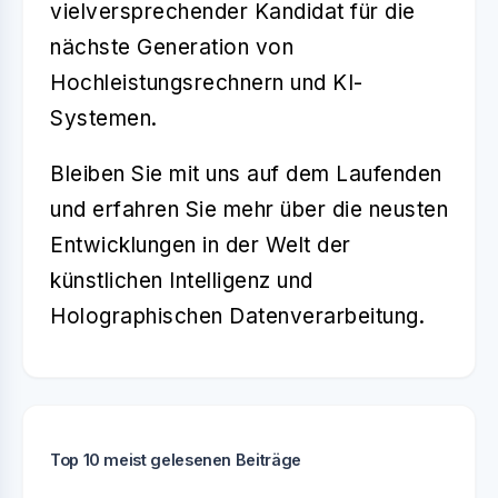
vielversprechender Kandidat für die
nächste Generation von
Hochleistungsrechnern und KI-
Systemen.
Bleiben Sie mit uns auf dem Laufenden
und erfahren Sie mehr über die neusten
Entwicklungen in der Welt der
künstlichen Intelligenz und
Holographischen Datenverarbeitung.
Top 10 meist gelesenen Beiträge