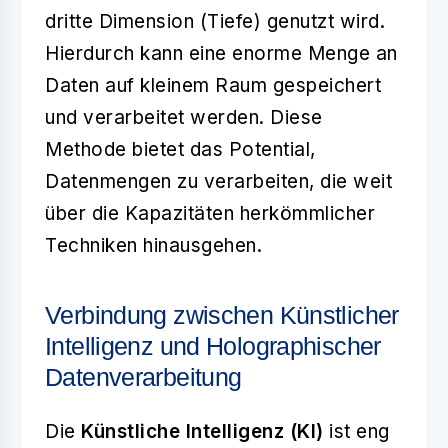
dritte Dimension (Tiefe) genutzt wird.
Hierdurch kann eine enorme Menge an
Daten auf kleinem Raum gespeichert
und verarbeitet werden. Diese
Methode bietet das Potential,
Datenmengen zu verarbeiten, die weit
über die Kapazitäten herkömmlicher
Techniken hinausgehen.
Verbindung zwischen Künstlicher
Intelligenz und Holographischer
Datenverarbeitung
Die
Künstliche Intelligenz (KI)
ist eng