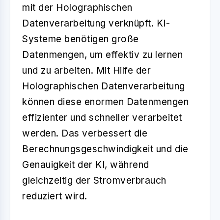
mit der Holographischen
Datenverarbeitung verknüpft. KI-
Systeme benötigen große
Datenmengen, um effektiv zu lernen
und zu arbeiten. Mit Hilfe der
Holographischen Datenverarbeitung
können diese enormen Datenmengen
effizienter und schneller verarbeitet
werden. Das verbessert die
Berechnungsgeschwindigkeit und die
Genauigkeit der KI, während
gleichzeitig der Stromverbrauch
reduziert wird.