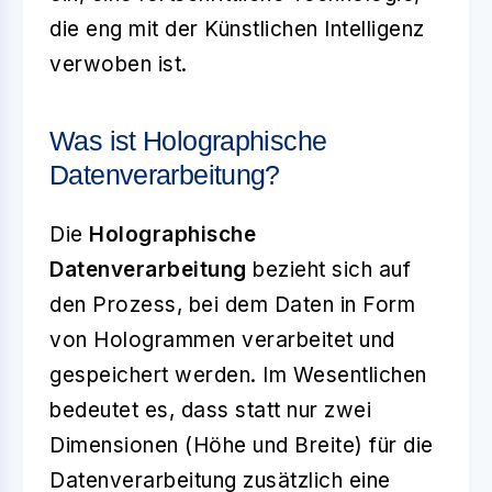
die eng mit der Künstlichen Intelligenz
verwoben ist.
Was ist Holographische
Datenverarbeitung?
Die
Holographische
Datenverarbeitung
bezieht sich auf
den Prozess, bei dem Daten in Form
von Hologrammen verarbeitet und
gespeichert werden. Im Wesentlichen
bedeutet es, dass statt nur zwei
Dimensionen (Höhe und Breite) für die
Datenverarbeitung zusätzlich eine