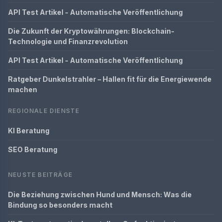
API Test Artikel - Automatische Veröffentlichung
Die Zukunft der Kryptowährungen: Blockchain-
Technologie und Finanzrevolution
API Test Artikel - Automatische Veröffentlichung
Ratgeber Dunkelstrahler – Hallen fit für die Energiewende
machen
REGIONALE DIENSTE
KI Beratung
SEO Beratung
NEUSTE BEITRÄGE
Die Beziehung zwischen Hund und Mensch: Was die
Bindung so besonders macht