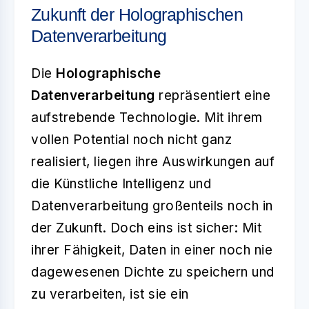
Zukunft der Holographischen
Datenverarbeitung
Die
Holographische
Datenverarbeitung
repräsentiert eine
aufstrebende Technologie. Mit ihrem
vollen Potential noch nicht ganz
realisiert, liegen ihre Auswirkungen auf
die Künstliche Intelligenz und
Datenverarbeitung großenteils noch in
der Zukunft. Doch eins ist sicher: Mit
ihrer Fähigkeit, Daten in einer noch nie
dagewesenen Dichte zu speichern und
zu verarbeiten, ist sie ein