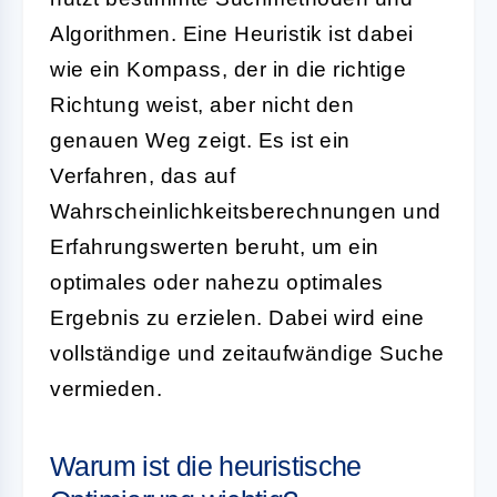
Algorithmen. Eine Heuristik ist dabei
wie ein Kompass, der in die richtige
Richtung weist, aber nicht den
genauen Weg zeigt. Es ist ein
Verfahren, das auf
Wahrscheinlichkeitsberechnungen und
Erfahrungswerten beruht, um ein
optimales oder nahezu optimales
Ergebnis zu erzielen. Dabei wird eine
vollständige und zeitaufwändige Suche
vermieden.
Warum ist die heuristische