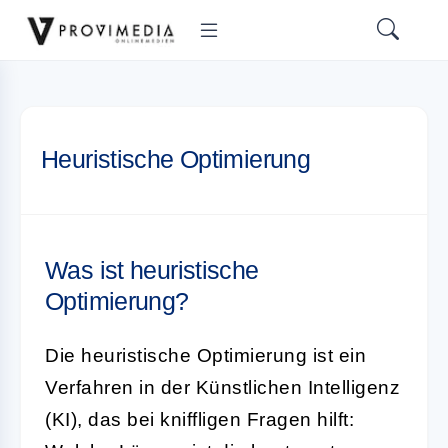
Heuristische Optimierung
Was ist heuristische
Optimierung?
Die
heuristische Optimierung
ist ein
Verfahren in der Künstlichen Intelligenz
(KI), das bei kniffligen Fragen hilft: