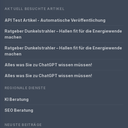
AKTUELL BESUCHTE ARTIKEL
API Test Artikel - Automatische Veröffentlichung
Ratgeber Dunkelstrahler – Hallen fit für die Energiewende
machen
Ratgeber Dunkelstrahler – Hallen fit für die Energiewende
machen
Alles was Sie zu ChatGPT wissen müssen!
Alles was Sie zu ChatGPT wissen müssen!
REGIONALE DIENSTE
KI Beratung
SEO Beratung
NEUSTE BEITRÄGE