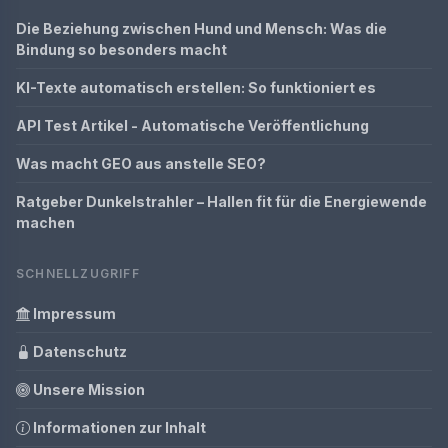
Die Beziehung zwischen Hund und Mensch: Was die
Bindung so besonders macht
KI-Texte automatisch erstellen: So funktioniert es
API Test Artikel - Automatische Veröffentlichung
Was macht GEO aus anstelle SEO?
Ratgeber Dunkelstrahler – Hallen fit für die Energiewende
machen
SCHNELLZUGRIFF
Impressum
Datenschutz
Unsere Mission
Informationen zur Inhalt