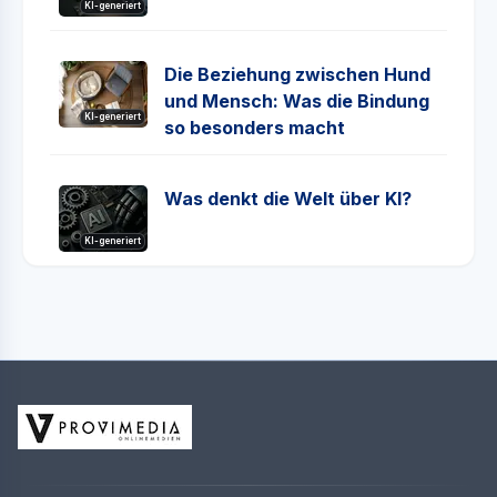
KI-generiert
Die Beziehung zwischen Hund
und Mensch: Was die Bindung
KI-generiert
so besonders macht
Was denkt die Welt über KI?
KI-generiert