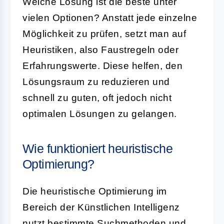
Welche Lösung ist die beste unter
vielen Optionen? Anstatt jede einzelne
Möglichkeit zu prüfen, setzt man auf
Heuristiken, also Faustregeln oder
Erfahrungswerte. Diese helfen, den
Lösungsraum zu reduzieren und
schnell zu guten, oft jedoch nicht
optimalen Lösungen zu gelangen.
Wie funktioniert heuristische
Optimierung?
Die heuristische Optimierung im
Bereich der Künstlichen Intelligenz
nutzt bestimmte Suchmethoden und