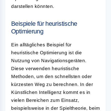
darstellen könnten.
Beispiele für heuristische
Optimierung
Ein alltägliches Beispiel für
heuristische Optimierung
ist die
Nutzung von Navigationsgeräten.
Diese verwenden heuristische
Methoden, um den schnellsten oder
kürzesten Weg zu berechnen. In der
Künstlichen Intelligenz kommt es in
vielen Bereichen zum Einsatz,
beispielsweise in der Spieltheorie, beim