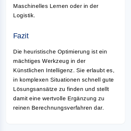
Maschinelles Lernen oder in der
Logistik.
Fazit
Die
heuristische Optimierung
ist ein
mächtiges Werkzeug in der
Künstlichen Intelligenz. Sie erlaubt es,
in komplexen Situationen schnell gute
Lösungsansätze zu finden und stellt
damit eine wertvolle Ergänzung zu
reinen Berechnungsverfahren dar.