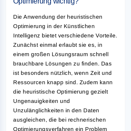
Optimierung wichtig?
Die Anwendung der
heuristischen
Optimierung
in der Künstlichen
Intelligenz bietet verschiedene Vorteile.
Zunächst einmal erlaubt sie es, in
einem großen Lösungsraum schnell
brauchbare Lösungen zu finden. Das
ist besonders nützlich, wenn Zeit und
Ressourcen knapp sind. Zudem kann
die heuristische Optimierung gezielt
Ungenauigkeiten und
Unzulänglichkeiten in den Daten
ausgleichen, die bei rechnerischen
Optimierungsverfahren ein Problem