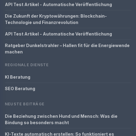
API Test Artikel - Automatische Veröffentlichung
Die Zukunft der Kryptowährungen: Blockchain-
Technologie und Finanzrevolution
API Test Artikel - Automatische Veröffentlichung
Ratgeber Dunkelstrahler – Hallen fit für die Energiewende
machen
REGIONALE DIENSTE
KI Beratung
SEO Beratung
NEUSTE BEITRÄGE
Die Beziehung zwischen Hund und Mensch: Was die
Bindung so besonders macht
KI-Texte automatisch erstellen: So funktioniert es