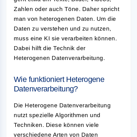
Zahlen oder auch Töne. Daher spricht
man von
heterogenen
Daten. Um die
Daten zu verstehen und zu nutzen,
muss eine KI sie verarbeiten können.
Dabei hilft die Technik der
Heterogenen Datenverarbeitung
.
Wie funktioniert Heterogene
Datenverarbeitung?
Die Heterogene Datenverarbeitung
nutzt spezielle Algorithmen und
Techniken. Diese können viele
verschiedene Arten von Daten