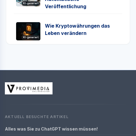
KI-generiert
Veröffentlichung
Wie Kryptowährungen das
Leben verändern
KI-generiert
AKTUELL BESUCHTE ARTIKEL
Alles was Sie zu ChatGPT wissen müssen!