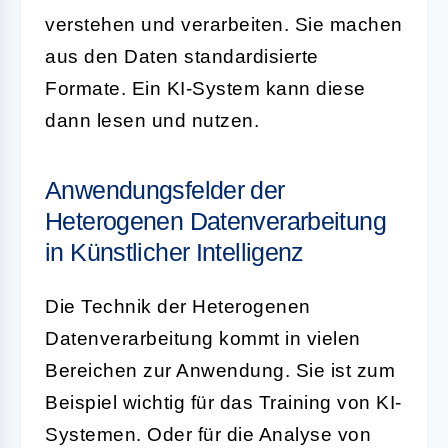
verstehen und verarbeiten. Sie machen
aus den Daten standardisierte
Formate. Ein KI-System kann diese
dann lesen und nutzen.
Anwendungsfelder der
Heterogenen Datenverarbeitung
in Künstlicher Intelligenz
Die Technik der Heterogenen
Datenverarbeitung kommt in vielen
Bereichen zur Anwendung. Sie ist zum
Beispiel wichtig für das Training von KI-
Systemen. Oder für die Analyse von