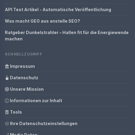
API Test Artikel - Automatische Veröffentlichung
Was macht GEO aus anstelle SEO?
Ratgeber Dunkelstrahler – Hallen fit für die Energiewende
machen
SCHNELLZUGRIFF
Impressum
Datenschutz
Unsere Mission
Informationen zur Inhalt
Tools
Ihre Datenschutzeinstellungen
Media Daten