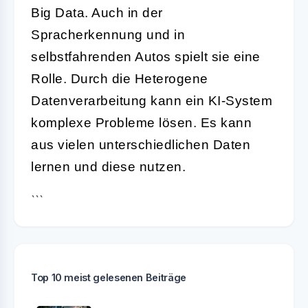
Big Data. Auch in der
Spracherkennung und in
selbstfahrenden Autos spielt sie eine
Rolle. Durch die Heterogene
Datenverarbeitung kann ein KI-System
komplexe Probleme lösen. Es kann
aus vielen unterschiedlichen Daten
lernen und diese nutzen.
```
Top 10 meist gelesenen Beiträge