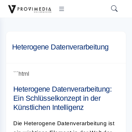
Heterogene Datenverarbeitung
```html
Heterogene Datenverarbeitung:
Ein Schlüsselkonzept in der
Künstlichen Intelligenz
Die
Heterogene Datenverarbeitung
ist