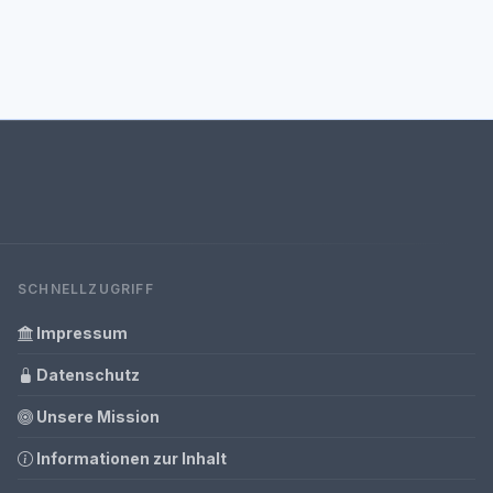
SCHNELLZUGRIFF
Impressum
Datenschutz
Unsere Mission
Informationen zur Inhalt