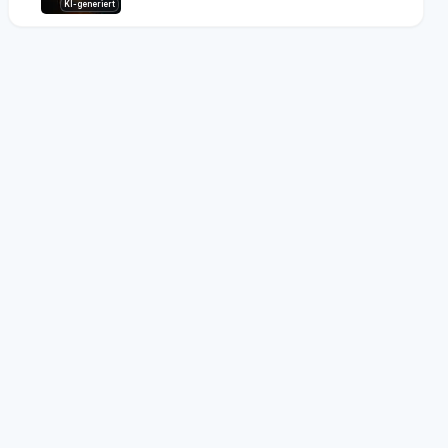
KI-generiert