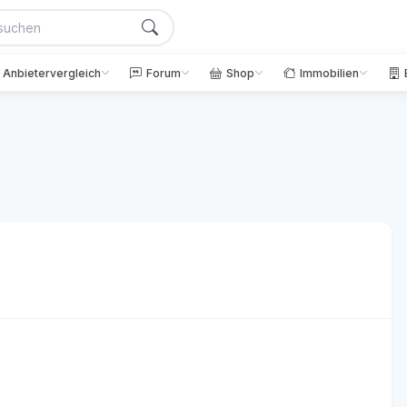
Anbietervergleich
Forum
Shop
Immobilien