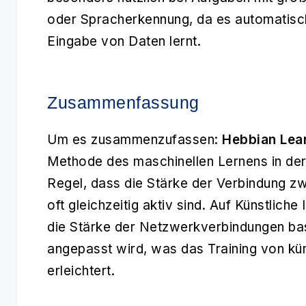
oder Spracherkennung, da es automatisch
Eingabe von Daten lernt.
Zusammenfassung
Um es zusammenzufassen:
Hebbian Lea
Methode des maschinellen Lernens in der K
Regel, dass die Stärke der Verbindung z
oft gleichzeitig aktiv sind. Auf Künstliche
die Stärke der Netzwerkverbindungen bas
angepasst wird, was das Training von kü
erleichtert.