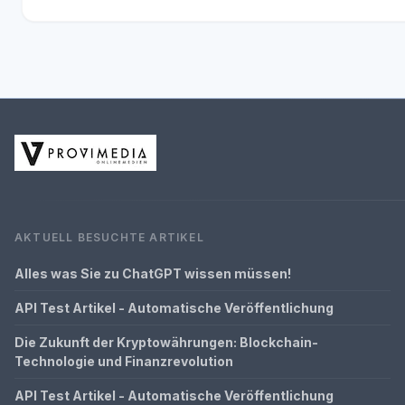
AKTUELL BESUCHTE ARTIKEL
Alles was Sie zu ChatGPT wissen müssen!
API Test Artikel - Automatische Veröffentlichung
Die Zukunft der Kryptowährungen: Blockchain-
Technologie und Finanzrevolution
API Test Artikel - Automatische Veröffentlichung