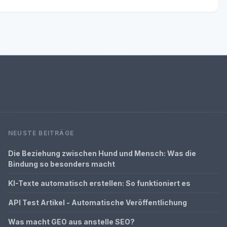
NEUSTE BEITRÄGE
Die Beziehung zwischen Hund und Mensch: Was die
Bindung so besonders macht
KI-Texte automatisch erstellen: So funktioniert es
API Test Artikel - Automatische Veröffentlichung
Was macht GEO aus anstelle SEO?