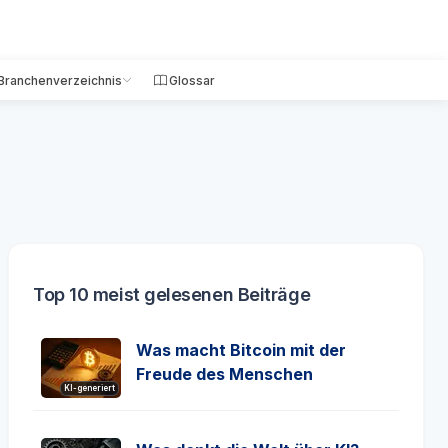
Branchenverzeichnis
Glossar
Top 10 meist gelesenen Beiträge
Was macht Bitcoin mit der
Freude des Menschen
KI-generiert