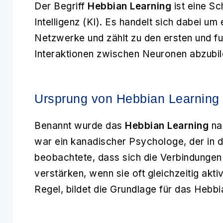
Der Begriff
Hebbian Learning
ist eine Sc
Intelligenz (KI). Es handelt sich dabei um
Netzwerke und zählt zu den ersten und f
Interaktionen zwischen Neuronen abzubil
Ursprung von Hebbian Learning
Benannt wurde das
Hebbian Learning
na
war ein kanadischer Psychologe, der in d
beobachtete, dass sich die Verbindunge
verstärken, wenn sie oft gleichzeitig aktiv
Regel, bildet die Grundlage für das Hebbi