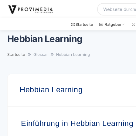
Startseite
Ratgeber
Hebbian Learning
Startseite
Glossar
Hebbian Learning
Hebbian Learning
Einführung in Hebbian Learning