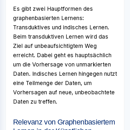
Es gibt zwei Hauptformen des
graphenbasierten Lernens
:
Transduktives und indisches Lernen.
Beim transduktiven Lernen wird das
Ziel auf unbeaufsichtigtem Weg
erreicht. Dabei geht es hauptsächlich
um die Vorhersage von unmarkierten
Daten. Indisches Lernen hingegen nutzt
eine Teilmenge der Daten, um
Vorhersagen auf neue, unbeobachtete
Daten zu treffen.
Relevanz von Graphenbasiertem