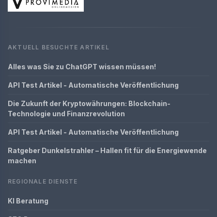
AKTUELL BESUCHTE ARTIKEL
Alles was Sie zu ChatGPT wissen müssen!
API Test Artikel - Automatische Veröffentlichung
Die Zukunft der Kryptowährungen: Blockchain-
Technologie und Finanzrevolution
API Test Artikel - Automatische Veröffentlichung
Ratgeber Dunkelstrahler – Hallen fit für die Energiewende
machen
REGIONALE DIENSTE
KI Beratung