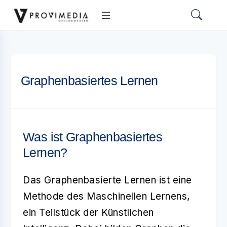
Graphenbasiertes Lernen
Was ist Graphenbasiertes
Lernen?
Das
Graphenbasierte Lernen
ist eine
Methode des Maschinellen Lernens,
ein Teilstück der
Künstlichen