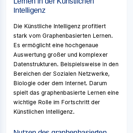
Lernen in der Künstlichen
Intelligenz
Die
Künstliche Intelligenz
profitiert
stark vom
Graphenbasierten Lernen
.
Es ermöglicht eine hochgenaue
Auswertung großer und komplexer
Datenstrukturen. Beispielsweise in den
Bereichen der Sozialen Netzwerke,
Biologie oder dem Internet. Darum
spielt das graphenbasierte Lernen eine
wichtige Rolle im Fortschritt der
Künstlichen Intelligenz.
Nutzen des graphenbasierten