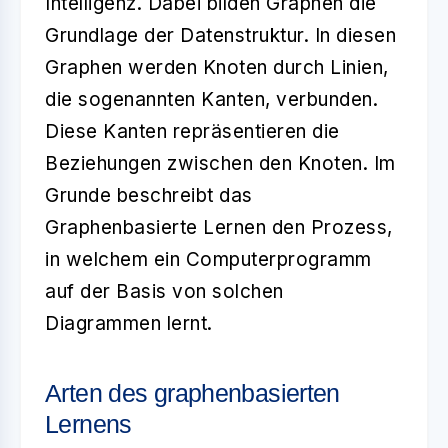
Intelligenz
. Dabei bilden Graphen die
Grundlage der Datenstruktur. In diesen
Graphen werden Knoten durch Linien,
die sogenannten Kanten, verbunden.
Diese Kanten repräsentieren die
Beziehungen zwischen den Knoten. Im
Grunde beschreibt das
Graphenbasierte Lernen den Prozess,
in welchem ein Computerprogramm
auf der Basis von solchen
Diagrammen lernt.
Arten des graphenbasierten
Lernens