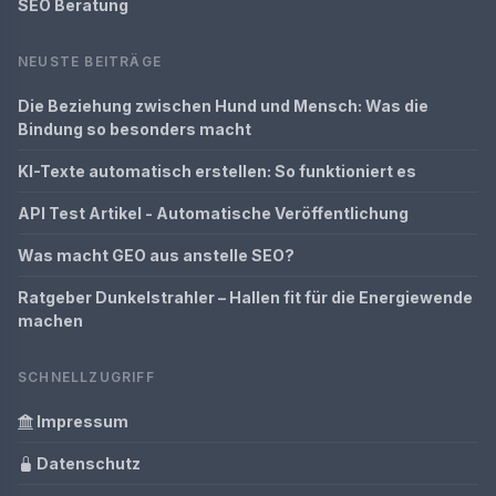
SEO Beratung
NEUSTE BEITRÄGE
Die Beziehung zwischen Hund und Mensch: Was die
Bindung so besonders macht
KI-Texte automatisch erstellen: So funktioniert es
API Test Artikel - Automatische Veröffentlichung
Was macht GEO aus anstelle SEO?
Ratgeber Dunkelstrahler – Hallen fit für die Energiewende
machen
SCHNELLZUGRIFF
Impressum
Datenschutz