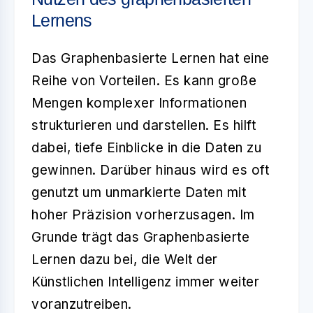
Lernens
Das
Graphenbasierte Lernen
hat eine
Reihe von Vorteilen. Es kann große
Mengen komplexer Informationen
strukturieren und darstellen. Es hilft
dabei, tiefe Einblicke in die Daten zu
gewinnen. Darüber hinaus wird es oft
genutzt um unmarkierte Daten mit
hoher Präzision vorherzusagen. Im
Grunde trägt das Graphenbasierte
Lernen dazu bei, die Welt der
Künstlichen Intelligenz
immer weiter
voranzutreiben.