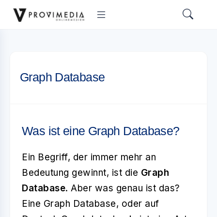
Graph Database
Was ist eine Graph Database?
Ein Begriff, der immer mehr an
Bedeutung gewinnt, ist die
Graph
Database
. Aber was genau ist das?
Eine Graph Database, oder auf