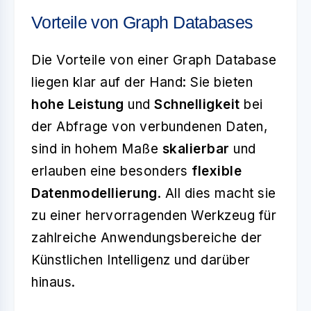
Vorteile von Graph Databases
Die Vorteile von einer Graph Database
liegen klar auf der Hand: Sie bieten
hohe Leistung
und
Schnelligkeit
bei
der Abfrage von verbundenen Daten,
sind in hohem Maße
skalierbar
und
erlauben eine besonders
flexible
Datenmodellierung
. All dies macht sie
zu einer hervorragenden Werkzeug für
zahlreiche Anwendungsbereiche der
Künstlichen Intelligenz und darüber
hinaus.