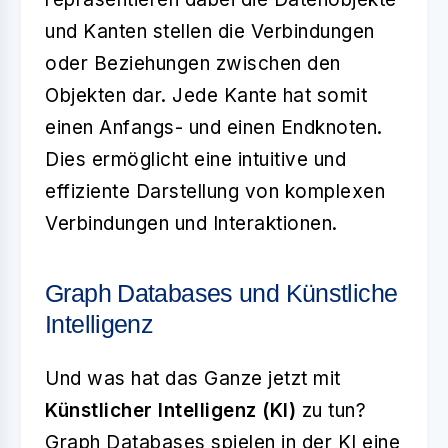
und Kanten stellen die Verbindungen
oder Beziehungen zwischen den
Objekten dar. Jede Kante hat somit
einen Anfangs- und einen Endknoten.
Dies ermöglicht eine intuitive und
effiziente Darstellung von komplexen
Verbindungen und Interaktionen.
Graph Databases und Künstliche
Intelligenz
Und was hat das Ganze jetzt mit
Künstlicher Intelligenz (KI)
zu tun?
Graph Databases spielen in der KI eine