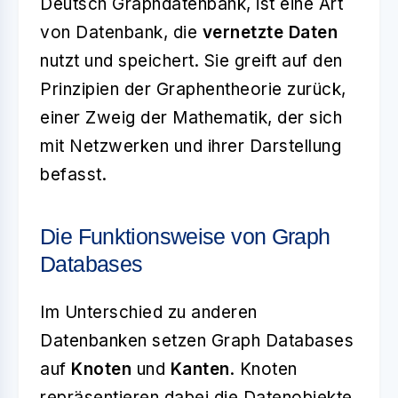
Deutsch Graphdatenbank, ist eine Art
von Datenbank, die
vernetzte Daten
nutzt und speichert. Sie greift auf den
Prinzipien der Graphentheorie zurück,
einer Zweig der Mathematik, der sich
mit Netzwerken und ihrer Darstellung
befasst.
Die Funktionsweise von Graph
Databases
Im Unterschied zu anderen
Datenbanken setzen Graph Databases
auf
Knoten
und
Kanten
. Knoten
repräsentieren dabei die Datenobjekte