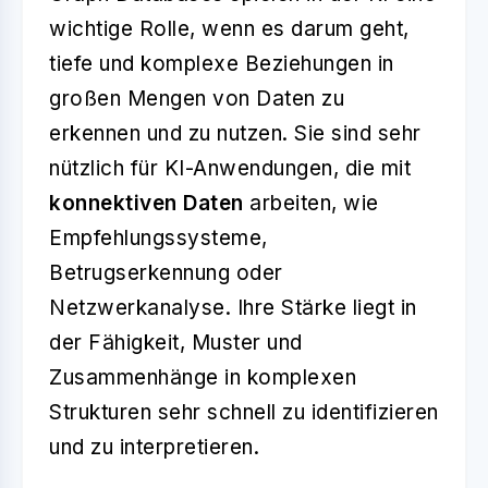
wichtige Rolle, wenn es darum geht,
tiefe und komplexe Beziehungen in
großen Mengen von Daten zu
erkennen und zu nutzen. Sie sind sehr
nützlich für KI-Anwendungen, die mit
konnektiven Daten
arbeiten, wie
Empfehlungssysteme,
Betrugserkennung oder
Netzwerkanalyse. Ihre Stärke liegt in
der Fähigkeit, Muster und
Zusammenhänge in komplexen
Strukturen sehr schnell zu identifizieren
und zu interpretieren.