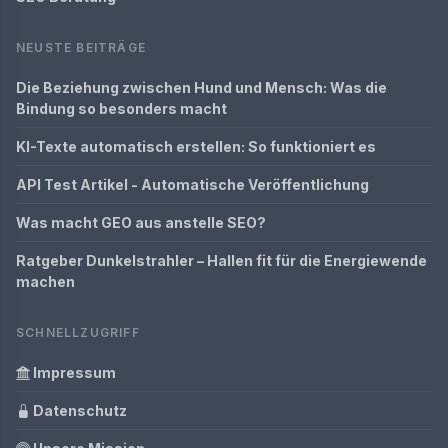
NEUSTE BEITRÄGE
Die Beziehung zwischen Hund und Mensch: Was die
Bindung so besonders macht
KI-Texte automatisch erstellen: So funktioniert es
API Test Artikel - Automatische Veröffentlichung
Was macht GEO aus anstelle SEO?
Ratgeber Dunkelstrahler – Hallen fit für die Energiewende
machen
SCHNELLZUGRIFF
Impressum
Datenschutz