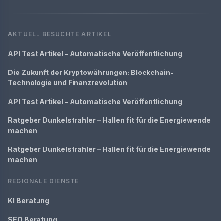
AKTUELL BESUCHTE ARTIKEL
API Test Artikel - Automatische Veröffentlichung
Die Zukunft der Kryptowährungen: Blockchain-
Technologie und Finanzrevolution
API Test Artikel - Automatische Veröffentlichung
Ratgeber Dunkelstrahler – Hallen fit für die Energiewende
machen
Ratgeber Dunkelstrahler – Hallen fit für die Energiewende
machen
REGIONALE DIENSTE
KI Beratung
SEO Beratung