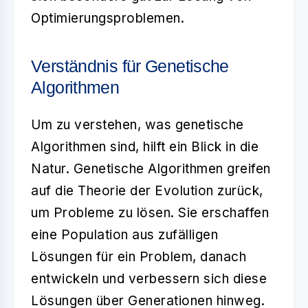
Optimierungsproblemen.
Verständnis für Genetische
Algorithmen
Um zu verstehen, was
genetische
Algorithmen
sind, hilft ein Blick in die
Natur. Genetische Algorithmen greifen
auf die Theorie der Evolution zurück,
um Probleme zu lösen. Sie erschaffen
eine Population aus zufälligen
Lösungen für ein Problem, danach
entwickeln und verbessern sich diese
Lösungen über Generationen hinweg.