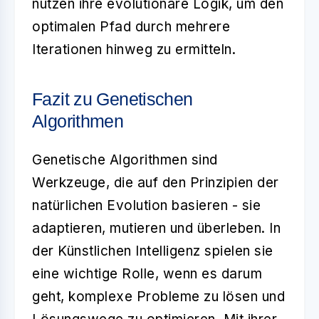
nutzen ihre evolutionäre Logik, um den
optimalen Pfad durch mehrere
Iterationen hinweg zu ermitteln.
Fazit zu Genetischen
Algorithmen
Genetische Algorithmen
sind
Werkzeuge, die auf den Prinzipien der
natürlichen Evolution basieren - sie
adaptieren, mutieren und überleben. In
der
Künstlichen Intelligenz
spielen sie
eine wichtige Rolle, wenn es darum
geht, komplexe Probleme zu lösen und