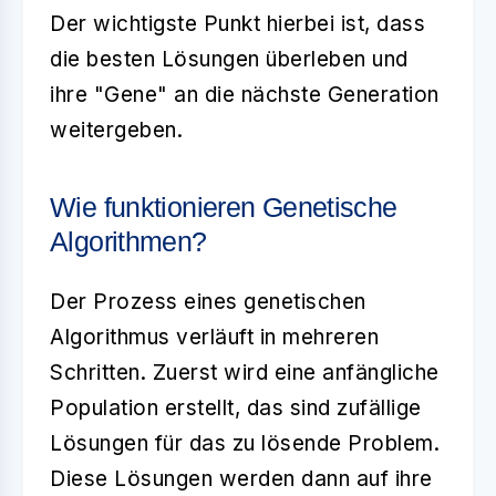
Der wichtigste Punkt hierbei ist, dass
die besten Lösungen überleben und
ihre "Gene" an die nächste Generation
weitergeben.
Wie funktionieren Genetische
Algorithmen?
Der Prozess eines
genetischen
Algorithmus
verläuft in mehreren
Schritten. Zuerst wird eine anfängliche
Population erstellt, das sind zufällige
Lösungen für das zu lösende Problem.
Diese Lösungen werden dann auf ihre