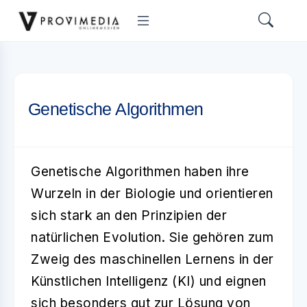
Genetische Algorithmen
Genetische Algorithmen
haben ihre
Wurzeln in der Biologie und orientieren
sich stark an den Prinzipien der
natürlichen Evolution. Sie gehören zum
Zweig des maschinellen Lernens in der
Künstlichen Intelligenz (KI)
und eignen
sich besonders gut zur Lösung von