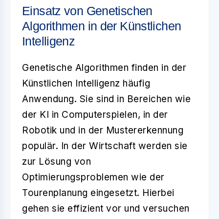
Einsatz von Genetischen
Algorithmen in der Künstlichen
Intelligenz
Genetische Algorithmen finden in der
Künstlichen Intelligenz häufig
Anwendung. Sie sind in Bereichen wie
der KI in Computerspielen, in der
Robotik und in der Mustererkennung
populär. In der Wirtschaft werden sie
zur Lösung von
Optimierungsproblemen wie der
Tourenplanung eingesetzt. Hierbei
gehen sie effizient vor und versuchen