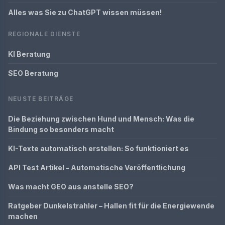
Alles was Sie zu ChatGPT wissen müssen!
REGIONALE DIENSTE
KI Beratung
SEO Beratung
NEUSTE BEITRÄGE
Die Beziehung zwischen Hund und Mensch: Was die
Bindung so besonders macht
KI-Texte automatisch erstellen: So funktioniert es
API Test Artikel - Automatische Veröffentlichung
Was macht GEO aus anstelle SEO?
Ratgeber Dunkelstrahler – Hallen fit für die Energiewende
machen