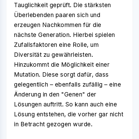
Tauglichkeit geprüft. Die stärksten
Überlebenden paaren sich und
erzeugen Nachkommen für die
nächste Generation. Hierbei spielen
Zufallsfaktoren eine Rolle, um
Diversität zu gewährleisten.
Hinzukommt die Möglichkeit einer
Mutation. Diese sorgt dafür, dass
gelegentlich – ebenfalls zufällig – eine
Änderung in den "Genen" der
Lösungen auftritt. So kann auch eine
Lösung entstehen, die vorher gar nicht
in Betracht gezogen wurde.