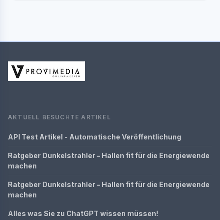
AKTUELL BESUCHTE ARTIKEL
API Test Artikel - Automatische Veröffentlichung
Ratgeber Dunkelstrahler – Hallen fit für die Energiewende
machen
Ratgeber Dunkelstrahler – Hallen fit für die Energiewende
machen
Alles was Sie zu ChatGPT wissen müssen!