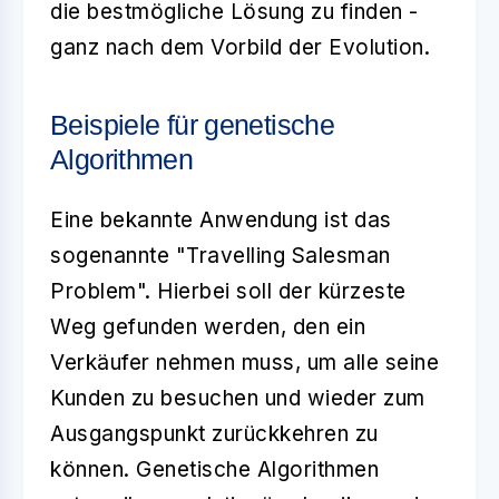
die bestmögliche Lösung zu finden -
ganz nach dem Vorbild der Evolution.
Beispiele für genetische
Algorithmen
Eine bekannte Anwendung ist das
sogenannte "Travelling Salesman
Problem". Hierbei soll der kürzeste
Weg gefunden werden, den ein
Verkäufer nehmen muss, um alle seine
Kunden zu besuchen und wieder zum
Ausgangspunkt zurückkehren zu
können. Genetische Algorithmen