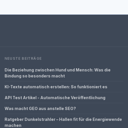
NEUSTE BEITRÄGE
Die Beziehung zwischen Hund und Mensch: Was die
Bindung so besonders macht
KI-Texte automatisch erstellen: So funktioniert es
API Test Artikel - Automatische Veröffentlichung
Was macht GEO aus anstelle SEO?
Ratgeber Dunkelstrahler – Hallen fit für die Energiewende
machen