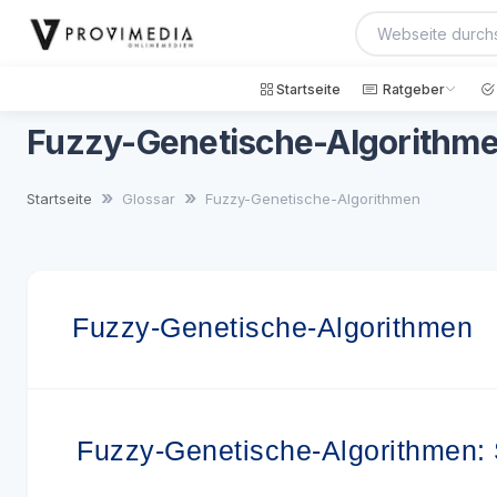
Startseite
Ratgeber
Fuzzy-Genetische-Algorithm
Startseite
Glossar
Fuzzy-Genetische-Algorithmen
Fuzzy-Genetische-Algorithmen
Fuzzy-Genetische-Algorithmen: 