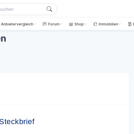
Anbietervergleich
Forum
Shop
Immobilien
en
Steckbrief