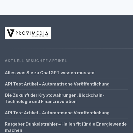
AKTUELL BESUCHTE ARTIKEL
Alles was Sie zu ChatGPT wissen müssen!
API Test Artikel - Automatische Veröffentlichung
Die Zukunft der Kryptowährungen: Blockchain-
Technologie und Finanzrevolution
API Test Artikel - Automatische Veröffentlichung
Ratgeber Dunkelstrahler – Hallen fit für die Energiewende
machen