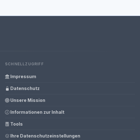
SCHNELLZUGRIFF
Impressum
Datenschutz
Unsere Mission
Informationen zur Inhalt
Tools
Ihre Datenschutzeinstellungen